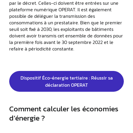
par le décret. Celles-ci doivent être entrées sur une
plateforme numérique OPERAT. Il est également
possible de déléguer la transmission des
consommations à un prestataire. Bien que le premier
seuil soit fixé à 2030, les exploitants de bâtiments
doivent avoir transmis cet ensemble de données pour
la première fois avant le 30 septembre 2022 et le
refaire à périodicité constante.
Dispositif Éco-énergie tertiaire : Réussir sa
déclaration OPERAT
Comment calculer les économies
d’énergie ?