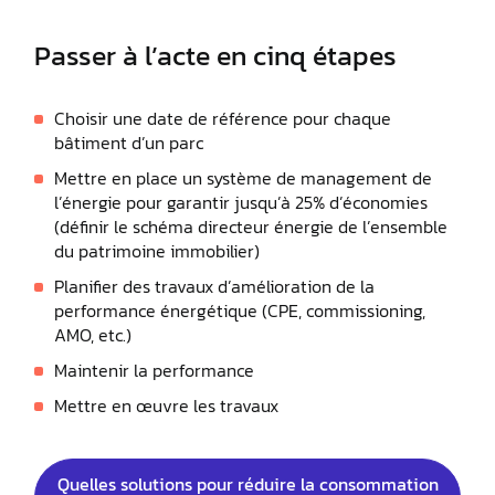
Passer à l’acte en cinq étapes
Choisir une date de référence pour chaque
bâtiment d’un parc
Mettre en place un système de management de
l’énergie pour garantir jusqu’à 25% d’économies
(définir le schéma directeur énergie de l’ensemble
du patrimoine immobilier)
Planifier des travaux d’amélioration de la
performance énergétique (CPE, commissioning,
AMO, etc.)
Maintenir la performance
Mettre en œuvre les travaux
Quelles solutions pour réduire la consommation