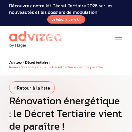
Découvrez notre kit Décret Tertiaire 2026 sur les
nouveautés et les dossiers de modulation
Je télécharge le kit
Advizeo
/
Décret tertiaire
/
Rénovation énergétique : le Décret Tertiaire vient de paraître !
Retour à la liste
Rénovation énergétique
: le Décret Tertiaire vient
de paraître !