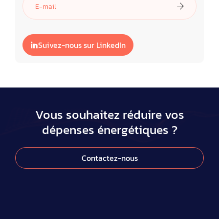
Suivez-nous sur LinkedIn
Vous souhaitez réduire vos
dépenses énergétiques ?
Contactez-nous