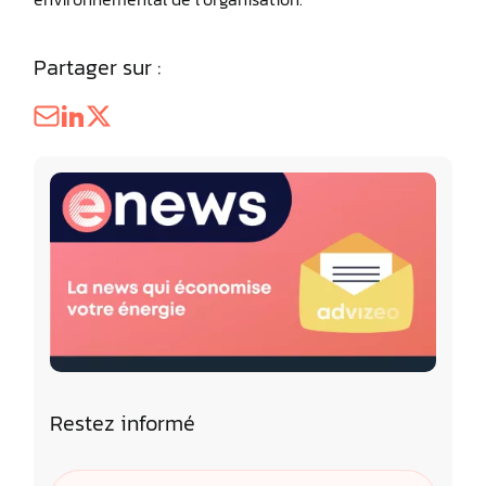
Partager sur :
Restez informé