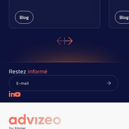
Blog
Blog
Restez
informé