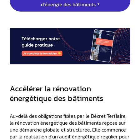
d’énergie des bâtiments ?
Accélérer la rénovation
énergétique des bâtiments
Au-delà des obligations fixées par le Décret Tertiaire,
la rénovation énergétique des bâtiments repose sur
une démarche globale et structurée. Elle commence
par la réalisation d’un audit énergétique régulier pour