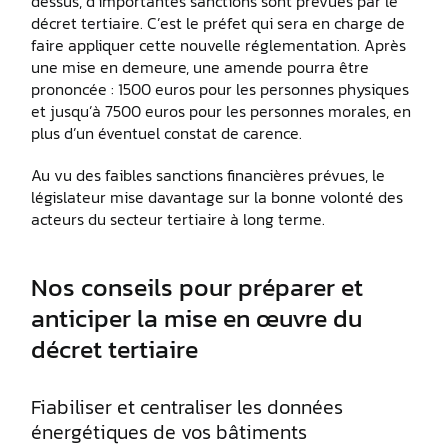
dessus, d’importantes sanctions sont prévues par le
décret tertiaire. C’est le préfet qui sera en charge de
faire appliquer cette nouvelle réglementation. Après
une mise en demeure, une amende pourra être
prononcée : 1500 euros pour les personnes physiques
et jusqu’à 7500 euros pour les personnes morales, en
plus d’un éventuel constat de carence.
Au vu des faibles sanctions financières prévues, le
législateur mise davantage sur la bonne volonté des
acteurs du secteur tertiaire à long terme.
Nos conseils pour préparer et
anticiper la mise en œuvre du
décret tertiaire
Fiabiliser et centraliser les données
énergétiques de vos bâtiments