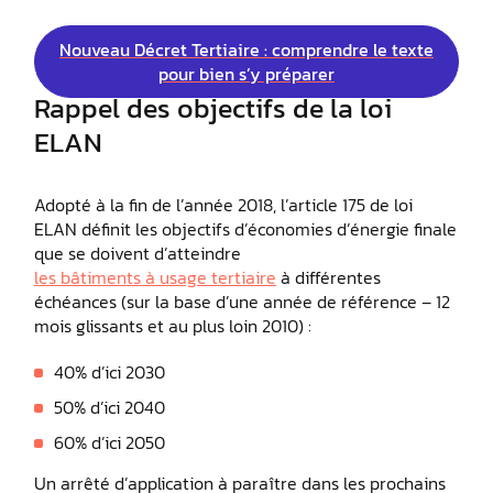
Nouveau Décret Tertiaire : comprendre le texte
pour bien s’y préparer
Rappel des objectifs de la loi
ELAN
Adopté à la fin de l’année 2018, l’article 175 de loi
ELAN définit les objectifs d’économies d’énergie finale
que se doivent d’atteindre
les bâtiments à usage tertiaire
à différentes
échéances (sur la base d’une année de référence – 12
mois glissants et au plus loin 2010) :
40% d’ici 2030
50% d’ici 2040
60% d’ici 2050
Un arrêté d’application à paraître dans les prochains