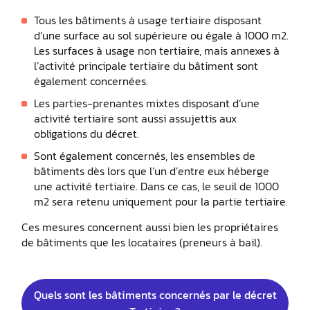
Tous les bâtiments à usage tertiaire disposant
d’une surface au sol supérieure ou égale à 1000 m2.
Les surfaces à usage non tertiaire, mais annexes à
l’activité principale tertiaire du bâtiment sont
également concernées.
Les parties-prenantes mixtes disposant d’une
activité tertiaire sont aussi assujettis aux
obligations du décret.
Sont également concernés, les ensembles de
bâtiments dès lors que l’un d’entre eux héberge
une activité tertiaire. Dans ce cas, le seuil de 1000
m2 sera retenu uniquement pour la partie tertiaire.
Ces mesures concernent aussi bien les propriétaires
de bâtiments que les locataires (preneurs à bail).
Quels sont les bâtiments concernés par le décret