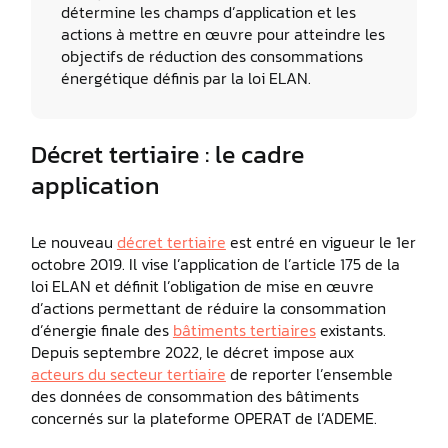
détermine les champs d’application et les
actions à mettre en œuvre pour atteindre les
objectifs de réduction des consommations
énergétique définis par la loi ELAN.
Décret tertiaire : le cadre
application
Le nouveau
décret tertiaire
est entré en vigueur le 1er
octobre 2019. Il vise l’application de l’article 175 de la
loi ELAN et définit l’obligation de mise en œuvre
d’actions permettant de réduire la consommation
d’énergie finale des
bâtiments tertiaires
existants.
Depuis septembre 2022, le décret impose aux
acteurs du secteur tertiaire
de reporter l’ensemble
des données de consommation des bâtiments
concernés sur la plateforme OPERAT de l’ADEME.