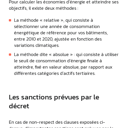
Pour calculer les économies d’énergie et atteindre ses
objectifs, il existe deux méthodes :
La méthode « relative », qui consiste à
sélectionner une année de consommation
énergétique de référence pour vos bâtiments,
entre 2010 et 2020, ajustée en fonction des
variations climatiques.
La méthode dite « absolue » : qui consiste à utiliser
le seuil de consommation d’énergie finale à
atteindre, fixé en valeur absolue, par rapport aux
différentes catégories d’actifs tertiaires.
Les sanctions prévues par le
décret
En cas de non-respect des clauses exposées ci-