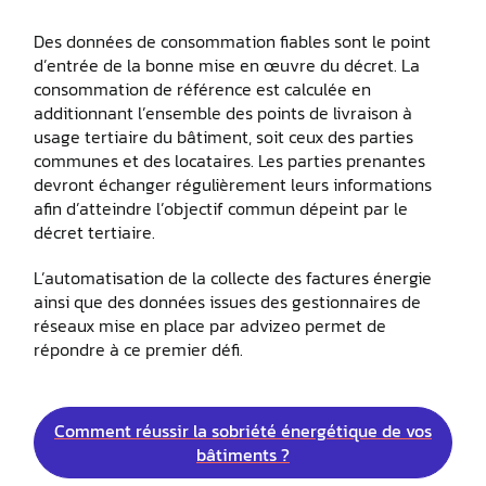
Des données de consommation fiables sont le point
d’entrée de la bonne mise en œuvre du décret. La
consommation de référence est calculée en
additionnant l’ensemble des points de livraison à
usage tertiaire du bâtiment, soit ceux des parties
communes et des locataires. Les parties prenantes
devront échanger régulièrement leurs informations
afin d’atteindre l’objectif commun dépeint par le
décret tertiaire.
L’automatisation de la collecte des factures énergie
ainsi que des données issues des gestionnaires de
réseaux mise en place par advizeo permet de
répondre à ce premier défi.
Comment réussir la sobriété énergétique de vos
bâtiments ?