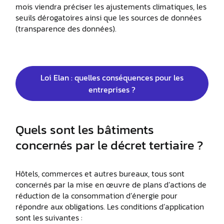
mois viendra préciser les ajustements climatiques, les
seuils dérogatoires ainsi que les sources de données
(transparence des données).
Loi Elan : quelles conséquences pour les
entreprises ?
Quels sont les bâtiments
concernés par le décret tertiaire ?
Hôtels, commerces et autres bureaux, tous sont
concernés par la mise en œuvre de plans d’actions de
réduction de la consommation d’énergie pour
répondre aux obligations. Les conditions d’application
sont les suivantes :