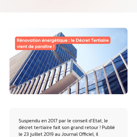
Suspendu en 2017 par le conseil d’Etat, le
décret tertiaire fait son grand retour ! Publié
le 23 juillet 2019 au Journal Officiel, il