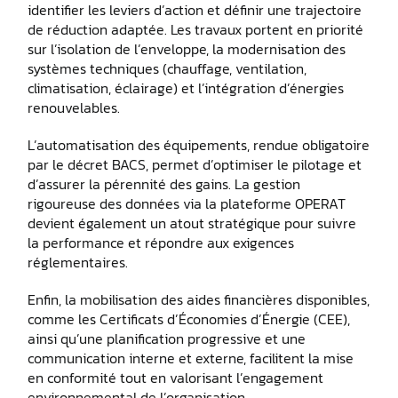
identifier les leviers d’action et définir une trajectoire
de réduction adaptée. Les travaux portent en priorité
sur l’isolation de l’enveloppe, la modernisation des
systèmes techniques (chauffage, ventilation,
climatisation, éclairage) et l’intégration d’énergies
renouvelables.
L’automatisation des équipements, rendue obligatoire
par le décret BACS, permet d’optimiser le pilotage et
d’assurer la pérennité des gains. La gestion
rigoureuse des données via la plateforme OPERAT
devient également un atout stratégique pour suivre
la performance et répondre aux exigences
réglementaires.
Enfin, la mobilisation des aides financières disponibles,
comme les Certificats d’Économies d’Énergie (CEE),
ainsi qu’une planification progressive et une
communication interne et externe, facilitent la mise
en conformité tout en valorisant l’engagement
environnemental de l’organisation.