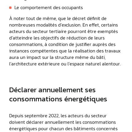
Le comportement des occupants
À noter tout de même, que le décret définit de
nombreuses modalités d’exclusion. En effet, certains
acteurs du secteur tertiaire pourront être exemptés
d’atteindre les objectifs de réduction de leurs
consommations, à condition de justifier auprès des
instances compétentes que la réalisation des travaux
aura un impact sur la structure même du bâti,
l’architecture extérieure ou l’espace naturel alentour.
Déclarer annuellement ses
consommations énergétiques
Depuis septembre 2022, les acteurs du secteur
doivent déclarer annuellement les consommations
énergétiques pour chacun des bâtiments concernés