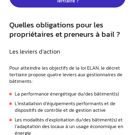
Tertiaire ?
Quelles obligations pour les
propriétaires et preneurs à bail ?
Les leviers d’action
Pour atteindre les objectifs de la loi ELAN, le décret
tertiaire propose quatre leviers aux gestionnaires de
bâtiments :
La performance énergétique du/des bâtiment(s)
L’installation d’équipements performants et de
dispositifs de contrôle et de gestion active
Les modalités d’exploitation du/des bâtiment(s) et
l’adaptation des locaux à un usage économique en
énergie