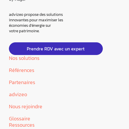
advizeo propose des solutions
innovantes pour maximiser les
économies d'énergie sur
votre patrimoine.
Prendre RDV avec un expert
Nos solutions
Références
Partenaires
advizeo
Nous rejoindre
Glossaire
Ressources