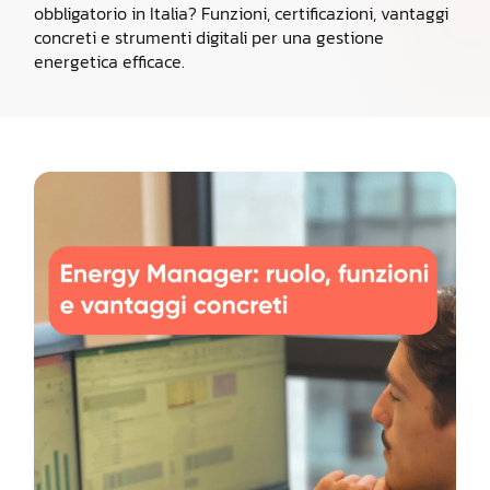
obbligatorio in Italia? Funzioni, certificazioni, vantaggi
concreti e strumenti digitali per una gestione
energetica efficace.