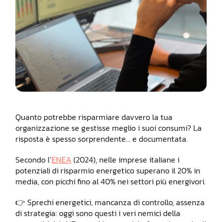
Quanto potrebbe risparmiare davvero la tua
organizzazione se gestisse meglio i suoi consumi? La
risposta è spesso sorprendente… e documentata.
Secondo l’
ENEA
(2024), nelle imprese italiane i
potenziali di risparmio energetico superano il 20% in
media, con picchi fino al 40% nei settori più energivori.
👉 Sprechi energetici, mancanza di controllo, assenza
di strategia: oggi sono questi i veri nemici della