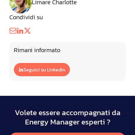
Limare Charlotte
Condividi su
Rimani informato
Seguici su LinkedIn
Volete essere accompagnati da
Energy Manager esperti ?