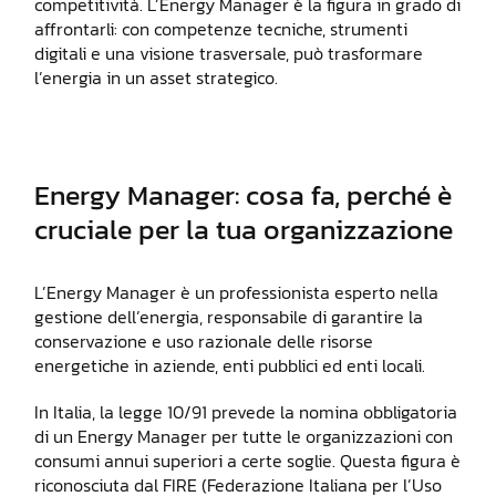
competitività. L’Energy Manager è la figura in grado di
affrontarli: con competenze tecniche, strumenti
digitali e una visione trasversale, può trasformare
l’energia in un asset strategico.
Energy Manager: cosa fa, perché è
cruciale per la tua organizzazione
L’Energy Manager è un professionista esperto nella
gestione dell’energia, responsabile di garantire la
conservazione e uso razionale delle risorse
energetiche in aziende, enti pubblici ed enti locali.
In Italia, la legge 10/91 prevede la nomina obbligatoria
di un Energy Manager per tutte le organizzazioni con
consumi annui superiori a certe soglie. Questa figura è
riconosciuta dal FIRE (Federazione Italiana per l’Uso