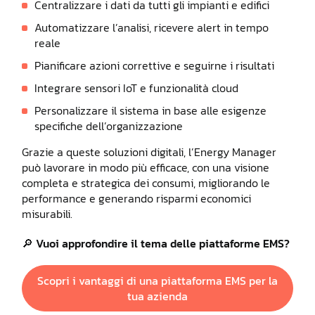
Centralizzare i dati da tutti gli impianti e edifici
Automatizzare l’analisi, ricevere alert in tempo
reale
Pianificare azioni correttive e seguirne i risultati
Integrare sensori IoT e funzionalità cloud
Personalizzare il sistema in base alle esigenze
specifiche dell’organizzazione
Grazie a queste soluzioni digitali, l’Energy Manager
può lavorare in modo più efficace, con una visione
completa e strategica dei consumi, migliorando le
performance e generando risparmi economici
misurabili.
🔎 Vuoi approfondire il tema delle piattaforme EMS?
Scopri i vantaggi di una piattaforma EMS per la
tua azienda