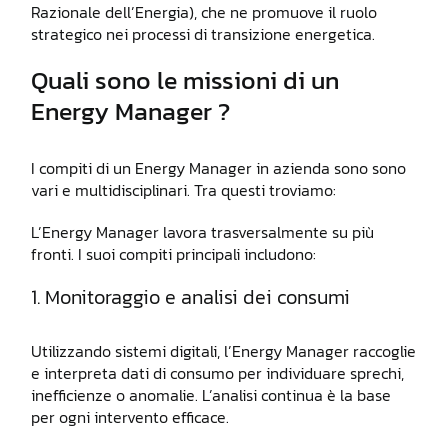
Razionale dell’Energia), che ne promuove il ruolo
strategico nei processi di transizione energetica.
Quali sono le missioni di un
Energy Manager ?
I compiti di un Energy Manager in azienda sono sono
vari e multidisciplinari. Tra questi troviamo:
L’Energy Manager lavora trasversalmente su più
fronti. I suoi compiti principali includono:
1. Monitoraggio e analisi dei consumi
Utilizzando sistemi digitali, l’Energy Manager raccoglie
e interpreta dati di consumo per individuare sprechi,
inefficienze o anomalie. L’analisi continua è la base
per ogni intervento efficace.