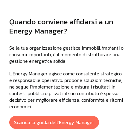
Quando conviene affidarsi a un
Energy Manager?
Se la tua organizzazione gestisce immobili, impianti o
consumi importanti, è il momento di strutturare una
gestione energetica solida.
L’Energy Manager agisce come consulente strategico
e responsabile operativo: propone soluzioni tecniche,
ne segue l’implementazione e misura i risultati. In
contesti pubblici o privati, il suo contributo è spesso
decisivo per migliorare efficienza, conformità e ritorni
economici.
Scarica la guida dell’Energy Manager