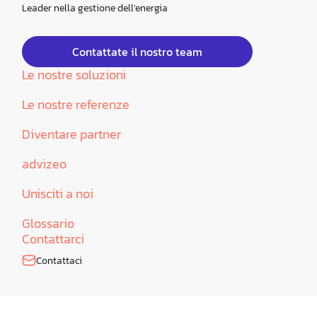
Leader nella gestione dell'energia
Contattate il nostro team
Le nostre soluzioni
Le nostre referenze
Diventare partner
advizeo
Unisciti a noi
Glossario
Contattarci
Contattaci