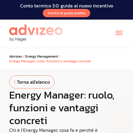
Conto termico 3.0: guida al nuovo incentivo
Scarica la guida pratica
Advizeo
/
Energy Management
/
Energy Manager: ruolo, funzioni e vantaggi concreti
Torna all'elenco
Energy Manager: ruolo,
FR
EN
DE
funzioni e vantaggi
concreti
Chi è l'Energy Manager, cosa fa e perché è