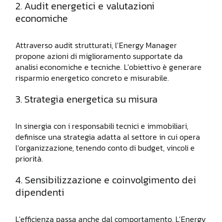
2. Audit energetici e valutazioni
economiche
Attraverso audit strutturati, l’Energy Manager
propone azioni di miglioramento supportate da
analisi economiche e tecniche. L’obiettivo è generare
risparmio energetico concreto e misurabile.
3. Strategia energetica su misura
In sinergia con i responsabili tecnici e immobiliari,
definisce una strategia adatta al settore in cui opera
l’organizzazione, tenendo conto di budget, vincoli e
priorità.
4. Sensibilizzazione e coinvolgimento dei
dipendenti
L’efficienza passa anche dal comportamento. L’Energy