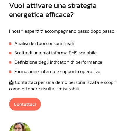
Vuoi attivare una strategia
energetica efficace?
I nostri esperti ti accompagnano passo dopo passo:
Analisi dei tuoi consumi reali
Scelta di una piattaforma EMS scalabile
Definizione degli indicatori di performance
Formazione interna e supporto operativo
📩 Contattaci per una demo personalizzata e scopri
come ottenere risultati misurabili.
Contattaci