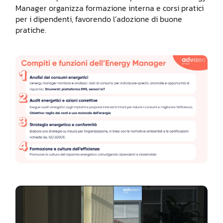
Manager organizza formazione interna e corsi pratici
per i dipendenti, favorendo l’adozione di buone
pratiche.