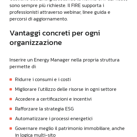
sono sempre più richieste. Il FIRE supporta i
professionisti attraverso webinar, linee guida e
percorsi di aggiornamento.
Vantaggi concreti per ogni
organizzazione
Inserire un Energy Manager nella propria struttura
permette di:
Ridurre i consumi e i costi
Migliorare l’utilizzo delle risorse in ogni settore
Accedere a certificazioni e incentivi
Rafforzare la strategia ESG
Automatizzare i processi energetici
Governare meglio il patrimonio immobiliare, anche
in logica multi-sito