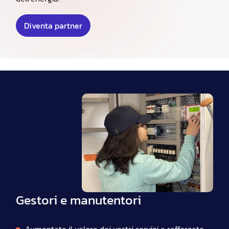
Diventa partner
Gestori e manutentori