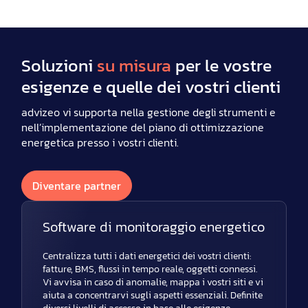
Soluzioni
su misura
per le vostre
esigenze e quelle dei vostri clienti
advizeo vi supporta nella gestione degli strumenti e
nell’implementazione del piano di ottimizzazione
energetica presso i vostri clienti.
Diventare partner
Software di monitoraggio energetico
Centralizza tutti i dati energetici dei vostri clienti:
fatture, BMS, flussi in tempo reale, oggetti connessi.
Vi avvisa in caso di anomalie, mappa i vostri siti e vi
aiuta a concentrarvi sugli aspetti essenziali. Definite