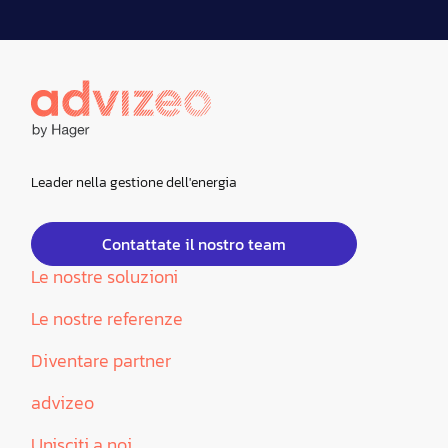
Leader nella gestione dell'energia
Contattate il nostro team
Le nostre soluzioni
Le nostre referenze
Diventare partner
advizeo
Unisciti a noi