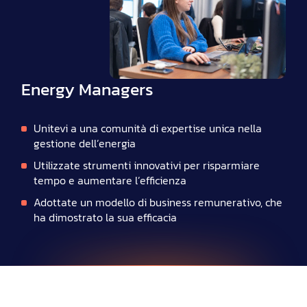
Energy Managers
Unitevi a una comunità di expertise unica nella
gestione dell’energia
Utilizzate strumenti innovativi per risparmiare
tempo e aumentare l’efficienza
Adottate un modello di business remunerativo, che
ha dimostrato la sua efficacia