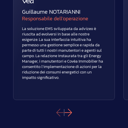
Guillaume NOTARIANNI
Responsabile dell'operazione
La soluzione EMS sviluppata da advizeo è
riuscita ad evolversi in base alle nostre
esigenze. La sua interfaccia intuitiva ha
permesso una gestione semplice e rapida da
parte di tutti i nostri manutentori e agenti sul
campo. La relazione instaurata tra gli Energy
Manager, i manutentori e Covéa Immobilier ha
consentito l’implementazione di azioni per la
riduzione dei consumi energetici con un
impatto significativo.