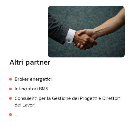
Altri partner
Broker energetici
Integratori BMS
Consulenti per la Gestione dei Progetti e Direttori
dei Lavori
…