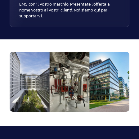
EMS con il vostro marchio. Presentate l'offerta a
nome vostro ai vostri clienti. Noi siamo qui per
supportarvi.