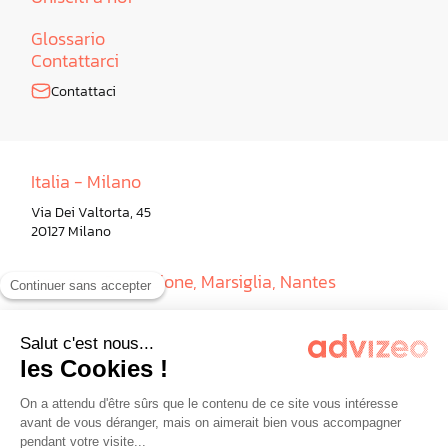
Glossario
Contattarci
Contattaci
Italia - Milano
Via Dei Valtorta, 45
20127 Milano
Francia - Paris, Lione, Marsiglia, Nantes
Germania - Berlino