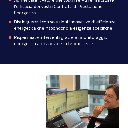
Aumentate il valore dei vostri servizi e rafforzate
l’efficacia dei vostri Contratti di Prestazione
Energetica
Distinguetevi con soluzioni innovative di efficienza
energetica che rispondono a esigenze specifiche
Risparmiate interventi grazie al monitoraggio
energetico a distanza e in tempo reale