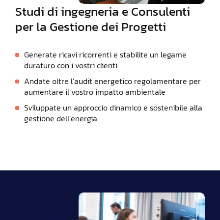
Studi di ingegneria e Consulenti
per la Gestione dei Progetti
Generate ricavi ricorrenti e stabilite un legame
duraturo con i vostri clienti
Andate oltre l’audit energetico regolamentare per
aumentare il vostro impatto ambientale
Sviluppate un approccio dinamico e sostenibile alla
gestione dell’energia