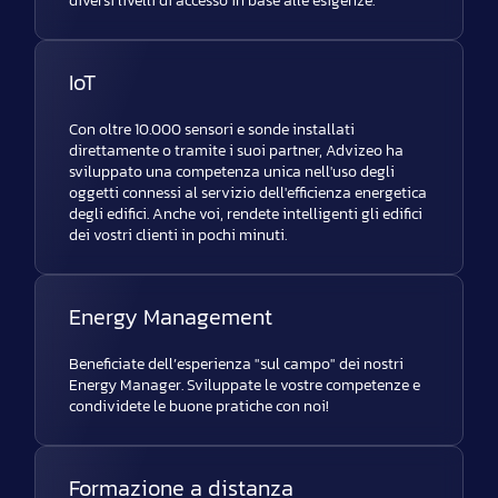
diversi livelli di accesso in base alle esigenze.
IoT
Con oltre 10.000 sensori e sonde installati
direttamente o tramite i suoi partner, Advizeo ha
sviluppato una competenza unica nell'uso degli
oggetti connessi al servizio dell'efficienza energetica
degli edifici. Anche voi, rendete intelligenti gli edifici
dei vostri clienti in pochi minuti.
Energy Management
Beneficiate dell’esperienza "sul campo" dei nostri
Energy Manager. Sviluppate le vostre competenze e
condividete le buone pratiche con noi!
Formazione a distanza