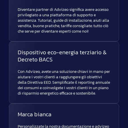
Diventare partner di Advizeo significa avere accesso
privilegiato a una piattaforma di supporto e
assistenza. Tutorial, guide di installazione, aiuti alla
vendita, buone pratiche, tariffe consigliate: tutto ciò
che serve per diventare esperti come noi!
Dispositivo eco-energia terziario &
Decreto BACS
Con Advizeo, avete una soluzione chiavi in mano per
aiutare i vostri clienti a raggiungere gli obiettivi
della Direttiva EED. Semplificate il reporting annuale
dei consumi e coinvolgete i vostri clienti in un piano
di risparmio energetico efficace e sostenibile.
Marca bianca
Personalizzate la nostra documentazione e advizeo