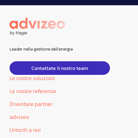
Leader nella gestione dell'energia
Contattate il nostro team
Le nostre soluzioni
Le nostre referenze
Diventare partner
advizeo
Unisciti a noi