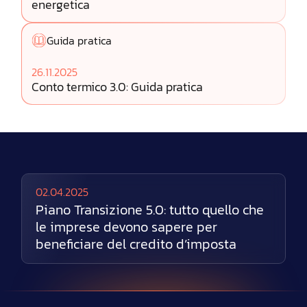
energetica
Guida pratica
26.11.2025
Conto termico 3.0: Guida pratica
02.04.2025
Piano Transizione 5.0: tutto quello che
le imprese devono sapere per
beneficiare del credito d’imposta