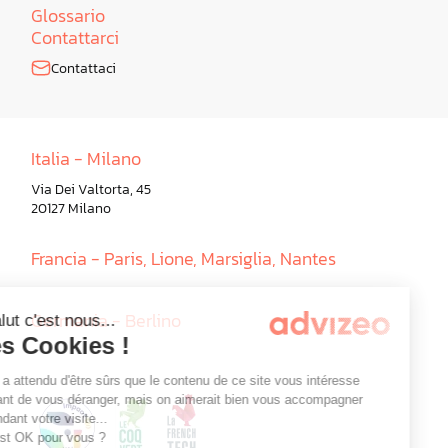
Glossario
Contattarci
Contattaci
Italia - Milano
Via Dei Valtorta, 45
20127 Milano
Francia - Paris, Lione, Marsiglia, Nantes
Germania - Berlino