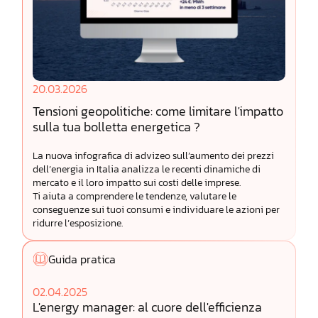
20.03.2026
Tensioni geopolitiche: come limitare l'impatto
sulla tua bolletta energetica ?
La nuova infografica di advizeo sull’aumento dei prezzi
dell’energia in Italia analizza le recenti dinamiche di
mercato e il loro impatto sui costi delle imprese.
Ti aiuta a comprendere le tendenze, valutare le
conseguenze sui tuoi consumi e individuare le azioni per
ridurre l’esposizione.
Guida pratica
02.04.2025
L'energy manager: al cuore dell'efficienza