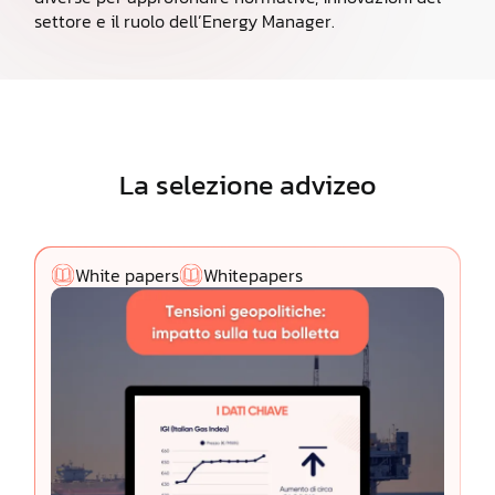
settore e il ruolo dell’Energy Manager.
La selezione advizeo
White papers
Whitepapers