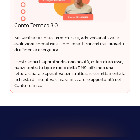
Conto Termico 3.0
Nel webinar « Conto Termico 3.0 », advizeo analizza le
evoluzioni normative e i loro impatti concreti sui progetti
di efficienza energetica.
I nostri esperti approfondiscono novità, criteri di accesso,
nuovi contratti tipo e ruolo della BMS, offrendo una
lettura chiara e operativa per strutturare correttamente la
richiesta di incentivo e massimizzare le opportunità del
Conto Termico.