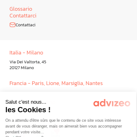
Glossario
Contattarci
Contattaci
Italia - Milano
Via Dei Valtorta, 45
20127 Milano
Francia - Paris, Lione, Marsiglia, Nantes
Germania - Berlino