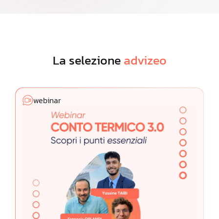
La selezione
advizeo
webinar