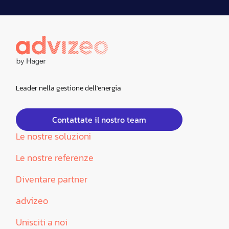
Leader nella gestione dell'energia
Contattate il nostro team
Le nostre soluzioni
Le nostre referenze
Diventare partner
advizeo
Unisciti a noi