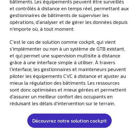
bâtiments. Les équipements peuvent être surveillés
et contrôlés à distance en temps réel, permettant aux
gestionnaires de bâtiments de superviser les
opérations, d’analyser et de gérer les données depuis
n’importe où, à tout moment.
C’est le cas de solution comme cockpit, qui vient
s’implémenter ou non à un système de GTB existant,
et qui permet une supervision multisite à distance
grâce à une interface simple à utiliser. À travers
l’interface, les gestionnaires et mainteneurs peuvent
piloter les équipements CVC à distance et ajuster au
mieux la régulation des bâtiments. Les ressources
sont donc optimisées et mieux gérées et permettent
d’assurer un meilleur confort des occupants en
réduisant les délais d’intervention sur le terrain.
Découvrez notre solution cockpit