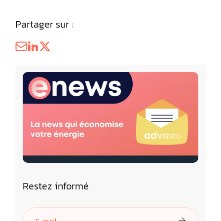
Partager sur :
Restez informé