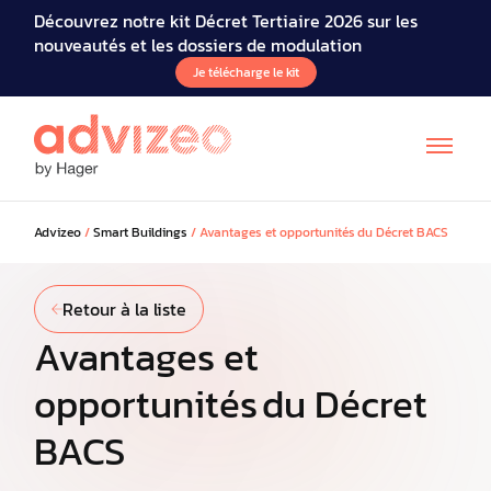
Découvrez notre kit Décret Tertiaire 2026 sur les
nouveautés et les dossiers de modulation
Je télécharge le kit
Advizeo
/
Smart Buildings
/
Avantages et opportunités du Décret BACS
Retour à la liste
Avantages et
opportunités du Décret
BACS