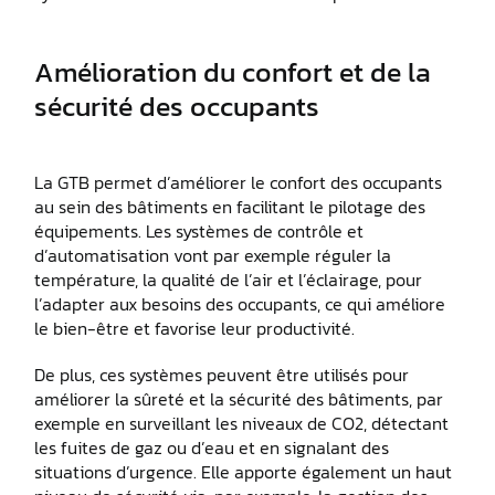
Amélioration du confort et de la
sécurité des occupants
La GTB permet d’améliorer le confort des occupants
au sein des bâtiments en facilitant le pilotage des
équipements. Les systèmes de contrôle et
d’automatisation vont par exemple réguler la
température, la qualité de l’air et l’éclairage, pour
l’adapter aux besoins des occupants, ce qui améliore
le bien-être et favorise leur productivité.
De plus, ces systèmes peuvent être utilisés pour
améliorer la sûreté et la sécurité des bâtiments, par
exemple en surveillant les niveaux de CO2, détectant
les fuites de gaz ou d’eau et en signalant des
situations d’urgence. Elle apporte également un haut