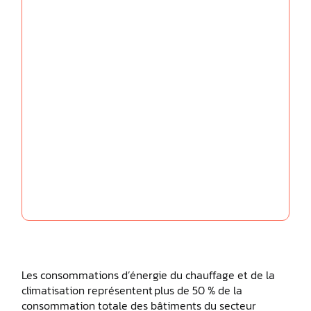
Les consommations d’énergie du chauffage et de la
climatisation représentent plus de 50 % de la
consommation totale des bâtiments du secteur