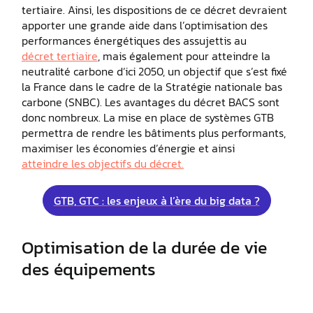
tertiaire. Ainsi, les dispositions de ce décret devraient
apporter une grande aide dans l’optimisation des
performances énergétiques des assujettis au
décret tertiaire
, mais également pour atteindre la
neutralité carbone d’ici 2050, un objectif que s’est fixé
la France dans le cadre de la Stratégie nationale bas
carbone (SNBC). Les avantages du décret BACS sont
donc nombreux. La mise en place de systèmes GTB
permettra de rendre les bâtiments plus performants,
maximiser les économies d’énergie et ainsi
atteindre les objectifs du décret.
GTB, GTC : les enjeux à l’ère du big data ?
Optimisation de la durée de vie
des équipements