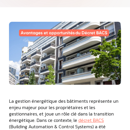
La gestion énergétique des bâtiments représente un
enjeu majeur pour les propriétaires et les
gestionnaires, et joue un rôle clé dans la transition
énergétique. Dans ce contexte, le
décret BACS
(Building Automation & Control Systems) a été