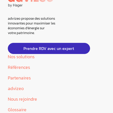
advizeo propose des solutions
innovantes pour maximiser les
économies d'énergie sur
votre patrimoine.
Prendre RDV avec un expert
Nos solutions
Références
Partenaires
advizeo
Nous rejoindre
Glossaire