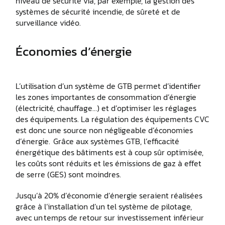
niveau de sécurité via, par exemple, la gestion des
systèmes de sécurité incendie, de sûreté et de
surveillance vidéo.
Économies d’énergie
L’utilisation d’un système de GTB permet d’identifier
les zones importantes de consommation d’énergie
(électricité, chauffage…) et d’optimiser les réglages
des équipements. La régulation des équipements CVC
est donc une source non négligeable d’économies
d’énergie. Grâce aux systèmes GTB, l’efficacité
énergétique des bâtiments est à coup sûr optimisée,
les coûts sont réduits et les émissions de gaz à effet
de serre (GES) sont moindres.
Jusqu’à 20% d’économie d’énergie seraient réalisées
grâce à l’installation d’un tel système de pilotage,
avec un temps de retour sur investissement inférieur