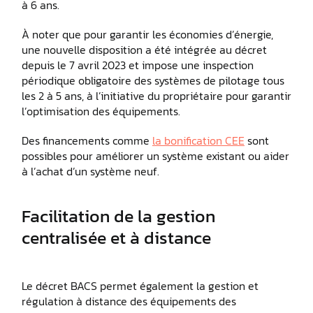
à 6 ans.
À noter que pour garantir les économies d’énergie,
une nouvelle disposition a été intégrée au décret
depuis le 7 avril 2023 et impose une inspection
périodique obligatoire des systèmes de pilotage tous
les 2 à 5 ans, à l’initiative du propriétaire pour garantir
l’optimisation des équipements.
Des financements comme
la bonification CEE
sont
possibles pour améliorer un système existant ou aider
à l’achat d’un système neuf.
Facilitation de la gestion
centralisée et à distance
Le décret BACS permet également la gestion et
régulation à distance des équipements des