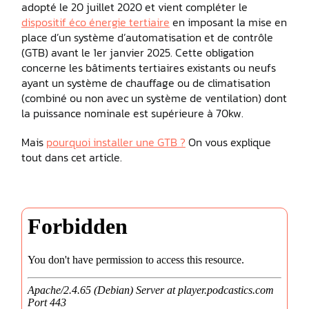
adopté le 20 juillet 2020 et vient compléter le
dispositif éco énergie tertiaire
en imposant la mise en
place d’un système d’automatisation et de contrôle
(GTB) avant le 1er janvier 2025. Cette obligation
concerne les bâtiments tertiaires existants ou neufs
ayant un système de chauffage ou de climatisation
(combiné ou non avec un système de ventilation) dont
la puissance nominale est supérieure à 70kw.
Mais
pourquoi installer une GTB ?
On vous explique
tout dans cet article.