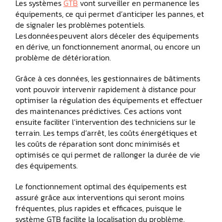
Les systèmes
GTB
vont surveiller en permanence les
équipements, ce qui permet d’anticiper les pannes, et
de signaler les problèmes potentiels.
Les données peuvent alors déceler des équipements
en dérive, un fonctionnement anormal, ou encore un
problème de détérioration.
Grâce à ces données, les gestionnaires de bâtiments
vont pouvoir intervenir rapidement à distance pour
optimiser la régulation des équipements et effectuer
des maintenances prédictives. Ces actions vont
ensuite faciliter l’intervention des techniciens sur le
terrain. Les temps d’arrêt, les coûts énergétiques et
les coûts de réparation sont donc minimisés et
optimisés ce qui permet de rallonger la durée de vie
des équipements.
Le fonctionnement optimal des équipements est
assuré grâce aux interventions qui seront moins
fréquentes, plus rapides et efficaces, puisque le
système GTB facilite la localisation du problème.