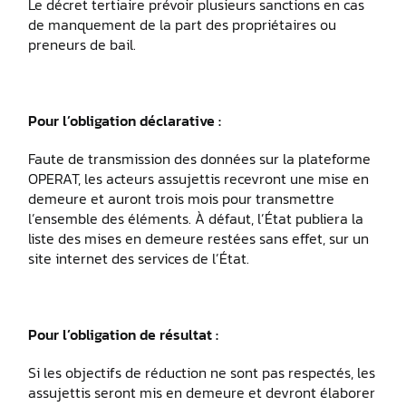
Le décret tertiaire prévoir plusieurs sanctions en cas
de manquement de la part des propriétaires ou
preneurs de bail.
Pour l’obligation déclarative :
Faute de transmission des données sur la plateforme
OPERAT, les acteurs assujettis recevront une mise en
demeure et auront trois mois pour transmettre
l’ensemble des éléments. À défaut, l’État publiera la
liste des mises en demeure restées sans effet, sur un
site internet des services de l’État.
Pour l’obligation de résultat :
Si les objectifs de réduction ne sont pas respectés, les
assujettis seront mis en demeure et devront élaborer