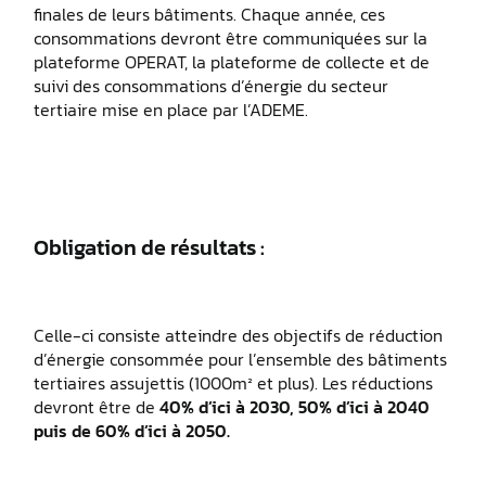
finales de leurs bâtiments. Chaque année, ces
consommations devront être communiquées sur la
plateforme OPERAT, la plateforme de collecte et de
suivi des consommations d’énergie du secteur
tertiaire mise en place par l’ADEME.
Obligation de résultats :
Celle-ci consiste atteindre des objectifs de réduction
d’énergie consommée pour l’ensemble des bâtiments
tertiaires assujettis (1000m² et plus). Les réductions
devront être de
40% d’ici à 2030, 50% d’ici à 2040
puis de 60% d’ici à 2050.