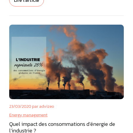
23/03/2020
par advizeo
Energy management
Quel impact des consommations d’énergie de
l’industrie ?