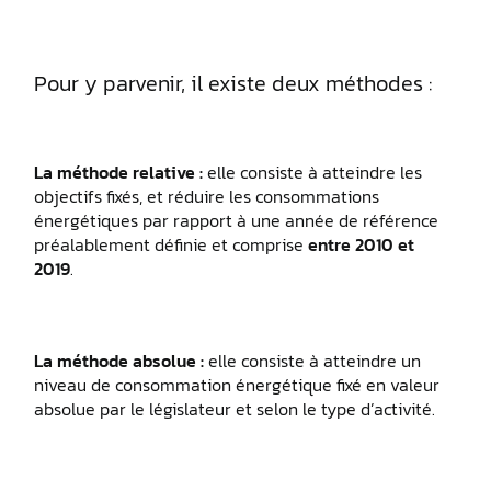
Pour y parvenir, il existe deux méthodes :
La méthode relative :
elle consiste à atteindre les
objectifs fixés, et réduire les consommations
énergétiques par rapport à une année de référence
préalablement définie et comprise
entre 2010 et
2019
.
La méthode absolue :
elle consiste à atteindre un
niveau de consommation énergétique fixé en valeur
absolue par le législateur et selon le type d’activité.