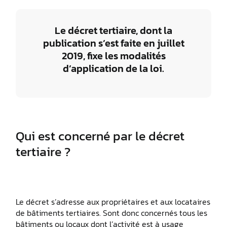
Le décret tertiaire, dont la
publication s’est faite en juillet
2019, fixe les modalités
d’application de la loi.
Qui est concerné par le décret
tertiaire ?
Le décret s’adresse aux propriétaires et aux locataires
de bâtiments tertiaires. Sont donc concernés tous les
bâtiments ou locaux dont l’activité est à usage