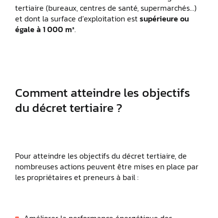
tertiaire (bureaux, centres de santé, supermarchés…)
et dont la surface d’exploitation est
supérieure ou
égale à 1 000 m²
.
Comment atteindre les objectifs
du décret tertiaire ?
Pour atteindre les objectifs du décret tertiaire, de
nombreuses actions peuvent être mises en place par
les propriétaires et preneurs à bail :