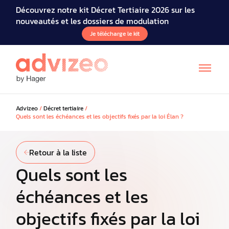
Découvrez notre kit Décret Tertiaire 2026 sur les
nouveautés et les dossiers de modulation
Je télécharge le kit
Advizeo
/
Décret tertiaire
/
Quels sont les échéances et les objectifs fixés par la loi Élan ?
Retour à la liste
Quels sont les
échéances et les
objectifs fixés par la loi