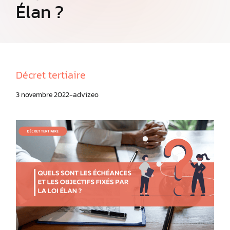
Élan ?
Décret tertiaire
3 novembre 2022
advizeo