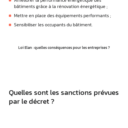
Améliorer la performance énergétique des
bâtiments grâce à la rénovation énergétique ;
Mettre en place des équipements performants ;
Sensibiliser les occupants du bâtiment.
Loi Elan : quelles conséquences pour les entreprises ?
Quelles sont les sanctions prévues
par le décret ?