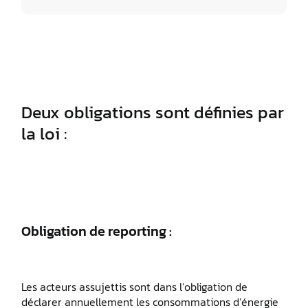
Deux obligations sont définies par
la loi :
Obligation de reporting :
Les acteurs assujettis sont dans l’obligation de
déclarer annuellement les consommations d’énergie