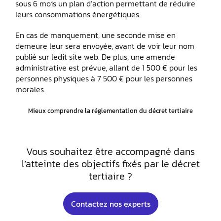
sous 6 mois un plan d’action permettant de réduire
leurs consommations énergétiques.
En cas de manquement, une seconde mise en
demeure leur sera envoyée, avant de voir leur nom
publié sur ledit site web. De plus, une amende
administrative est prévue, allant de 1 500 € pour les
personnes physiques à 7 500 € pour les personnes
morales.
Mieux comprendre la réglementation du décret tertiaire
Vous souhaitez être accompagné dans
l’atteinte des objectifs fixés par le décret
tertiaire ?
Contactez nos experts