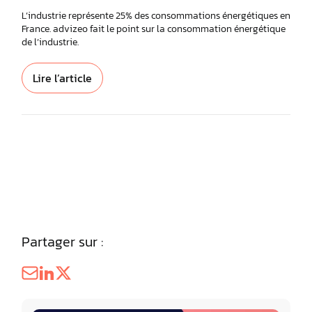
L’industrie représente 25% des consommations énergétiques en
France. advizeo fait le point sur la consommation énergétique
de l’industrie.
Lire l’article
Partager sur :