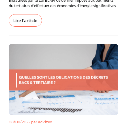
instaurées par la Loi ELAN. Ce dernier impose aux bâtiments
du tertiaires d’effectuer des économies d’énergie significatives.
Lire l’article
08/08/2022
par advizeo