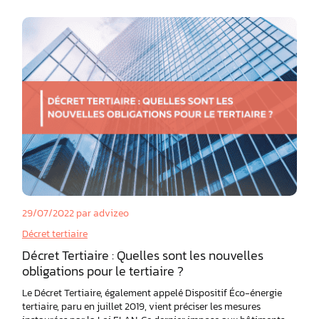
29/07/2022
par advizeo
Décret tertiaire
Décret Tertiaire : Quelles sont les nouvelles
obligations pour le tertiaire ?
Le Décret Tertiaire, également appelé Dispositif Éco-énergie
tertiaire, paru en juillet 2019, vient préciser les mesures