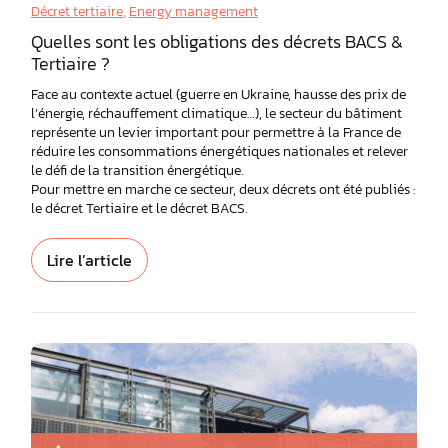
Décret tertiaire
,
Energy management
Quelles sont les obligations des décrets BACS &
Tertiaire ?
Face au contexte actuel (guerre en Ukraine, hausse des prix de
l’énergie, réchauffement climatique…), le secteur du bâtiment
représente un levier important pour permettre à la France de
réduire les consommations énergétiques nationales et relever
le défi de la transition énergétique.
Pour mettre en marche ce secteur, deux décrets ont été publiés :
le décret Tertiaire et le décret BACS.
Lire l’article