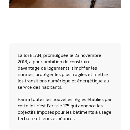
La loi ELAN, promulguée le 23 novembre
2018, a pour ambition de construire
davantage de logements, simplifier les
normes, protéger les plus fragiles et mettre
les transitions numérique et énergétique au
service des habitants.
Parmi toutes les nouvelles règles établies par
cette loi, c’est l’article 175 qui annonce les
objectifs imposés pour les bâtiments à usage
tertiaire et leurs échéances.