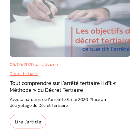
06/05/2020
par advizeo
Décret tertiaire
Tout comprendre sur l’arrêté tertiaire II dît «
Méthode » du Décret Tertiaire
Avec la parution de l’arrêté le 3 mai 2020. Place au
décryptage du Décret Tertiaire
Lire l’article