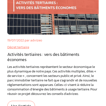
19/07/2022
par advizeo
Décret tertiaire
Activités tertiaires : vers des bâtiments
économes
Les activités tertiaires représentent le secteur économique le
plus dynamique de notre pays. Ces activités multiples, dites «
de service « , concernent les secteurs public et privé. Ainsi, le
parc immobilier tertiaire ne fait que s’agrandir et de nouvelles
réglementations sont apparues. Celles-ci visent à réduire la
consommation d’énergie des bâtiments à usage tertiaire. Pour
réussir ce projet découvrez les conseils d’advizeo.
Lire l’article