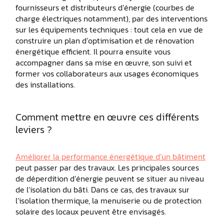
fournisseurs et distributeurs d’énergie (courbes de
charge électriques notamment), par des interventions
sur les équipements techniques : tout cela en vue de
construire un plan d’optimisation et de rénovation
énergétique efficient. Il pourra ensuite vous
accompagner dans sa mise en œuvre, son suivi et
former vos collaborateurs aux usages économiques
des installations.
Comment mettre en œuvre ces différents
leviers ?
Améliorer la performance énergétique d’un bâtiment
peut passer par des travaux. Les principales sources
de déperdition d’énergie peuvent se situer au niveau
de l’isolation du bâti. Dans ce cas, des travaux sur
l’isolation thermique, la menuiserie ou de protection
solaire des locaux peuvent être envisagés.