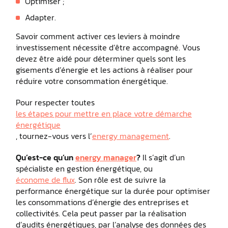
Optimiser ;
Adapter.
Savoir comment activer ces leviers à moindre
investissement nécessite d’être accompagné. Vous
devez être aidé pour déterminer quels sont les
gisements d’énergie et les actions à réaliser pour
réduire votre consommation énergétique.
Pour respecter toutes
les étapes pour mettre en place votre démarche
énergétique
, tournez-vous vers l’
energy management
.
Qu’est-ce qu’un
energy manager
?
Il s’agit d’un
spécialiste en gestion énergétique, ou
économe de flux
. Son rôle est de suivre la
performance énergétique sur la durée pour optimiser
les consommations d’énergie des entreprises et
collectivités. Cela peut passer par la réalisation
d’audits énergétiques, par l’analyse des données des