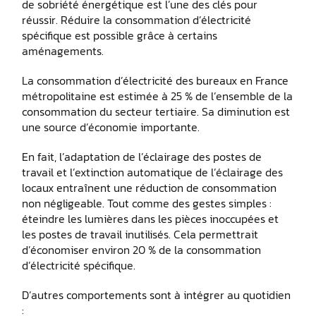
de sobriété énergétique est l’une des clés pour
réussir. Réduire la consommation d’électricité
spécifique est possible grâce à certains
aménagements.
La consommation d’électricité des bureaux en France
métropolitaine est estimée à 25 % de l’ensemble de la
consommation du secteur tertiaire. Sa diminution est
une source d’économie importante.
En fait, l’adaptation de l’éclairage des postes de
travail et l’extinction automatique de l’éclairage des
locaux entraînent une réduction de consommation
non négligeable. Tout comme des gestes simples :
éteindre les lumières dans les pièces inoccupées et
les postes de travail inutilisés. Cela permettrait
d’économiser environ 20 % de la consommation
d’électricité spécifique.
D’autres comportements sont à intégrer au quotidien
: