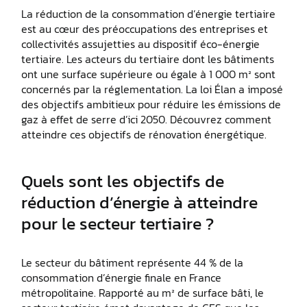
La réduction de la consommation d’énergie tertiaire
est au cœur des préoccupations des entreprises et
collectivités assujetties au dispositif éco-énergie
tertiaire. Les acteurs du tertiaire dont les bâtiments
ont une surface supérieure ou égale à 1 000 m² sont
concernés par la réglementation. La loi Élan a imposé
des objectifs ambitieux pour réduire les émissions de
gaz à effet de serre d’ici 2050. Découvrez comment
atteindre ces objectifs de rénovation énergétique.
Quels sont les objectifs de
réduction d’énergie à atteindre
pour le secteur tertiaire ?
Le secteur du bâtiment représente 44 % de la
consommation d’énergie finale en France
métropolitaine. Rapporté au m² de surface bâti, le