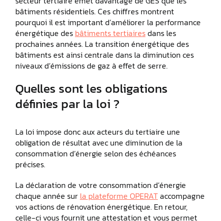
secteur tertiaire émet davantage de GES que les
bâtiments résidentiels. Ces chiffres montrent
pourquoi il est important d’améliorer la performance
énergétique des
bâtiments tertiaires
dans les
prochaines années. La transition énergétique des
bâtiments est ainsi centrale dans la diminution ces
niveaux d’émissions de gaz à effet de serre.
Quelles sont les obligations
définies par la loi ?
La loi impose donc aux acteurs du tertiaire une
obligation de résultat avec une diminution de la
consommation d’énergie selon des échéances
précises.
La déclaration de votre consommation d’énergie
chaque année sur
la plateforme OPERAT
accompagne
vos actions de rénovation énergétique. En retour,
celle-ci vous fournit une attestation et vous permet