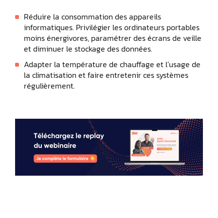
Réduire la consommation des appareils
informatiques. Privilégier les ordinateurs portables
moins énergivores, paramétrer des écrans de veille
et diminuer le stockage des données.
Adapter la température de chauffage et l’usage de
la climatisation et faire entretenir ces systèmes
régulièrement.