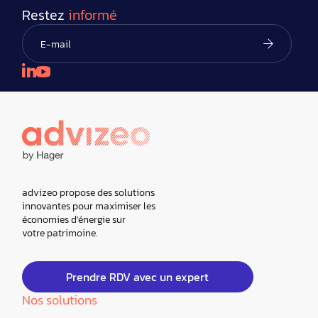
Restez
informé
advizeo propose des solutions
innovantes pour maximiser les
économies d'énergie sur
votre patrimoine.
Prendre RDV avec un expert
Nos solutions