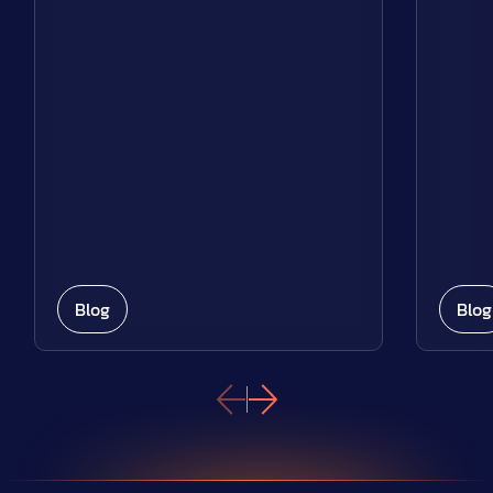
Blog
Blog