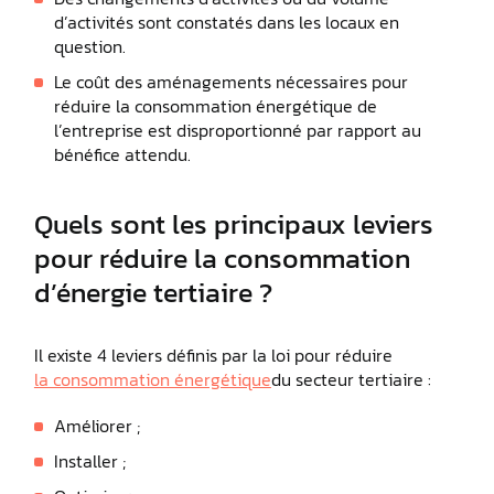
d’activités sont constatés dans les locaux en
question.
Le coût des aménagements nécessaires pour
réduire la consommation énergétique de
l’entreprise est disproportionné par rapport au
bénéfice attendu.
Quels sont les principaux leviers
pour réduire la consommation
d’énergie tertiaire ?
Il existe 4 leviers définis par la loi pour réduire
la consommation énergétique
du secteur tertiaire :
Améliorer ;
Installer ;