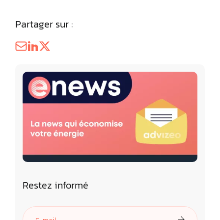
Partager sur :
Restez informé