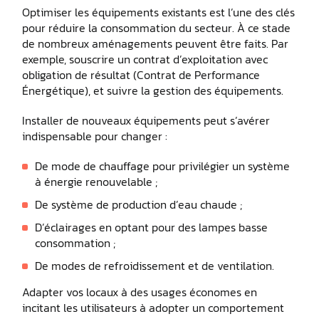
Optimiser les équipements existants est l’une des clés
pour réduire la consommation du secteur. À ce stade
de nombreux aménagements peuvent être faits. Par
exemple, souscrire un contrat d’exploitation avec
obligation de résultat (Contrat de Performance
Énergétique), et suivre la gestion des équipements.
Installer de nouveaux équipements peut s’avérer
indispensable pour changer :
De mode de chauffage pour privilégier un système
à énergie renouvelable ;
De système de production d’eau chaude ;
D’éclairages en optant pour des lampes basse
consommation ;
De modes de refroidissement et de ventilation.
Adapter vos locaux à des usages économes en
incitant les utilisateurs à adopter un comportement