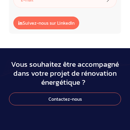
Suivez-nous sur LinkedIn
Vous souhaitez être accompagné
dans votre projet de rénovation
énergétique ?
Contactez-nous