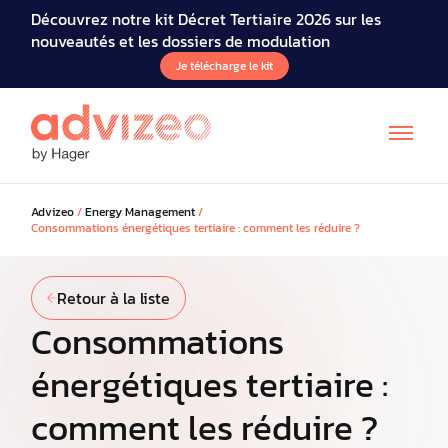
Découvrez notre kit Décret Tertiaire 2026 sur les
nouveautés et les dossiers de modulation
Je télécharge le kit
Advizeo
/
Energy Management
/
Consommations énergétiques tertiaire : comment les réduire ?
Retour à la liste
Consommations
énergétiques tertiaire :
comment les réduire ?