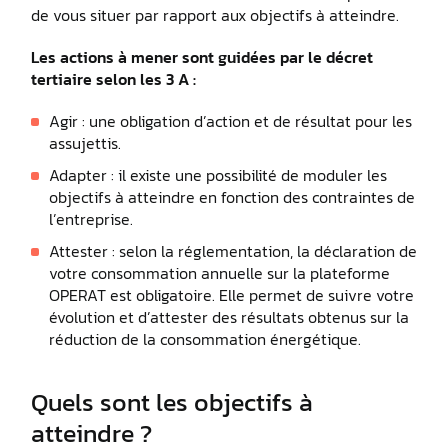
de vous situer par rapport aux objectifs à atteindre.
Les actions à mener sont guidées par le décret
tertiaire selon les 3 A :
Agir : une obligation d’action et de résultat pour les
assujettis.
Adapter : il existe une possibilité de moduler les
objectifs à atteindre en fonction des contraintes de
l’entreprise.
Attester : selon la réglementation, la déclaration de
votre consommation annuelle sur la plateforme
OPERAT est obligatoire. Elle permet de suivre votre
évolution et d’attester des résultats obtenus sur la
réduction de la consommation énergétique.
Quels sont les objectifs à
atteindre ?