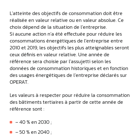
L’atteinte des objectifs de consommation doit être
réalisée en valeur relative ou en valeur absolue. Ce
choix dépend de la situation de l’entreprise.
Si aucune action n’a été effectuée pour réduire les
consommations énergétiques de l’entreprise entre
2010 et 2019, les objectifs les plus atteignables seront
ceux définis en valeur relative. Une année de
référence sera choisie par l’assujetti selon les
données de consommation historiques et en fonction
des usages énergétiques de l’entreprise déclarés sur
OPERAT.
Les valeurs à respecter pour réduire la consommation
des bâtiments tertiaires à partir de cette année de
référence sont :
– 40 % en 2030 ;
– 50 % en 2040 ;