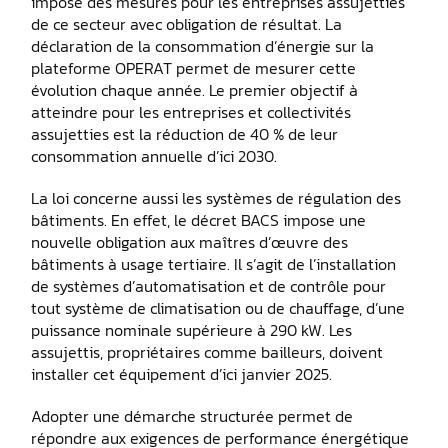
impose des mesures pour les entreprises assujetties
de ce secteur avec obligation de résultat. La
déclaration de la consommation d’énergie sur la
plateforme OPERAT permet de mesurer cette
évolution chaque année. Le premier objectif à
atteindre pour les entreprises et collectivités
assujetties est la réduction de 40 % de leur
consommation annuelle d’ici 2030.
La loi concerne aussi les systèmes de régulation des
bâtiments. En effet, le décret BACS impose une
nouvelle obligation aux maîtres d’œuvre des
bâtiments à usage tertiaire. Il s’agit de l’installation
de systèmes d’automatisation et de contrôle pour
tout système de climatisation ou de chauffage, d’une
puissance nominale supérieure à 290 kW. Les
assujettis, propriétaires comme bailleurs, doivent
installer cet équipement d’ici janvier 2025.
Adopter une démarche structurée permet de
répondre aux exigences de performance énergétique