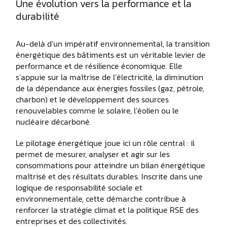
Une évolution vers la performance et la
durabilité
Au-delà d’un impératif environnemental, la transition
énergétique des bâtiments est un véritable levier de
performance et de résilience économique. Elle
s’appuie sur la maîtrise de l’électricité, la diminution
de la dépendance aux énergies fossiles (gaz, pétrole,
charbon) et le développement des sources
renouvelables comme le solaire, l’éolien ou le
nucléaire décarboné.
Le pilotage énergétique joue ici un rôle central : il
permet de mesurer, analyser et agir sur les
consommations pour atteindre un bilan énergétique
maîtrisé et des résultats durables. Inscrite dans une
logique de responsabilité sociale et
environnementale, cette démarche contribue à
renforcer la stratégie climat et la politique RSE des
entreprises et des collectivités.