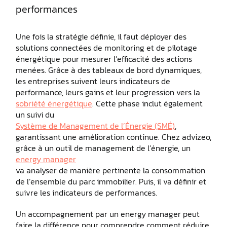
performances
Une fois la stratégie définie, il faut déployer des
solutions connectées de monitoring et de pilotage
énergétique pour mesurer l’efficacité des actions
menées. Grâce à des tableaux de bord dynamiques,
les entreprises suivent leurs indicateurs de
performance, leurs gains et leur progression vers la
sobriété énergétique
. Cette phase inclut également
un suivi du
Système de Management de l’Énergie (SMÉ)
,
garantissant une amélioration continue. Chez advizeo,
grâce à un outil de management de l’énergie, un
energy manager
va analyser de manière pertinente la consommation
de l’ensemble du parc immobilier. Puis, il va définir et
suivre les indicateurs de performances.
Un accompagnement par un energy manager peut
faire la différence pour comprendre comment réduire