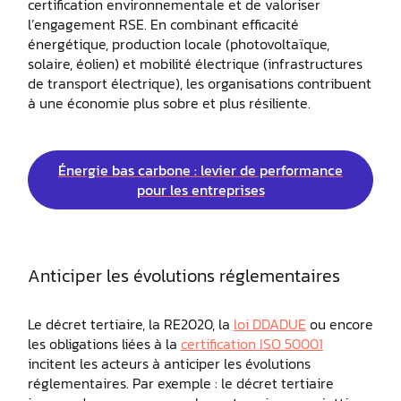
certification environnementale et de valoriser
l’engagement RSE. En combinant efficacité
énergétique, production locale (photovoltaïque,
solaire, éolien) et mobilité électrique (infrastructures
de transport électrique), les organisations contribuent
à une économie plus sobre et plus résiliente.
Énergie bas carbone : levier de performance
pour les entreprises
Anticiper les évolutions réglementaires
Le décret tertiaire, la RE2020, la
loi DDADUE
ou encore
les obligations liées à la
certification ISO 50001
incitent les acteurs à anticiper les évolutions
réglementaires. Par exemple : le décret tertiaire