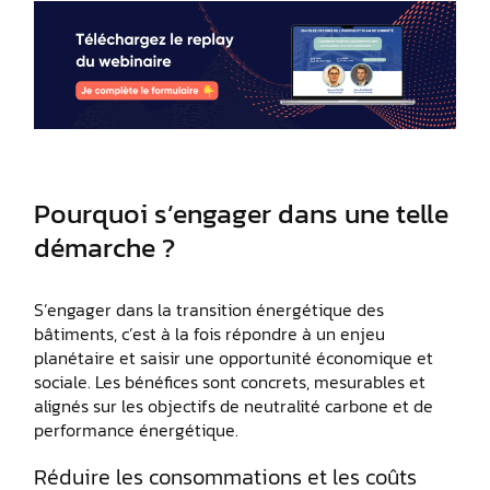
Pourquoi s’engager dans une telle
démarche ?
S’engager dans la transition énergétique des
bâtiments, c’est à la fois répondre à un enjeu
planétaire et saisir une opportunité économique et
sociale. Les bénéfices sont concrets, mesurables et
alignés sur les objectifs de neutralité carbone et de
performance énergétique.
Réduire les consommations et les coûts