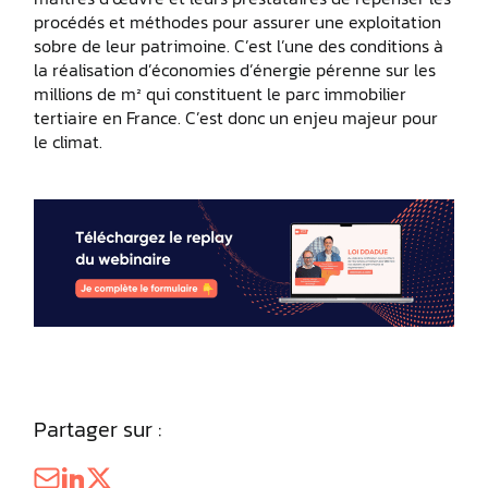
procédés et méthodes pour assurer une exploitation
sobre de leur patrimoine. C’est l’une des conditions à
la réalisation d’économies d’énergie pérenne sur les
millions de m² qui constituent le parc immobilier
tertiaire en France. C’est donc un enjeu majeur pour
le climat.
Partager sur :