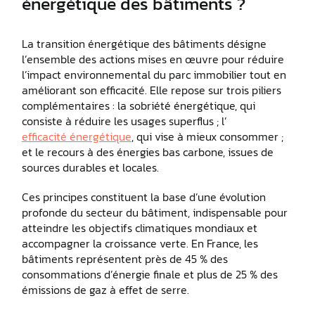
énergétique des bâtiments ?
La transition énergétique des bâtiments désigne
l’ensemble des actions mises en œuvre pour réduire
l’impact environnemental du parc immobilier tout en
améliorant son efficacité. Elle repose sur trois piliers
complémentaires : la sobriété énergétique, qui
consiste à réduire les usages superflus ; l’
efficacité énergétique
, qui vise à mieux consommer ;
et le recours à des énergies bas carbone, issues de
sources durables et locales.
Ces principes constituent la base d’une évolution
profonde du secteur du bâtiment, indispensable pour
atteindre les objectifs climatiques mondiaux et
accompagner la croissance verte. En France, les
bâtiments représentent près de 45 % des
consommations d’énergie finale et plus de 25 % des
émissions de gaz à effet de serre.