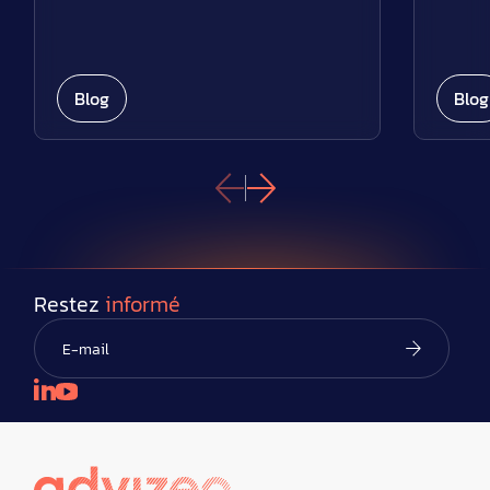
Blog
Blog
Restez
informé