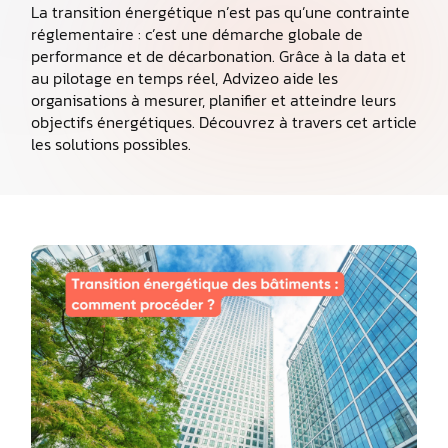
La transition énergétique n’est pas qu’une contrainte
réglementaire : c’est une démarche globale de
performance et de décarbonation. Grâce à la data et
au pilotage en temps réel, Advizeo aide les
organisations à mesurer, planifier et atteindre leurs
objectifs énergétiques. Découvrez à travers cet article
les solutions possibles.