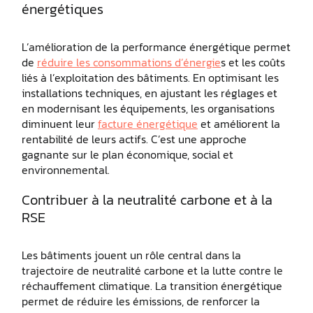
énergétiques
L’amélioration de la performance énergétique permet
de
réduire les consommations d’énergie
s et les coûts
liés à l’exploitation des bâtiments. En optimisant les
installations techniques, en ajustant les réglages et
en modernisant les équipements, les organisations
diminuent leur
facture énergétique
et améliorent la
rentabilité de leurs actifs. C’est une approche
gagnante sur le plan économique, social et
environnemental.
Contribuer à la neutralité carbone et à la
RSE
Les bâtiments jouent un rôle central dans la
trajectoire de neutralité carbone et la lutte contre le
réchauffement climatique. La transition énergétique
permet de réduire les émissions, de renforcer la