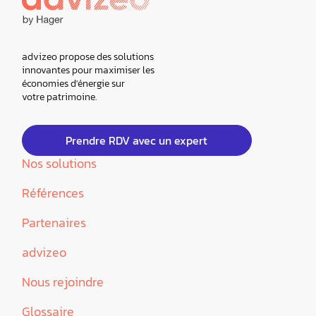
advizeo propose des solutions
innovantes pour maximiser les
économies d'énergie sur
votre patrimoine.
Prendre RDV avec un expert
Nos solutions
Références
Partenaires
advizeo
Nous rejoindre
Glossaire