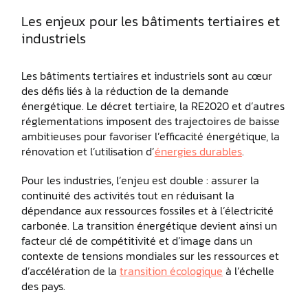
Les enjeux pour les bâtiments tertiaires et
industriels
Les bâtiments tertiaires et industriels sont au cœur
des défis liés à la réduction de la demande
énergétique. Le décret tertiaire, la RE2020 et d’autres
réglementations imposent des trajectoires de baisse
ambitieuses pour favoriser l’efficacité énergétique, la
rénovation et l’utilisation d’
énergies durables
.
Pour les industries, l’enjeu est double : assurer la
continuité des activités tout en réduisant la
dépendance aux ressources fossiles et à l’électricité
carbonée. La transition énergétique devient ainsi un
facteur clé de compétitivité et d’image dans un
contexte de tensions mondiales sur les ressources et
d’accélération de la
transition écologique
à l’échelle
des pays.