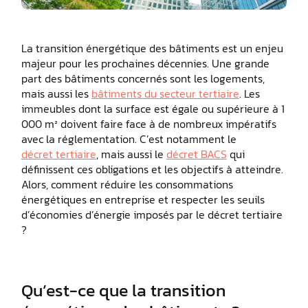
La transition énergétique des bâtiments est un enjeu
majeur pour les prochaines décennies. Une grande
part des bâtiments concernés sont les logements,
mais aussi les
bâtiments du secteur tertiaire
. Les
immeubles dont la surface est égale ou supérieure à 1
000 m² doivent faire face à de nombreux impératifs
avec la réglementation. C’est notamment le
décret tertiaire
, mais aussi le
décret BACS
qui
définissent ces obligations et les objectifs à atteindre.
Alors, comment réduire les consommations
énergétiques en entreprise et respecter les seuils
d’économies d’énergie imposés par le décret tertiaire
?
Qu’est-ce que la transition