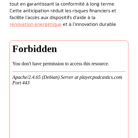
tout en garantissant la conformité à long terme.
Cette anticipation réduit les risques financiers et
facilite l’accès aux dispositifs d’aide à la
rénovation énergétique
et à l’innovation durable.