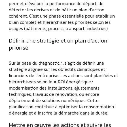
permet d’évaluer la performance de départ, de
détecter les dérives et de bâtir un plan d’action
cohérent. C’est une phase essentielle pour établir un
bilan complet et hiérarchiser les priorités selon les
usages (bâtiments, process, transport, industries).
Définir une stratégie et un plan d’action
priorisé
Sur la base du diagnostic, il s’agit de définir une
stratégie alignée sur les objectifs climatiques et
financiers de l’entreprise. Les actions sont planifiées et
hiérarchisées selon leur ROI énergétique :
modernisation des installations, ajustements
techniques, travaux de rénovation, ou encore
déploiement de solutions numériques. Cette
planification contribue à optimiser la consommation
d’énergie et à inscrire la démarche dans la durée.
Mettre en œuvre les actions et suivre les