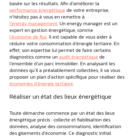
basée sur les résultats. Afin d’améliorer la
performance énergétique
de votre entreprise,
n’hésitez pas à vous en remettre à
l’energy management
. Un energy manager est un
expert en gestion énergétique, comme
l’économe de flux
. Il est capable de vous aider à
réduire votre consommation d’énergie tertiaire. En
effet, son expertise lui permet de faire certains
diagnostics comme un
audit énergétique
de
l’ensemble d’un parc immobilier. En analysant les
données qu’il a préalablement collectées, il va vous
proposer un plan d’action spécifique pour réaliser des
économies d’énergie tertiaire
.
Réaliser un état des lieux énergétique
Toute démarche commence par un état des lieux
énergétique précis : collecte et fiabilisation des
données, analyse des consommations, identification
des gisements d’économie. Ce diagnostic initial