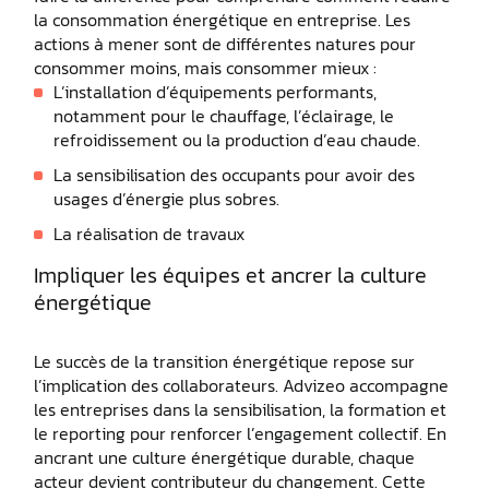
la consommation énergétique en entreprise. Les
actions à mener sont de différentes natures pour
consommer moins, mais consommer mieux :
L’installation d’équipements performants,
notamment pour le chauffage, l’éclairage, le
refroidissement ou la production d’eau chaude.
La sensibilisation des occupants pour avoir des
usages d’énergie plus sobres.
La réalisation de travaux
Impliquer les équipes et ancrer la culture
énergétique
Le succès de la transition énergétique repose sur
l’implication des collaborateurs. Advizeo accompagne
les entreprises dans la sensibilisation, la formation et
le reporting pour renforcer l’engagement collectif. En
ancrant une culture énergétique durable, chaque
acteur devient contributeur du changement. Cette