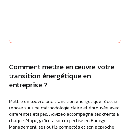
Comment mettre en œuvre votre
transition énergétique en
entreprise ?
Mettre en œuvre une transition énergétique réussie
repose sur une méthodologie claire et éprouvée avec
différentes étapes. Advizeo accompagne ses clients à
chaque étape, grâce à son expertise en Energy
Management, ses outils connectés et son approche