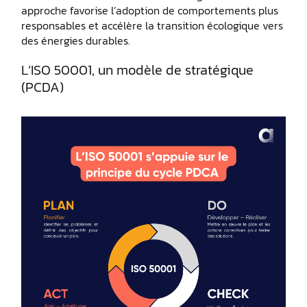
approche favorise l’adoption de comportements plus
responsables et accélère la transition écologique vers
des énergies durables.
L’ISO 50001, un modèle de stratégique
(PCDA)