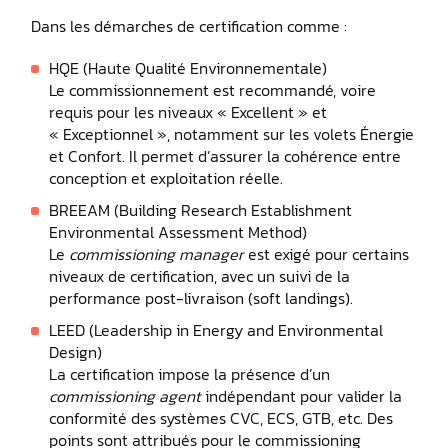
Dans les démarches de certification comme :
HQE (Haute Qualité Environnementale)
Le commissionnement est recommandé, voire
requis pour les niveaux « Excellent » et
« Exceptionnel », notamment sur les volets Énergie
et Confort. Il permet d’assurer la cohérence entre
conception et exploitation réelle.
BREEAM (Building Research Establishment
Environmental Assessment Method)
Le
commissioning manager
est exigé pour certains
niveaux de certification, avec un suivi de la
performance post-livraison (soft landings).
LEED (Leadership in Energy and Environmental
Design)
La certification impose la présence d’un
commissioning agent
indépendant pour valider la
conformité des systèmes CVC, ECS, GTB, etc. Des
points sont attribués pour le commissioning