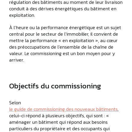
régulation des bâtiments au moment de leur livraison
conduit à des dérives énergétiques du bâtiment en
exploitation.
À l’heure ou la performance énergétique est un sujet
central pour le secteur de l’immobilier, il convient de
mettre la performance « en exploitation », au cœur
des préoccupations de l’ensemble de la chaîne de
valeur. Le commissioning est un bon moyen pour y
arriver.
Objectifs du commissioning
Selon
le guide de commissioning des nouveaux bâtiments
,
celui-ci répond à plusieurs objectifs, qui sont : «
aménager un bâtiment qui répond aux besoins
particuliers du propriétaire et des occupants qui