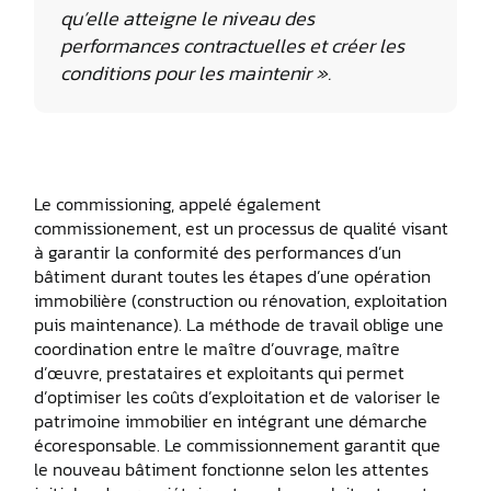
qu’elle atteigne le niveau des
performances contractuelles et créer les
conditions pour les maintenir ».
Le commissioning, appelé également
commissionement, est un processus de qualité visant
à garantir la conformité des performances d’un
bâtiment durant toutes les étapes d’une opération
immobilière (construction ou rénovation, exploitation
puis maintenance). La méthode de travail oblige une
coordination entre le maître d’ouvrage, maître
d’œuvre, prestataires et exploitants qui permet
d’optimiser les coûts d’exploitation et de valoriser le
patrimoine immobilier en intégrant une démarche
écoresponsable. Le commissionnement garantit que
le nouveau bâtiment fonctionne selon les attentes