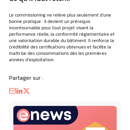
Le commissioning ne relève plus seulement d’une
bonne pratique : il devient un prérequis
incontournable pour tout projet visant la
performance réelle, la conformité réglementaire et
une valorisation durable du bâtiment. Il renforce la
crédibilité des certifications obtenues et facilite la
maîtrise des consommations dès les premières
années d’exploitation.
Partager sur :