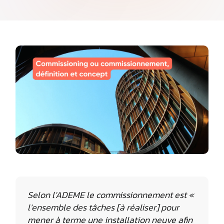
Selon l’ADEME le commissionnement est «
l’ensemble des tâches [à réaliser] pour
mener à terme une installation neuve afin