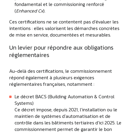
fondamental et le commissioning renforcé
(
Enhanced Cx
).
Ces certifications ne se contentent pas d’évaluer les
intentions : elles valorisent les démarches concrètes
de mise en service, documentées et mesurables.
Un levier pour répondre aux obligations
réglementaires
Au-delà des certifications, le commissionnement
répond également à plusieurs exigences
réglementaires françaises, notamment :
Le décret BACS (Building Automation & Control
Systems)
Ce décret impose, depuis 2021, l’installation ou le
maintien de systèmes d’automatisation et de
contrôle dans les bâtiments tertiaires d’ici 2025. Le
commissionnement permet de garantir le bon