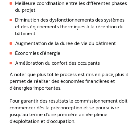
Meilleure coordination entre les différentes phases
du projet
Diminution des dysfonctionnements des systèmes
et des équipements thermiques à la réception du
bâtiment
Augmentation de la durée de vie du bâtiment
Économies d’énergie
Amélioration du confort des occupants
À noter que plus tôt le process est mis en place, plus il
permet de réaliser des économies financières et
d’énergies importantes.
Pour garantir des résultats le commissionnement doit
commencer dès la préconception et se poursuivre
jusqu’au terme d’une première année pleine
d’exploitation et d’occupation.