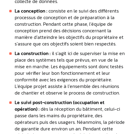
collecte de données.
La conception :
consiste en le suivi des différents
processus de conception et de préparation à la
construction. Pendant cette phase, l’équipe de
conception prend des décisions concernant la
manière d’atteindre les objectifs du propriétaire et
s’assure que ces objectifs soient bien respectés.
La construction :
il s’agit ici de superviser la mise en
place des systèmes tels que prévus, en vue de la
mise en marche. Les équipements sont donc testés
pour vérifier leur bon fonctionnement et leur
conformité avec les exigences du propriétaire.
L’équipe projet assiste à l’ensemble des réunions
de chantier et observe le process de construction.
Le suivi post-construction (occupation et
opération) :
dès la réception du bâtiment, celui-ci
passe dans les mains du propriétaire, des
opérateurs puis des usagers. Néanmoins, la période
de garantie dure environ un an. Pendant cette