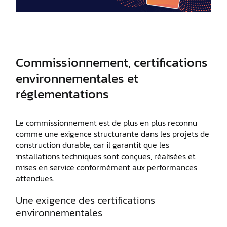
Commissionnement, certifications
environnementales et
réglementations
Le commissionnement est de plus en plus reconnu
comme une exigence structurante dans les projets de
construction durable, car il garantit que les
installations techniques sont conçues, réalisées et
mises en service conformément aux performances
attendues.
Une exigence des certifications
environnementales