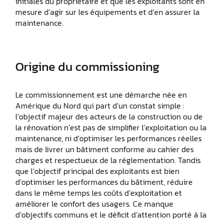
initiales du propriétaire et que les exploitants sont en
mesure d’agir sur les équipements et d’en assurer la
maintenance.
Origine du commissioning
Le commissionnement est une démarche née en
Amérique du Nord qui part d’un constat simple :
l’objectif majeur des acteurs de la construction ou de
la rénovation n’est pas de simplifier l’exploitation ou la
maintenance, ni d’optimiser les performances réelles
mais de livrer un bâtiment conforme au cahier des
charges et respectueux de la réglementation. Tandis
que l’objectif principal des exploitants est bien
d’optimiser les performances du bâtiment, réduire
dans le même temps les coûts d’exploitation et
améliorer le confort des usagers. Ce manque
d’objectifs communs et le déficit d’attention porté à la