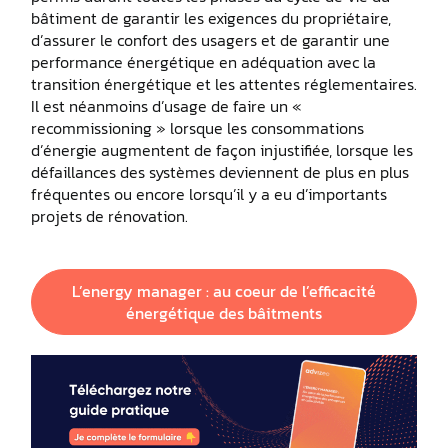
bâtiment de garantir les exigences du propriétaire,
d’assurer le confort des usagers et de garantir une
performance énergétique en adéquation avec la
transition énergétique et les attentes réglementaires.
Il est néanmoins d’usage de faire un «
recommissioning » lorsque les consommations
d’énergie augmentent de façon injustifiée, lorsque les
défaillances des systèmes deviennent de plus en plus
fréquentes ou encore lorsqu’il y a eu d’importants
projets de rénovation.
L’energy manager : au coeur de l’efficacité
énergétique des bâitments