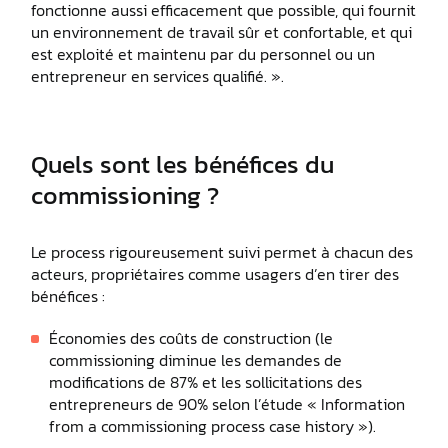
fonctionne aussi efficacement que possible, qui fournit
un environnement de travail sûr et confortable, et qui
est exploité et maintenu par du personnel ou un
entrepreneur en services qualifié. ».
Quels sont les bénéfices du
commissioning ?
Le process rigoureusement suivi permet à chacun des
acteurs, propriétaires comme usagers d’en tirer des
bénéfices :
Économies des coûts de construction (le
commissioning diminue les demandes de
modifications de 87% et les sollicitations des
entrepreneurs de 90% selon l’étude « Information
from a commissioning process case history »).