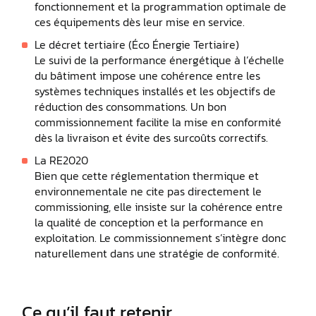
fonctionnement et la programmation optimale de
ces équipements dès leur mise en service.
Le décret tertiaire (Éco Énergie Tertiaire)
Le suivi de la performance énergétique à l’échelle
du bâtiment impose une cohérence entre les
systèmes techniques installés et les objectifs de
réduction des consommations. Un bon
commissionnement facilite la mise en conformité
dès la livraison et évite des surcoûts correctifs.
La RE2020
Bien que cette réglementation thermique et
environnementale ne cite pas directement le
commissioning, elle insiste sur la cohérence entre
la qualité de conception et la performance en
exploitation. Le commissionnement s’intègre donc
naturellement dans une stratégie de conformité.
Ce qu’il faut retenir