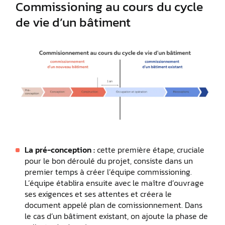
Commissioning au cours du cycle
de vie d’un bâtiment
La pré-conception :
cette première étape, cruciale
pour le bon déroulé du projet, consiste dans un
premier temps à créer l’équipe commissioning.
L’équipe établira ensuite avec le maître d’ouvrage
ses exigences et ses attentes et créera le
document appelé plan de comissionnement. Dans
le cas d’un bâtiment existant, on ajoute la phase de