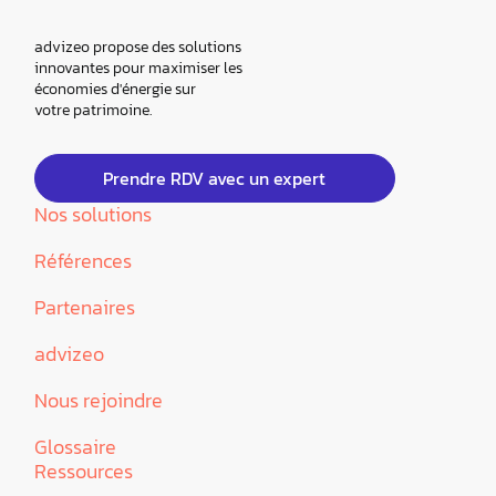
advizeo propose des solutions
innovantes pour maximiser les
économies d'énergie sur
votre patrimoine.
Prendre RDV avec un expert
Nos solutions
Références
Partenaires
advizeo
Nous rejoindre
Glossaire
Ressources