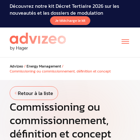
Découvrez notre kit Décret Tertiaire 2026 sur les
nouveautés et les dossiers de modulation
Je télécharge le kit
Advizeo
/
Energy Management
/
Commissioning ou commissionnement, définition et concept
Retour à la liste
Commissioning ou
commissionnement,
définition et concept