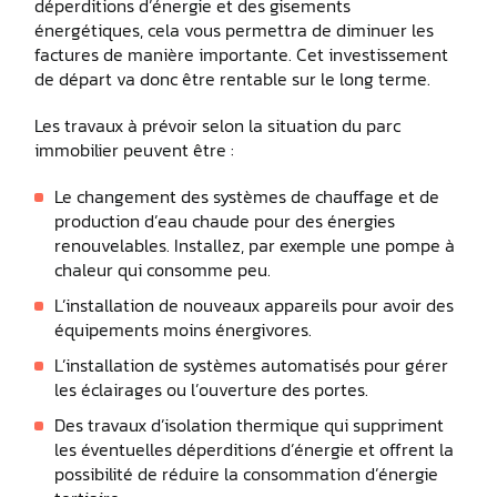
déperditions d’énergie et des gisements
énergétiques, cela vous permettra de diminuer les
factures de manière importante. Cet investissement
de départ va donc être rentable sur le long terme.
Les travaux à prévoir selon la situation du parc
immobilier peuvent être :
Le changement des systèmes de chauffage et de
production d’eau chaude pour des énergies
renouvelables. Installez, par exemple une pompe à
chaleur qui consomme peu.
L’installation de nouveaux appareils pour avoir des
équipements moins énergivores.
L’installation de systèmes automatisés pour gérer
les éclairages ou l’ouverture des portes.
Des travaux d’isolation thermique qui suppriment
les éventuelles déperditions d’énergie et offrent la
possibilité de réduire la consommation d’énergie