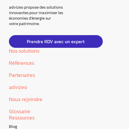
advizeo propose des solutions
innovantes pour maximiser les
économies d'énergie sur
votre patrimoine.
Prendre RDV avec un expert
Nos solutions
Références
Partenaires
advizeo
Nous rejoindre
Glossaire
Ressources
Blog