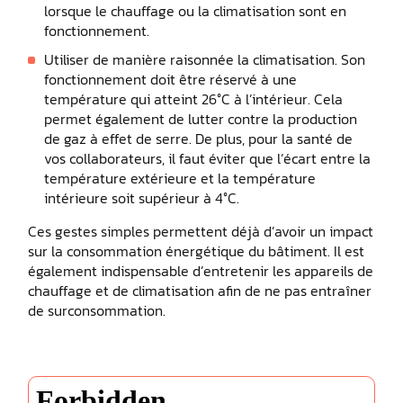
lorsque le chauffage ou la climatisation sont en
fonctionnement.
Utiliser de manière raisonnée la climatisation. Son
fonctionnement doit être réservé à une
température qui atteint 26°C à l’intérieur. Cela
permet également de lutter contre la production
de gaz à effet de serre. De plus, pour la santé de
vos collaborateurs, il faut éviter que l’écart entre la
température extérieure et la température
intérieure soit supérieur à 4°C.
Ces gestes simples permettent déjà d’avoir un impact
sur la consommation énergétique du bâtiment. Il est
également indispensable d’entretenir les appareils de
chauffage et de climatisation afin de ne pas entraîner
de surconsommation.