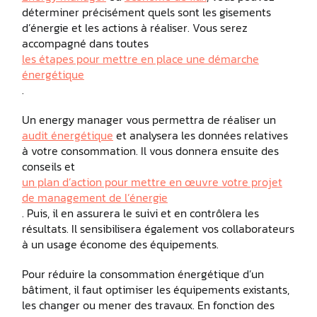
déterminer précisément quels sont les gisements
d’énergie et les actions à réaliser. Vous serez
accompagné dans toutes
les étapes pour mettre en place une démarche
énergétique
.
Un energy manager vous permettra de réaliser un
audit énergétique
et analysera les données relatives
à votre consommation. Il vous donnera ensuite des
conseils et
un plan d’action pour mettre en œuvre votre projet
de management de l’énergie
. Puis, il en assurera le suivi et en contrôlera les
résultats. Il sensibilisera également vos collaborateurs
à un usage économe des équipements.
Pour réduire la consommation énergétique d’un
bâtiment, il faut optimiser les équipements existants,
les changer ou mener des travaux. En fonction des