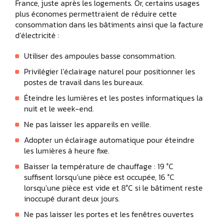
France, juste après les logements. Or, certains usages
plus économes permettraient de réduire cette
consommation dans les bâtiments ainsi que la facture
d’électricité :
Utiliser des ampoules basse consommation.
Privilégier l’éclairage naturel pour positionner les
postes de travail dans les bureaux.
Éteindre les lumières et les postes informatiques la
nuit et le week-end.
Ne pas laisser les appareils en veille.
Adopter un éclairage automatique pour éteindre
les lumières à heure fixe.
Baisser la température de chauffage : 19 °C
suffisent lorsqu’une pièce est occupée, 16 °C
lorsqu’une pièce est vide et 8°C si le bâtiment reste
inoccupé durant deux jours.
Ne pas laisser les portes et les fenêtres ouvertes