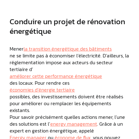
Conduire un projet de rénovation
énergétique
Mener
la transition énergétique des bâtiments
ne se limite pas à économiser l’électricité. D’ailleurs, la
réglementation impose aux acteurs du secteur
tertiaire d’
améliorer cette performance énergétique
des locaux. Pour rendre ces
économies d’énergie tertiaire
possibles, des investissements doivent être réalisés
pour améliorer ou remplacer les équipements
existants.
Pour savoir précisément quelles actions mener, l’une
des solutions est l’
energy management
. Grâce à un
expert en gestion énergétique, appelé
Energy manager
ou
économe de flux
, vous pouvez