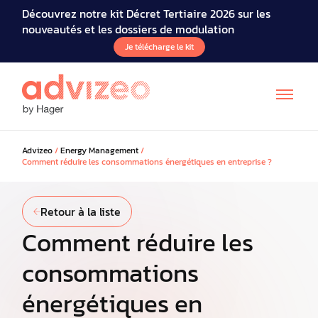
Découvrez notre kit Décret Tertiaire 2026 sur les
nouveautés et les dossiers de modulation
Je télécharge le kit
Advizeo
/
Energy Management
/
Comment réduire les consommations énergétiques en entreprise ?
Retour à la liste
Comment réduire les
consommations
énergétiques en