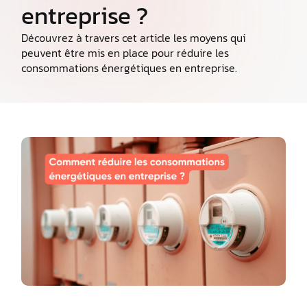
entreprise ?
Découvrez à travers cet article les moyens qui
peuvent être mis en place pour réduire les
consommations énergétiques en entreprise.