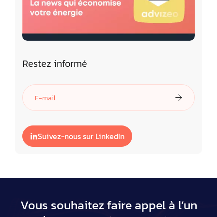
Restez informé
Suivez-nous sur LinkedIn
Vous souhaitez faire appel à l’un