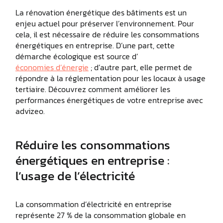
La rénovation énergétique des bâtiments est un
enjeu actuel pour préserver l’environnement. Pour
cela, il est nécessaire de réduire les consommations
énergétiques en entreprise. D’une part, cette
démarche écologique est source d’
économies d’énergie
; d’autre part, elle permet de
répondre à la réglementation pour les locaux à usage
tertiaire. Découvrez comment améliorer les
performances énergétiques de votre entreprise avec
advizeo.
Réduire les consommations
énergétiques en entreprise :
l’usage de l’électricité
La consommation d’électricité en entreprise
représente 27 % de la consommation globale en