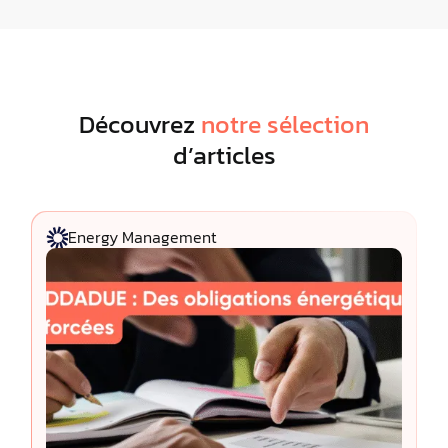
Découvrez
notre sélection
d’articles
Energy Management