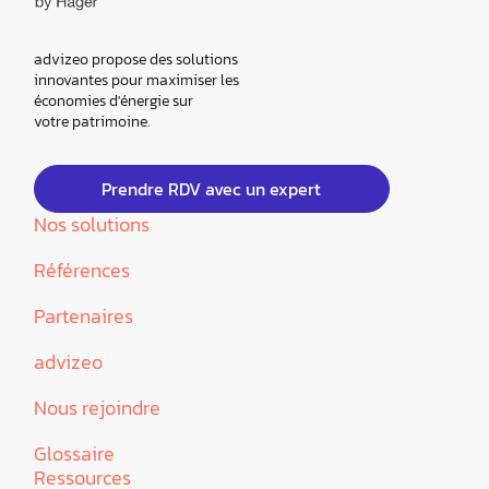
advizeo propose des solutions
innovantes pour maximiser les
économies d'énergie sur
votre patrimoine.
Prendre RDV avec un expert
Nos solutions
Références
Partenaires
advizeo
Nous rejoindre
Glossaire
Ressources