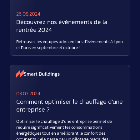
26.08.2024
Découvrez nos événements de la
rentrée 2024
Retrouvez les équipes advizeo lors d'événements à Lyon
et Paris en septembre et octobre !
Smart Buildings
03.07.2024
Comment optimiser le chauffage d'une
entreprise ?
Optimiser le chauffage d’une entreprise permet de
réduire significativement les consommations
énergétiques tout en améliorant le confort des
occupants. Cela passe par un pilotage précis des