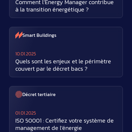
Comment l’Energy Manager contribue
à la transition énergétique ?
Smart Buildings
10.01.2025
Quels sont les enjeux et le périmètre
couvert par le décret bacs ?
Décret tertiaire
01.01.2025
ISO 50001 : Certifiez votre système de
management de l’énergie