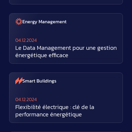
Energy Management
04.12.2024
Le Data Management pour une gestion
énergétique efficace
Smart Buildings
04.12.2024
Flexibilité électrique : clé de la
performance énergétique