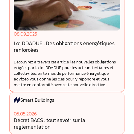
08.09.2025
Loi DDADUE : Des obligations énergétiques
renforcées
Découvrez à travers cet article, les nouvelles obligations
exigées par la loi DDADUE pour les acteurs tertiaires et
collectivités, en termes de performance énergétique.
advizeo vous donne les clés pour y répondre et vous
mettre en conformité avec cette nouvelle directive.
Smart Buildings
05.05.2026
Décret BACS : tout savoir sur la
réglementation