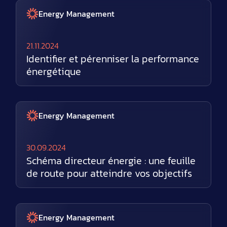
Energy Management
21.11.2024
Identifier et pérenniser la performance
énergétique
Energy Management
30.09.2024
Schéma directeur énergie : une feuille
de route pour atteindre vos objectifs
Energy Management