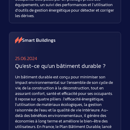
équipements, un suivi des performances et l’utilisation
d’outils de gestion énergétique pour détecter et corriger
les dérives.
Smart Buildings
25.06.2024
Qu’est-ce qu’un bâtiment durable ?
Un bâtiment durable est conçu pour minimiser son
impact environnemental sur l'ensemble de son cycle de
vie, de la construction à la déconstruction, tout en
assurant confort, santé et efficacité pour ses occupants.
Il repose sur quatre piliers : l'efficacité énergétique,
l'utilisation de matériaux écologiques, la gestion
raisonnée de l'eau et la qualité de vie intérieure. Au-
delà des bénéfices environnementaux, il génère des
économies à long terme et améliore le bien-être des
utilisateurs. En France, le Plan Bâtiment Durable, lancé