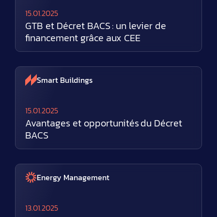
15.01.2025
GTB et Décret BACS : un levier de
financement grâce aux CEE
Smart Buildings
15.01.2025
Avantages et opportunités du Décret
BACS
Energy Management
13.01.2025