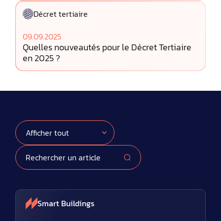
Décret tertiaire
09.09.2025
Quelles nouveautés pour le Décret Tertiaire
en 2025 ?
Smart Buildings