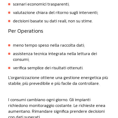
scenari economici trasparenti;
valutazione chiara del ritorno sugli interventi;
decisioni basate su dati reali, non su stime.
Per Operations
meno tempo speso nella raccolta dati;
assistenza tecnica integrata nella lettura dei
consumi;
verifica semplice dei risultati ottenuti.
L’organizzazione ottiene una gestione energetica più
stabile, più prevedibile e più facile da controllare.
I consumi cambiano ogni giorno. Gli impianti
richiedono monitoraggio costante. Le richieste enea
aumentano. Rimandare significa prendere decisioni
con dati superati.