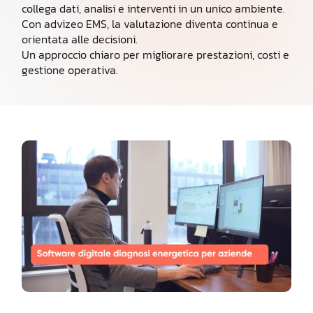
collega dati, analisi e interventi in un unico ambiente.
Con advizeo EMS, la valutazione diventa continua e
orientata alle decisioni.
Un approccio chiaro per migliorare prestazioni, costi e
gestione operativa.