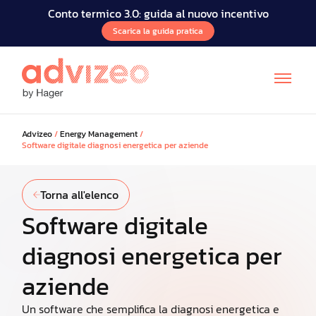
Conto termico 3.0: guida al nuovo incentivo
Scarica la guida pratica
Advizeo
/
Energy Management
/
Software digitale diagnosi energetica per aziende
Torna all'elenco
Software digitale
diagnosi energetica per
aziende
Un software che semplifica la diagnosi energetica e