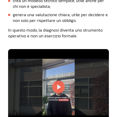
crea un modello tecnico semplice, utile anche per
chi non è specialista;
genera una valutazione chiara, utile per decidere e
non solo per rispettare un obbligo.
In questo modo, la diagnosi diventa uno strumento
operativo e non un esercizio formale.
Play