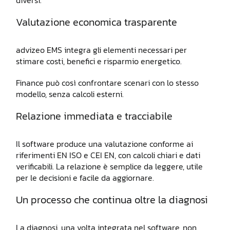
diversi.
Valutazione economica trasparente
advizeo EMS integra gli elementi necessari per
stimare costi, benefici e risparmio energetico.
Finance può così confrontare scenari con lo stesso
modello, senza calcoli esterni.
Relazione immediata e tracciabile
Il software produce una valutazione conforme ai
riferimenti EN ISO e CEI EN, con calcoli chiari e dati
verificabili. La relazione è semplice da leggere, utile
per le decisioni e facile da aggiornare.
Un processo che continua oltre la diagnosi
La diagnosi, una volta integrata nel software, non