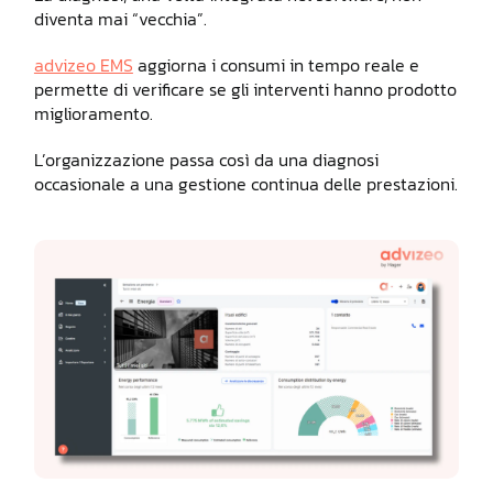
diventa mai “vecchia”.
advizeo EMS
aggiorna i consumi in tempo reale e
permette di verificare se gli interventi hanno prodotto
miglioramento.
L’organizzazione passa così da una diagnosi
occasionale a una gestione continua delle prestazioni.