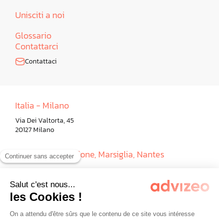
Unisciti a noi
Glossario
Contattarci
Contattaci
Italia - Milano
Via Dei Valtorta, 45
20127 Milano
Francia - Paris, Lione, Marsiglia, Nantes
Germania - Berlino