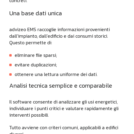
concreti.
Una base dati unica
advizeo EMS raccoglie informazioni provenienti
dall’impianto, dall’edificio e dai consumi storici.
Questo permette di:
eliminare file sparsi;
evitare duplicazioni;
ottenere una lettura uniforme dei dati.
Analisi tecnica semplice e comparabile
Il software consente di analizzare gli usi energetici,
individuare i punti critici e valutare rapidamente gli
interventi possibili.
Tutto avviene con criteri comuni, applicabili a edifici