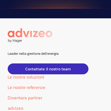
Leader nella gestione dell'energia
Contattate il nostro team
Le nostre soluzioni
Le nostre referenze
Diventare partner
advizeo