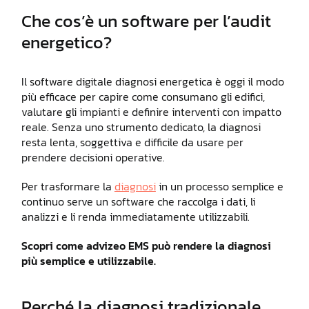
Che cos’è un software per l’audit
energetico?
Il software digitale diagnosi energetica è oggi il modo
più efficace per capire come consumano gli edifici,
valutare gli impianti e definire interventi con impatto
reale. Senza uno strumento dedicato, la diagnosi
resta lenta, soggettiva e difficile da usare per
prendere decisioni operative.
Per trasformare la
diagnosi
in un processo semplice e
continuo serve un software che raccolga i dati, li
analizzi e li renda immediatamente utilizzabili.
Scopri come advizeo EMS può rendere la diagnosi
più semplice e utilizzabile.
Perché la diagnosi tradizionale