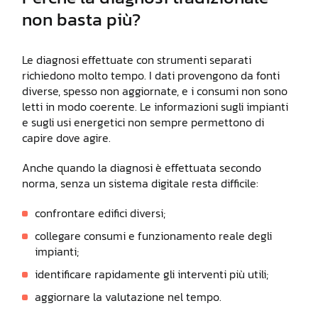
non basta più?
Le diagnosi effettuate con strumenti separati
richiedono molto tempo. I dati provengono da fonti
diverse, spesso non aggiornate, e i consumi non sono
letti in modo coerente. Le informazioni sugli impianti
e sugli usi energetici non sempre permettono di
capire dove agire.
Anche quando la diagnosi è effettuata secondo
norma, senza un sistema digitale resta difficile:
confrontare edifici diversi;
collegare consumi e funzionamento reale degli
impianti;
identificare rapidamente gli interventi più utili;
aggiornare la valutazione nel tempo.