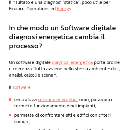
Il risultato è una diagnosi “statica”, poco utile per
Finance, Operations ed
Energy
.
In che modo un Software digitale
diagnosi energetica cambia il
processo?
Un software digitale
diagnosi energetica
porta ordine
e coerenza. Tutto avviene nello stesso ambiente: dati,
analisi, calcoli e scenari.
Il
software
:
centralizza
consumi energetici
, orari, parametri
termici e funzionamento degli impianti;
permette di confrontare siti e edifici con criteri
comuni;