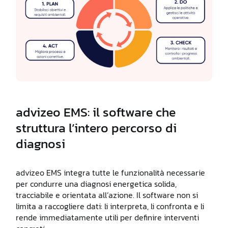
advizeo EMS: il software che
struttura l’intero percorso di
diagnosi
advizeo EMS integra tutte le funzionalità necessarie
per condurre una diagnosi energetica solida,
tracciabile e orientata all’azione. Il software non si
limita a raccogliere dati: li interpreta, li confronta e li
rende immediatamente utili per definire interventi