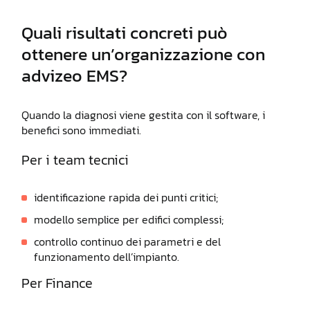
Quali risultati concreti può
ottenere un’organizzazione con
advizeo EMS?
Quando la diagnosi viene gestita con il software, i
benefici sono immediati.
Per i team tecnici
identificazione rapida dei punti critici;
modello semplice per edifici complessi;
controllo continuo dei parametri e del
funzionamento dell’impianto.
Per Finance