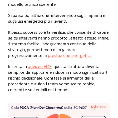
modello tecnico coerente.
Si passa poi all’azione, intervenendo sugli impianti e
sugli usi energetici più rilevanti.
Il passo successivo è la verifica, che consente di capire
se gli interventi hanno prodotto l’effetto atteso. Infine,
il sistema facilita l’adeguamento continuo della
strategia, permettendo di migliorare
progressivamente la
prestazione energetica.
Inserita in
advizeo EMS
, questa struttura diventa
semplice da applicare e riduce in modo significativo il
rischio decisionale. Ogni fase si alimenta della
precedente e guida i team verso scelte rapide,
coerenti e sostenibili nel tempo.