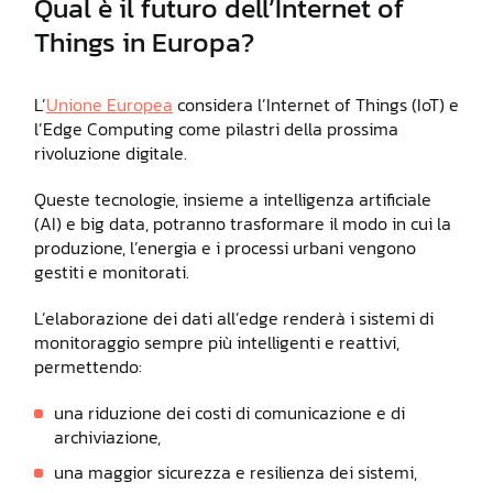
Qual è il futuro dell’Internet of
Things in Europa?
L’
Unione Europea
considera l’Internet of Things (IoT) e
l’Edge Computing come pilastri della prossima
rivoluzione digitale.
Queste tecnologie, insieme a intelligenza artificiale
(AI) e big data, potranno trasformare il modo in cui la
produzione, l’energia e i processi urbani vengono
gestiti e monitorati.
L’elaborazione dei dati all’edge renderà i sistemi di
monitoraggio sempre più intelligenti e reattivi,
permettendo:
una riduzione dei costi di comunicazione e di
archiviazione,
una maggior sicurezza e resilienza dei sistemi,