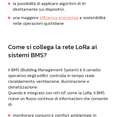
la possibilità di applicare algoritmi di AI
direttamente sui dispositivi,
una maggiore
efficienza energetica
e sostenibilità
nelle operazioni quotidiane.
Come si collega la rete LoRa ai
sistemi BMS?
Il BMS (Building Management System) è il cervello
operativo degli edifici: controlla in tempo reale
riscaldamento, ventilazione, illuminazione e
climatizzazione.
Quando è integrato con reti IoT come la LoRa, il BMS
riceve un flusso continuo di informazioni che consente
di:
monitorare consumi e comfort ambientale in