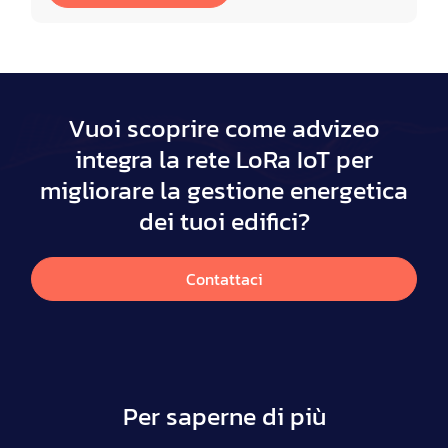
Vuoi scoprire come advizeo
integra la rete LoRa IoT per
migliorare la gestione energetica
dei tuoi edifici?
Contattaci
Per saperne di più