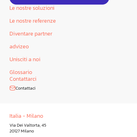
Le nostre soluzioni
Le nostre referenze
Diventare partner
advizeo
Unisciti a noi
Glossario
Contattarci
Contattaci
Italia - Milano
Via Dei Valtorta, 45
20127 Milano