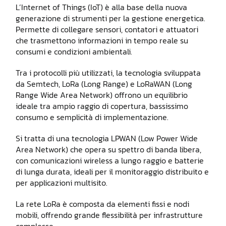
L’Internet of Things (IoT) è alla base della nuova
generazione di strumenti per la gestione energetica.
Permette di collegare sensori, contatori e attuatori
che trasmettono informazioni in tempo reale su
consumi e condizioni ambientali.
Tra i protocolli più utilizzati, la tecnologia sviluppata
da Semtech, LoRa (Long Range) e LoRaWAN (Long
Range Wide Area Network) offrono un equilibrio
ideale tra ampio raggio di copertura, bassissimo
consumo e semplicità di implementazione.
Si tratta di una tecnologia LPWAN (Low Power Wide
Area Network) che opera su spettro di banda libera,
con comunicazioni wireless a lungo raggio e batterie
di lunga durata, ideali per il monitoraggio distribuito e
per applicazioni multisito.
La rete LoRa è composta da elementi fissi e nodi
mobili, offrendo grande flessibilità per infrastrutture