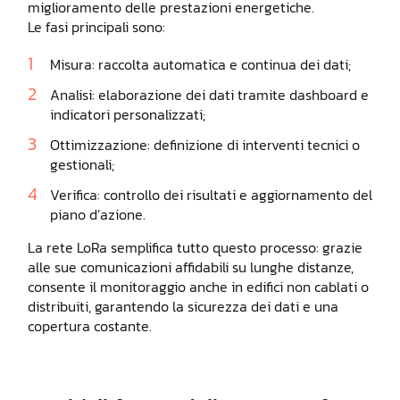
miglioramento delle prestazioni energetiche.
Le fasi principali sono:
Misura: raccolta automatica e continua dei dati;
Analisi: elaborazione dei dati tramite dashboard e
indicatori personalizzati;
Ottimizzazione: definizione di interventi tecnici o
gestionali;
Verifica: controllo dei risultati e aggiornamento del
piano d’azione.
La rete LoRa semplifica tutto questo processo: grazie
alle sue comunicazioni affidabili su lunghe distanze,
consente il monitoraggio anche in edifici non cablati o
distribuiti, garantendo la sicurezza dei dati e una
copertura costante.