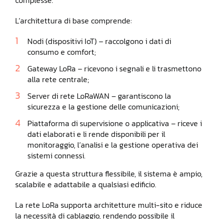
complesse.
L’architettura di base comprende:
Nodi (dispositivi IoT) – raccolgono i dati di
consumo e comfort;
Gateway LoRa – ricevono i segnali e li trasmettono
alla rete centrale;
Server di rete LoRaWAN – garantiscono la
sicurezza e la gestione delle comunicazioni;
Piattaforma di supervisione o applicativa – riceve i
dati elaborati e li rende disponibili per il
monitoraggio, l’analisi e la gestione operativa dei
sistemi connessi.
Grazie a questa struttura flessibile, il sistema è ampio,
scalabile e adattabile a qualsiasi edificio.
La rete LoRa supporta architetture multi-sito e riduce
la necessità di cablaggio, rendendo possibile il