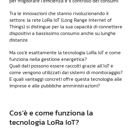
per migliorare l’efficienza e il controllo dei consumi.
Tra le innovazioni che stanno rivoluzionando il
settore, la rete LoRa IoT (Long Range Internet of
Things) si distingue per la sua capacità di connettere
dispositivi a bassissimo consumo anche su lunghe
distanze.
Ma cos’è esattamente la tecnologia LoRa IoT e come
funziona nella gestione energetica?
Quali dati possono essere raccolti grazie all’IoT e
come vengono utilizzati dai sistemi di monitoraggio?
E quali vantaggi concreti offre questa tecnologia alle
imprese e alle pubbliche amministrazioni?
Cos’è e come funziona la
tecnologia LoRa IoT?