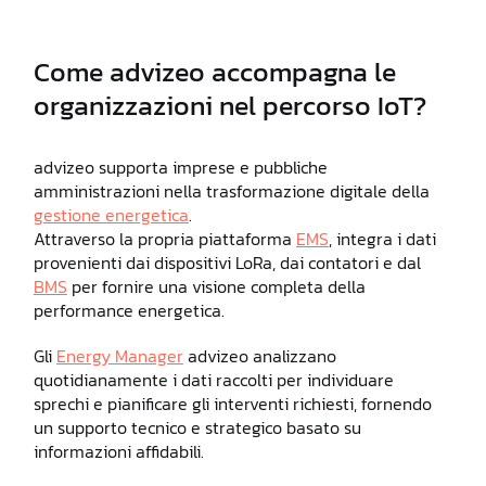
Come advizeo accompagna le
organizzazioni nel percorso IoT?
advizeo supporta imprese e pubbliche
amministrazioni nella trasformazione digitale della
gestione energetica
.
Attraverso la propria piattaforma
EMS
, integra i dati
provenienti dai dispositivi LoRa, dai contatori e dal
BMS
per fornire una visione completa della
performance energetica.
Gli
Energy Manager
advizeo analizzano
quotidianamente i dati raccolti per individuare
sprechi e pianificare gli interventi richiesti, fornendo
un supporto tecnico e strategico basato su
informazioni affidabili.