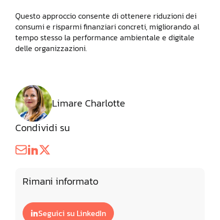
Questo approccio consente di ottenere riduzioni dei
consumi e risparmi finanziari concreti, migliorando al
tempo stesso la performance ambientale e digitale
delle organizzazioni.
Limare Charlotte
Condividi su
Rimani informato
Seguici su LinkedIn