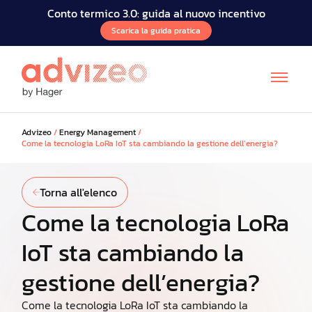
Conto termico 3.0: guida al nuovo incentivo
Scarica la guida pratica
Advizeo
/
Energy Management
/
Come la tecnologia LoRa IoT sta cambiando la gestione dell’energia?
Torna all'elenco
Come la tecnologia LoRa
IoT sta cambiando la
gestione dell’energia?
Come la tecnologia LoRa IoT sta cambiando la