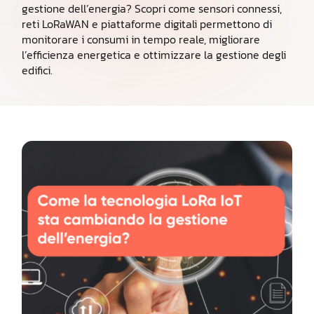
gestione dell’energia? Scopri come sensori connessi,
reti LoRaWAN e piattaforme digitali permettono di
monitorare i consumi in tempo reale, migliorare
l’efficienza energetica e ottimizzare la gestione degli
edifici.