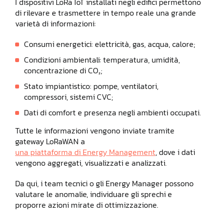
I dispositivi LoRa IoT installati negli edifici permettono
di rilevare e trasmettere in tempo reale una grande
varietà di informazioni:
Consumi energetici: elettricità, gas, acqua, calore;
Condizioni ambientali: temperatura, umidità,
concentrazione di CO₂;
Stato impiantistico: pompe, ventilatori,
compressori, sistemi CVC;
Dati di comfort e presenza negli ambienti occupati.
Tutte le informazioni vengono inviate tramite
gateway LoRaWAN a
una piattaforma di Energy Management
, dove i dati
vengono aggregati, visualizzati e analizzati.
Da qui, i team tecnici o gli Energy Manager possono
valutare le anomalie, individuare gli sprechi e
proporre azioni mirate di ottimizzazione.