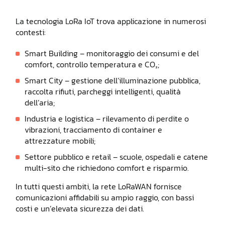
La tecnologia LoRa IoT trova applicazione in numerosi
contesti:
Smart Building – monitoraggio dei consumi e del
comfort, controllo temperatura e CO₂;
Smart City – gestione dell’illuminazione pubblica,
raccolta rifiuti, parcheggi intelligenti, qualità
dell’aria;
Industria e logistica – rilevamento di perdite o
vibrazioni, tracciamento di container e
attrezzature mobili;
Settore pubblico e retail – scuole, ospedali e catene
multi-sito che richiedono comfort e risparmio.
In tutti questi ambiti, la rete LoRaWAN fornisce
comunicazioni affidabili su ampio raggio, con bassi
costi e un’elevata sicurezza dei dati.