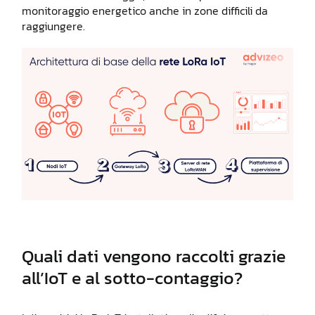
monitoraggio energetico anche in zone difficili da
raggiungere.
Quali dati vengono raccolti grazie
all’IoT e al sotto-contaggio?