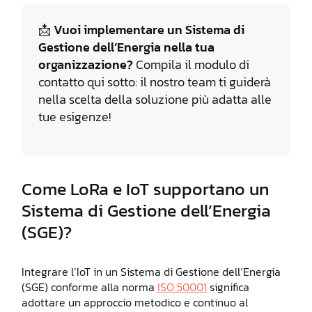
📩 Vuoi implementare un Sistema di
Gestione dell’Energia nella tua
organizzazione?
Compila il modulo di
contatto qui sotto: il nostro team ti guiderà
nella scelta della soluzione più adatta alle
tue esigenze!
Come LoRa e IoT supportano un
Sistema di Gestione dell’Energia
(SGE)?
Integrare l’IoT in un Sistema di Gestione dell’Energia
(SGE) conforme alla norma
ISO 50001
significa
adottare un approccio metodico e continuo al