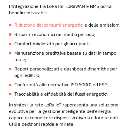
L’integrazione tra LoRa IoT, LoRaWAN e BMS porta
benefici misurabili:
Riduzione dei consumi energetici
e delle emissioni;
Risparmi economici nel medio periodo;
Comfort migliorato per gli occupanti;
Manutenzione predittiva basata su dati in tempo
reale;
Report personalizzati e dashboard dinamiche per
ogni edificio;
Conformità alle normative ISO 50001 ed ESG;
Tracciabilità e affidabilità dei flussi energetici.
In sintesi, la rete LoRa IoT rappresenta una soluzione
evolutiva per la gestione intelligente dell’energia,
capace di connettere dispositivi diversi e fornire dati
utili a decisioni rapide e mirate.