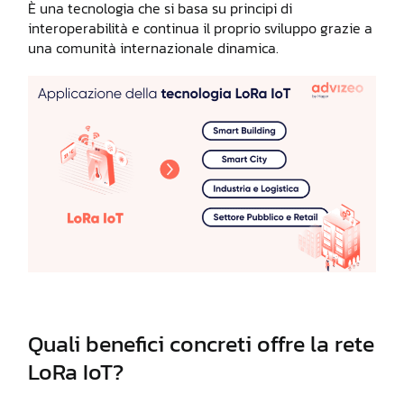
È una tecnologia che si basa su principi di
interoperabilità e continua il proprio sviluppo grazie a
una comunità internazionale dinamica.
Quali benefici concreti offre la rete
LoRa IoT?