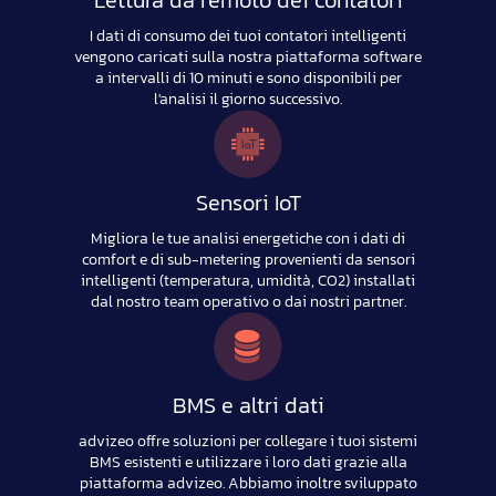
Lettura da remoto dei contatori
I dati di consumo dei tuoi contatori intelligenti
vengono caricati sulla nostra piattaforma software
a intervalli di 10 minuti e sono disponibili per
l'analisi il giorno successivo.
Sensori IoT
Migliora le tue analisi energetiche con i dati di
comfort e di sub-metering provenienti da sensori
intelligenti (temperatura, umidità, CO2) installati
dal nostro team operativo o dai nostri partner.
BMS e altri dati
advizeo offre soluzioni per collegare i tuoi sistemi
BMS esistenti e utilizzare i loro dati grazie alla
piattaforma advizeo. Abbiamo inoltre sviluppato