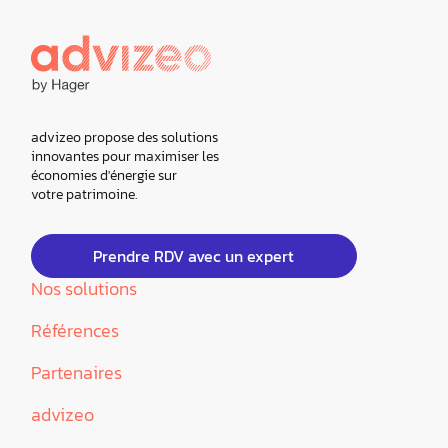
advizeo propose des solutions
innovantes pour maximiser les
économies d'énergie sur
votre patrimoine.
Prendre RDV avec un expert
Nos solutions
Références
Partenaires
advizeo