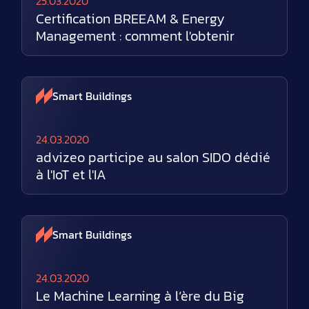
25.03.2020
Certification BREEAM & Energy
Management : comment l'obtenir
Smart Buildings
24.03.2020
advizeo participe au salon SIDO dédié
à l'IoT et l'IA
Smart Buildings
24.03.2020
Le Machine Learning à l’ère du Big