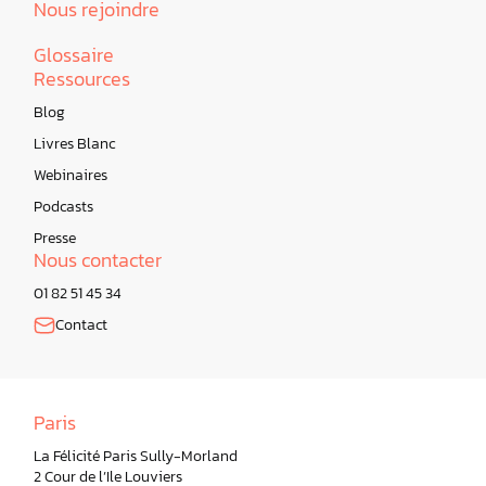
Nous rejoindre
Glossaire
Ressources
Blog
Livres Blanc
Webinaires
Podcasts
Presse
Nous contacter
01 82 51 45 34
Contact
Paris
La Félicité Paris Sully-Morland
2 Cour de l’Ile Louviers