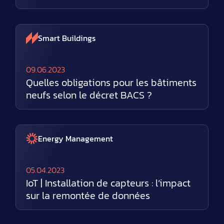
Smart Buildings
09.06.2023
Quelles obligations pour les bâtiments
neufs selon le décret BACS ?
Energy Management
05.04.2023
IoT | Installation de capteurs : l’impact
sur la remontée de données