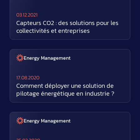
03.12.2021
Capteurs CO2 : des solutions pour les
collectivités et entreprises
Energy Management
17.08.2020
Comment déployer une solution de
pilotage énergétique en industrie ?
Energy Management