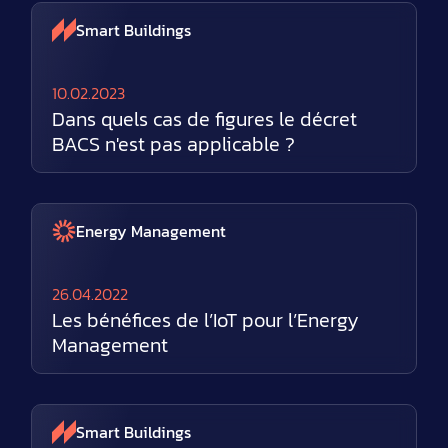
Smart Buildings
10.02.2023
Dans quels cas de figures le décret
BACS n'est pas applicable ?
Energy Management
26.04.2022
Les bénéfices de l’IoT pour l’Energy
Management
Smart Buildings