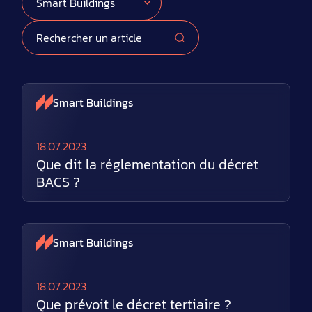
Smart Buildings
18.07.2023
Que dit la réglementation du décret
BACS ?
Smart Buildings
18.07.2023
Que prévoit le décret tertiaire ?