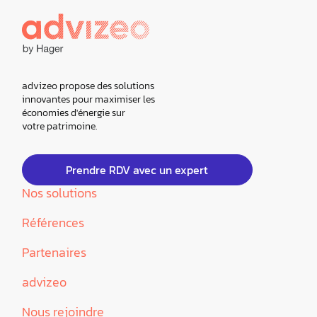
advizeo propose des solutions
innovantes pour maximiser les
économies d'énergie sur
votre patrimoine.
Prendre RDV avec un expert
Nos solutions
Références
Partenaires
advizeo
Nous rejoindre