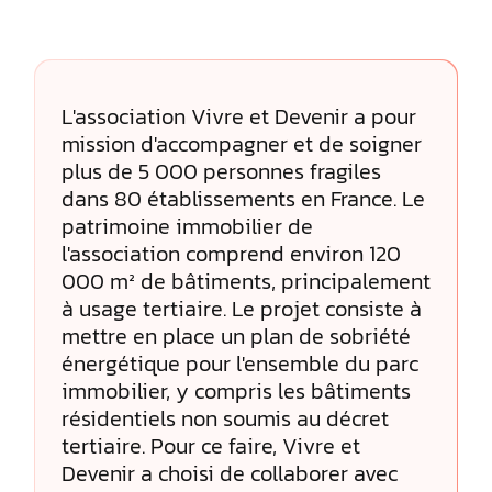
L'association Vivre et Devenir a pour
mission d'accompagner et de soigner
plus de 5 000 personnes fragiles
dans 80 établissements en France. Le
patrimoine immobilier de
l'association comprend environ 120
000 m² de bâtiments, principalement
à usage tertiaire. Le projet consiste à
mettre en place un plan de sobriété
énergétique pour l'ensemble du parc
immobilier, y compris les bâtiments
résidentiels non soumis au décret
tertiaire. Pour ce faire, Vivre et
Devenir a choisi de collaborer avec