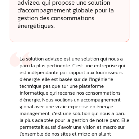
advizeo, qui propose une solution
d'accompagnement globale pour la
gestion des consommations
énergétiques.
La solution advizeo est une solution qui nous a
paru la plus pertinente. C’est une entreprise qui
est indépendante par rapport aux fournisseurs
d’énergie, elle est basée sur de l’ingénierie
technique pas que sur une plateforme
informatique qui recense nos consommations
d’énergie. Nous voulions un accompagnement
global avec une vraie expertise en énergie
management, c’est une solution qui nous a paru
la plus adaptée pour la gestion de notre parc. Elle
permettait aussi d’avoir une vision et macro sur
l’ensemble de nos sites et micro en allant