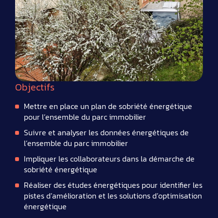
Objectifs
Mettre en place un plan de sobriété énergétique
pour l’ensemble du parc immobilier
Suivre et analyser les données énergétiques de
l’ensemble du parc immobilier
Impliquer les collaborateurs dans la démarche de
sobriété énergétique
Réaliser des études énergétiques pour identifier les
pistes d’amélioration et les solutions d’optimisation
énergétique