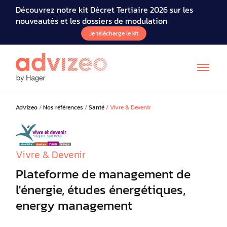
Découvrez notre kit Décret Tertiaire 2026 sur les
nouveautés et les dossiers de modulation
Je télécharge le kit
Advizeo
/
Nos références
/
Santé
/
Vivre & Devenir
Vivre & Devenir
Plateforme de management de
l'énergie, études énergétiques,
energy management