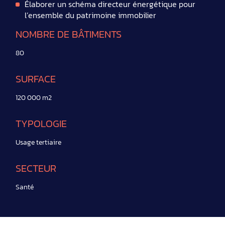
Élaborer un schéma directeur énergétique pour
l’ensemble du patrimoine immobilier
NOMBRE DE BÂTIMENTS
80
SURFACE
120 000 m2
TYPOLOGIE
Usage tertiaire
SECTEUR
Santé