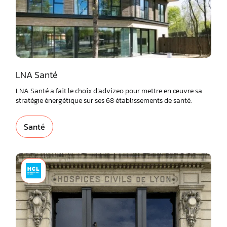
LNA Santé
LNA Santé a fait le choix d’advizeo pour mettre en œuvre sa
stratégie énergétique sur ses 68 établissements de santé.
Santé