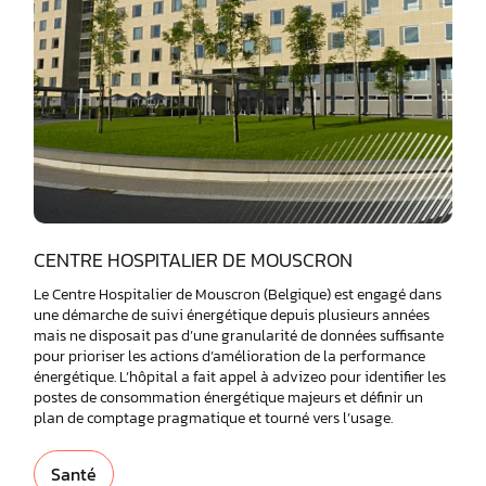
CENTRE HOSPITALIER DE MOUSCRON
Le Centre Hospitalier de Mouscron (Belgique) est engagé dans
une démarche de suivi énergétique depuis plusieurs années
mais ne disposait pas d’une granularité de données suffisante
pour prioriser les actions d’amélioration de la performance
énergétique. L’hôpital a fait appel à advizeo pour identifier les
postes de consommation énergétique majeurs et définir un
plan de comptage pragmatique et tourné vers l’usage.
Santé