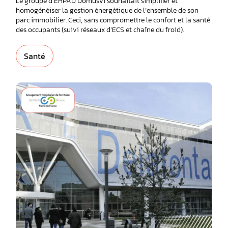
Le groupe d’EHPAD DomusVi souhaitait simplifier et
homogénéiser la gestion énergétique de l’ensemble de son
parc immobilier. Ceci, sans compromettre le confort et la santé
des occupants (suivi réseaux d’ECS et chaîne du froid).
Santé