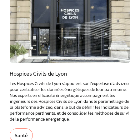
Hospices Civils de Lyon
Les Hospices Civils de Lyon s’appuient sur l’expertise d’advizeo
pour centraliser les données énergétiques de leur patrimoine.
Nos experts en efficacité énergétique accompagnent les
ingénieurs des Hospices Civils de Lyon dans le paramétrage de
la plateforme advizeo, dans le but de définir les indicateurs de
performance pertinents, et de consolider les méthodes de suivi
de la performance énergétique.
Santé