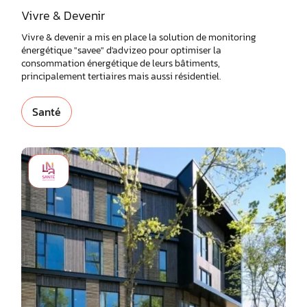
Vivre & Devenir
Vivre & devenir a mis en place la solution de monitoring
énergétique "savee" d'advizeo pour optimiser la
consommation énergétique de leurs bâtiments,
principalement tertiaires mais aussi résidentiel.
Santé