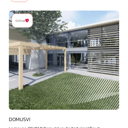
DOMUSVI