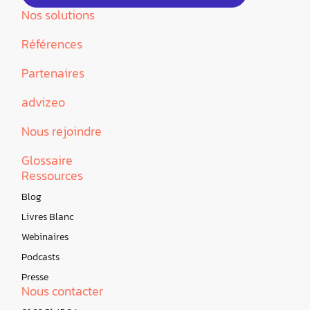
Nos solutions
Références
Partenaires
advizeo
Nous rejoindre
Glossaire
Ressources
Blog
Livres Blanc
Webinaires
Podcasts
Presse
Nous contacter