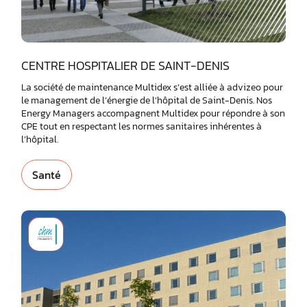
CENTRE HOSPITALIER DE SAINT-DENIS
La société de maintenance Multidex s’est alliée à advizeo pour
le management de l’énergie de l’hôpital de Saint-Denis. Nos
Energy Managers accompagnent Multidex pour répondre à son
CPE tout en respectant les normes sanitaires inhérentes à
l’hôpital.
Santé