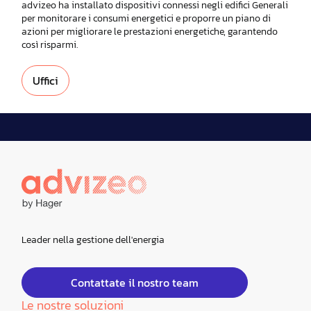
advizeo ha installato dispositivi connessi negli edifici Generali
per monitorare i consumi energetici e proporre un piano di
azioni per migliorare le prestazioni energetiche, garantendo
così risparmi.
Uffici
Leader nella gestione dell'energia
Contattate il nostro team
Le nostre soluzioni