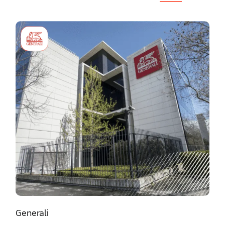
Generali