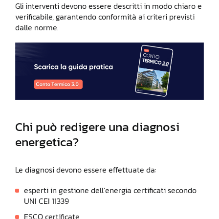
Gli interventi devono essere descritti in modo chiaro e
verificabile, garantendo conformità ai criteri previsti
dalle norme.
Chi può redigere una diagnosi
energetica?
Le diagnosi devono essere effettuate da:
esperti in gestione dell’energia certificati secondo
UNI CEI 11339
ESCO certificate