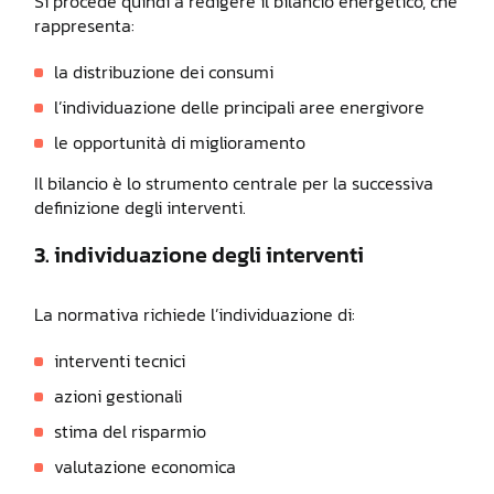
Si procede quindi a redigere il bilancio energetico, che
rappresenta:
la distribuzione dei consumi
l’individuazione delle principali aree energivore
le opportunità di miglioramento
Il bilancio è lo strumento centrale per la successiva
definizione degli interventi.
3. individuazione degli interventi
La normativa richiede l’individuazione di:
interventi tecnici
azioni gestionali
stima del risparmio
valutazione economica