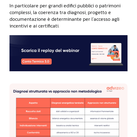
In particolare per grandi edifici pubblici o patrimoni
complessi, la coerenza tra diagnosi, progetto e
documentazione è determinante per l’accesso agli
incentivi e ai certificati.