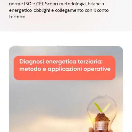
norme ISO e CEI. Scopri metodologia, bilancio
energetico, obblighi e collegamento con il conto
termico.