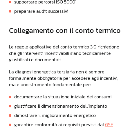
supportare percorsi ISO 50001
preparare audit successivi
Collegamento con il conto termico
Le regole applicative del conto termico 3.0 richiedono
che gli interventi incentivabili siano tecnicamente
giustificati e documentati.
La diagnosi energetica terziaria non è sempre
formalmente obbligatoria per accedere agli incentivi,
ma è uno strumento fondamentale per:
documentare la situazione iniziale dei consumi
giustificare il dimensionamento dell’impianto
dimostrare il miglioramento energetico
garantire conformità ai requisiti previsti dal
GSE