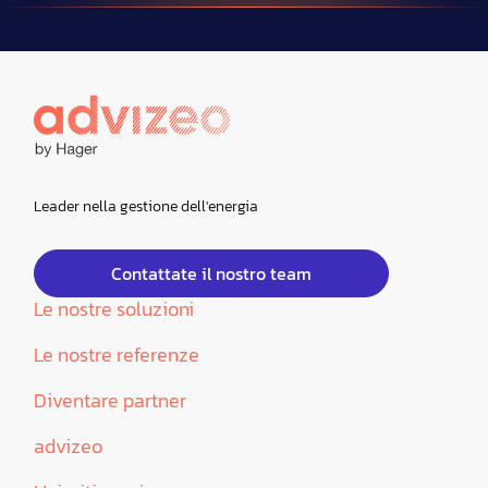
Leader nella gestione dell'energia
Contattate il nostro team
Le nostre soluzioni
Le nostre referenze
Diventare partner
advizeo