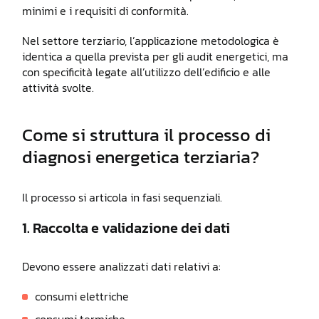
minimi e i requisiti di conformità.
Nel settore terziario, l’applicazione metodologica è
identica a quella prevista per gli audit energetici, ma
con specificità legate all’utilizzo dell’edificio e alle
attività svolte.
Come si struttura il processo di
diagnosi energetica terziaria?
Il processo si articola in fasi sequenziali.
1. Raccolta e validazione dei dati
Devono essere analizzati dati relativi a:
consumi elettriche