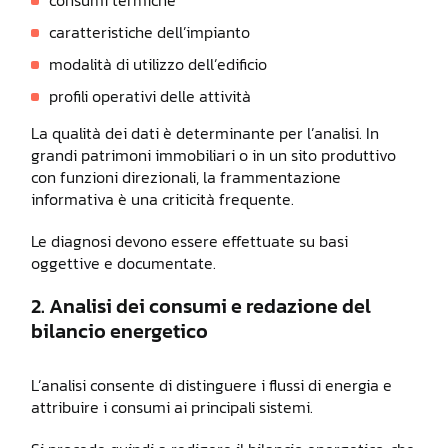
consumi termiche
caratteristiche dell’impianto
modalità di utilizzo dell’edificio
profili operativi delle attività
La qualità dei dati è determinante per l’analisi. In
grandi patrimoni immobiliari o in un sito produttivo
con funzioni direzionali, la frammentazione
informativa è una criticità frequente.
Le diagnosi devono essere effettuate su basi
oggettive e documentate.
2. Analisi dei consumi e redazione del
bilancio energetico
L’analisi consente di distinguere i flussi di energia e
attribuire i consumi ai principali sistemi.