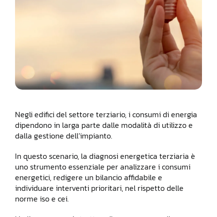
Negli edifici del settore terziario, i consumi di energia
dipendono in larga parte dalle modalità di utilizzo e
dalla gestione dell’impianto.
In questo scenario, la diagnosi energetica terziaria è
uno strumento essenziale per analizzare i consumi
energetici, redigere un bilancio affidabile e
individuare interventi prioritari, nel rispetto delle
norme iso e cei.