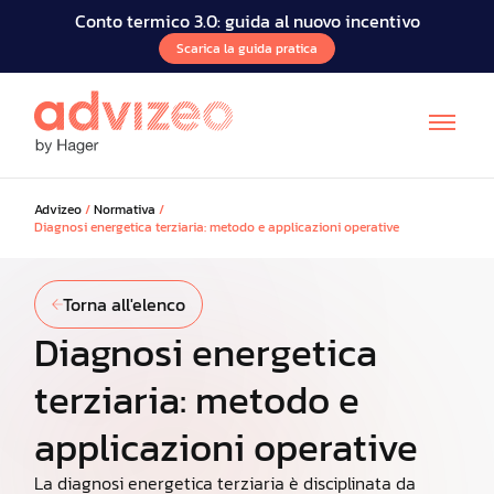
Conto termico 3.0: guida al nuovo incentivo
Scarica la guida pratica
Advizeo
/
Normativa
/
Diagnosi energetica terziaria: metodo e applicazioni operative
Torna all'elenco
Diagnosi energetica
terziaria: metodo e
applicazioni operative
La diagnosi energetica terziaria è disciplinata da