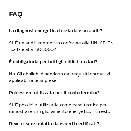
FAQ
La diagnosi energetica terziaria è un audit?
Sì. È un audit energetico conforme alla UNI CEI EN
16247 e alla ISO 50002.
È obbligatoria per tutti gli edifici terziari?
No. Gli obblighi dipendono dai requisiti normativi
applicabili alle imprese.
Può essere utilizzata per il conto termico?
Sì. È possibile utilizzarla come base tecnica per
dimostrare il miglioramento energetico richiesto.
Deve essere redatta da esperti certificati?