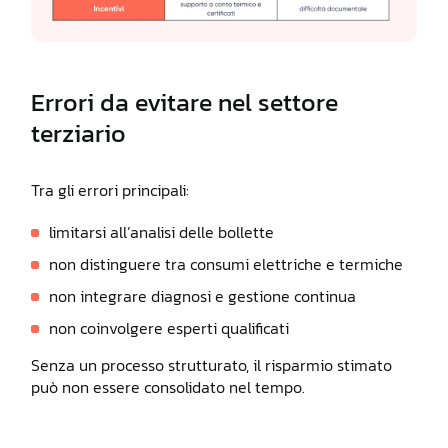
Errori da evitare nel settore
terziario
Tra gli errori principali:
limitarsi all’analisi delle bollette
non distinguere tra consumi elettriche e termiche
non integrare diagnosi e gestione continua
non coinvolgere esperti qualificati
Senza un processo strutturato, il risparmio stimato
può non essere consolidato nel tempo.