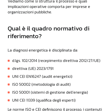
Vediamo come si struttura il processo e quali
implicazioni operative comporta per imprese e
organizzazioni pubbliche.
Qual è il quadro normativo di
riferimento?
La diagnosi energetica è disciplinata da:
d.lgs. 102/2014 (recepimento direttiva 2012/27/UE)
direttiva (UE) 2023/1791
UNI CEI EN16247 (audit energetici)
ISO 50002 (metodologia di audit)
ISO 50001 (sistemi di gestione dell’energia)
UNI CEI 11339 (qualifica degli esperti)
Le norme ISO e CEI definiscono il processo, i contenuti