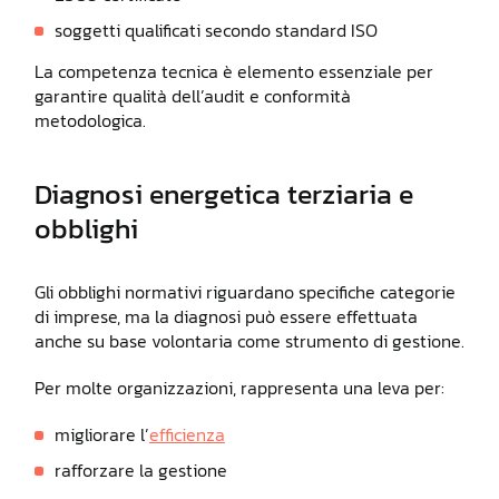
soggetti qualificati secondo standard ISO
La competenza tecnica è elemento essenziale per
garantire qualità dell’audit e conformità
metodologica.
Diagnosi energetica terziaria e
obblighi
Gli obblighi normativi riguardano specifiche categorie
di imprese, ma la diagnosi può essere effettuata
anche su base volontaria come strumento di gestione.
Per molte organizzazioni, rappresenta una leva per:
migliorare l’
efficienza
rafforzare la gestione