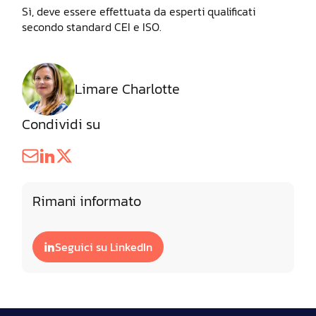
Sì, deve essere effettuata da esperti qualificati
secondo standard CEI e ISO.
Limare Charlotte
Condividi su
Rimani informato
Seguici su LinkedIn