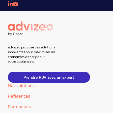
advizeo propose des solutions
innovantes pour maximiser les
économies d'énergie sur
votre patrimoine.
Prendre RDV avec un expert
Nos solutions
Références
Partenaires