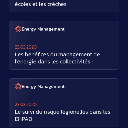
écoles et les crèches
Energy Management
23.03.2020
Les bénéfices du management de
l’énergie dans les collectivités :
Energy Management
23.03.2020
Le suivi du risque légionelles dans les
EHPAD