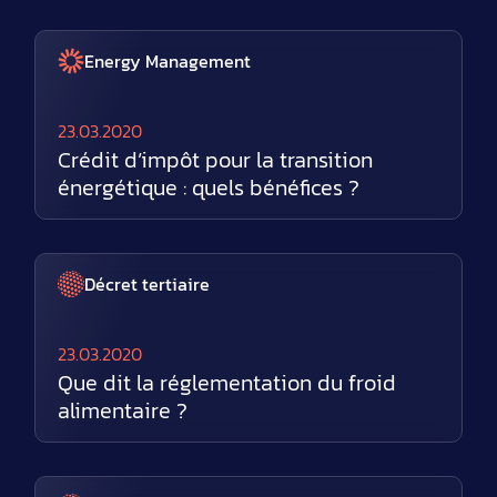
Energy Management
23.03.2020
Crédit d’impôt pour la transition
énergétique : quels bénéfices ?
Décret tertiaire
23.03.2020
Que dit la réglementation du froid
alimentaire ?