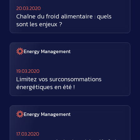
20.03.2020
Chaîne du froid alimentaire : quels
sont les enjeux ?
Energy Management
19.03.2020
Limitez vos surconsommations
énergétiques en été !
Energy Management
17.03.2020