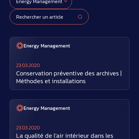
Energy Management
23.03.2020
Conservation préventive des archives |
Méthodes et installations
Energy Management
23.03.2020
La qualité de l’air intérieur dans les