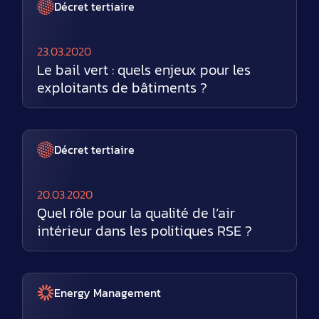
Décret tertiaire
23.03.2020
Le bail vert : quels enjeux pour les
exploitants de bâtiments ?
Décret tertiaire
20.03.2020
Quel rôle pour la qualité de l’air
intérieur dans les politiques RSE ?
Energy Management