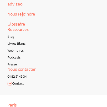
advizeo
Nous rejoindre
Glossaire
Ressources
Blog
Livres Blanc
Webinaires
Podcasts
Presse
Nous contacter
01 82 51 45 34
Contact
Paris