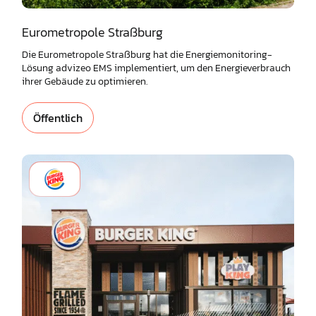
Eurometropole Straßburg
Die Eurometropole Straßburg hat die Energiemonitoring-
Lösung advizeo EMS implementiert, um den Energieverbrauch
ihrer Gebäude zu optimieren.
Öffentlich