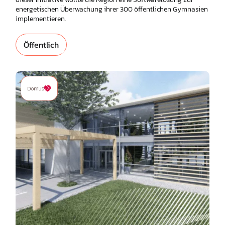
energetischen Überwachung ihrer 300 öffentlichen Gymnasien
implementieren.
Öffentlich