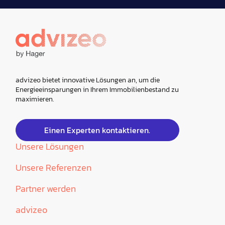
advizeo bietet innovative Lösungen an, um die
Energieeinsparungen in Ihrem Immobilienbestand zu
maximieren.
Einen Experten kontaktieren.
Unsere Lösungen
Unsere Referenzen
Partner werden
advizeo