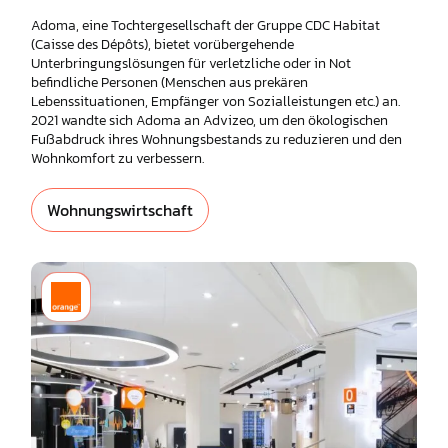
Adoma, eine Tochtergesellschaft der Gruppe CDC Habitat
(Caisse des Dépôts), bietet vorübergehende
Unterbringungslösungen für verletzliche oder in Not
befindliche Personen (Menschen aus prekären
Lebenssituationen, Empfänger von Sozialleistungen etc.) an.
2021 wandte sich Adoma an Advizeo, um den ökologischen
Fußabdruck ihres Wohnungsbestands zu reduzieren und den
Wohnkomfort zu verbessern.
Wohnungswirtschaft