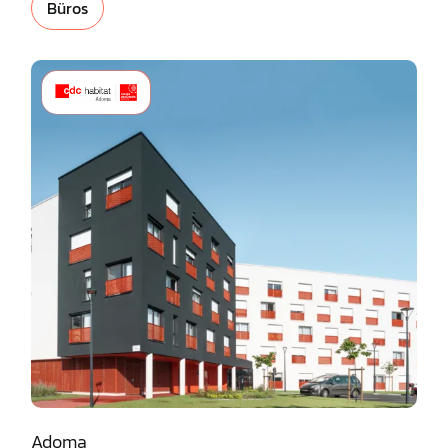
Büros
Adoma