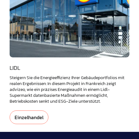
LIDL
Steigern Sie die Energieeffizienz Ihrer Gebäudeportfolios mit
realen Ergebnissen: In diesem Projekt in Frankreich zeigt
advizeo, wie ein präzises Energieaudit in einem Lidl-
Supermarkt datenbasierte Maßnahmen ermöglicht,
Betriebskosten senkt und ESG-Ziele unterstützt.
Einzelhandel