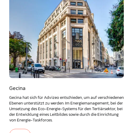
Gecina
Gecina hat sich für Advizeo entschieden, um auf verschiedenen
Ebenen unterstützt zu werden: Im Energiemanagement, bei der
Umsetzung des Eco-Energie-Systems für den Tertiärsektor, bei
der Entwicklung eines Leitbildes sowie durch die Einrichtung
von Energie-Taskforces.