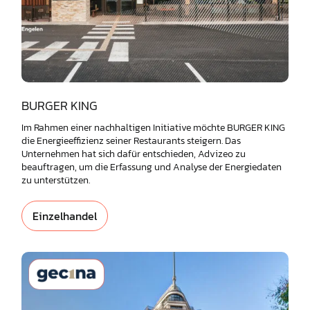
BURGER KING
Im Rahmen einer nachhaltigen Initiative möchte BURGER KING
die Energieeffizienz seiner Restaurants steigern. Das
Unternehmen hat sich dafür entschieden, Advizeo zu
beauftragen, um die Erfassung und Analyse der Energiedaten
zu unterstützen.
Einzelhandel