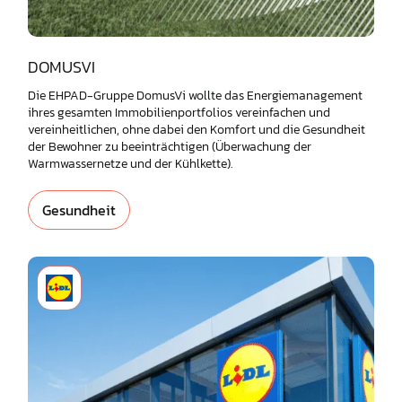
DOMUSVI
Die EHPAD-Gruppe DomusVi wollte das Energiemanagement
ihres gesamten Immobilienportfolios vereinfachen und
vereinheitlichen, ohne dabei den Komfort und die Gesundheit
der Bewohner zu beeinträchtigen (Überwachung der
Warmwassernetze und der Kühlkette).
Gesundheit