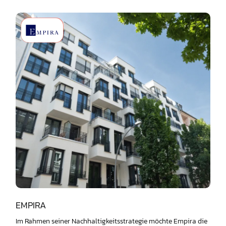
EMPIRA
Im Rahmen seiner Nachhaltigkeitsstrategie möchte Empira die