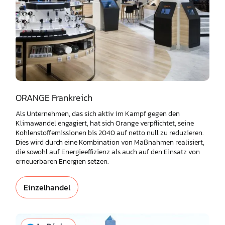
ORANGE Frankreich
Als Unternehmen, das sich aktiv im Kampf gegen den
Klimawandel engagiert, hat sich Orange verpflichtet, seine
Kohlenstoffemissionen bis 2040 auf netto null zu reduzieren.
Dies wird durch eine Kombination von Maßnahmen realisiert,
die sowohl auf Energieeffizienz als auch auf den Einsatz von
erneuerbaren Energien setzen.
Einzelhandel