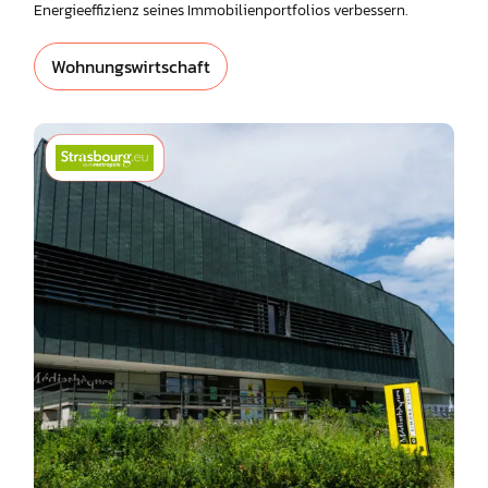
Energieeffizienz seines Immobilienportfolios verbessern.
Wohnungswirtschaft