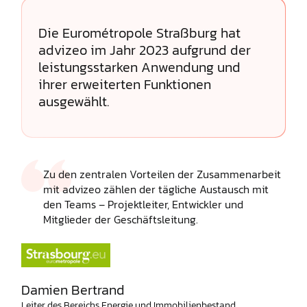
Die Eurométropole Straßburg hat
advizeo im Jahr 2023 aufgrund der
leistungsstarken Anwendung und
ihrer erweiterten Funktionen
ausgewählt.
Zu den zentralen Vorteilen der Zusammenarbeit
mit advizeo zählen der tägliche Austausch mit
den Teams – Projektleiter, Entwickler und
Mitglieder der Geschäftsleitung.
Damien Bertrand
Leiter des Bereichs Energie und Immobilienbestand