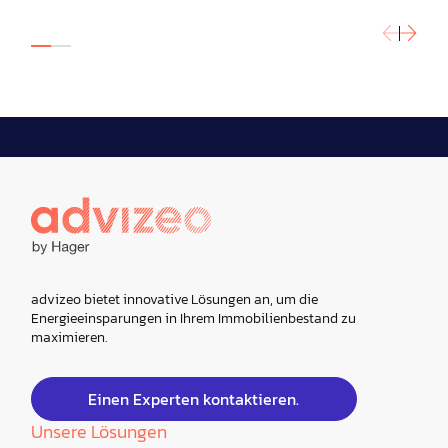
advizeo bietet innovative Lösungen an, um die
Energieeinsparungen in Ihrem Immobilienbestand zu
maximieren.
Einen Experten kontaktieren.
Unsere Lösungen