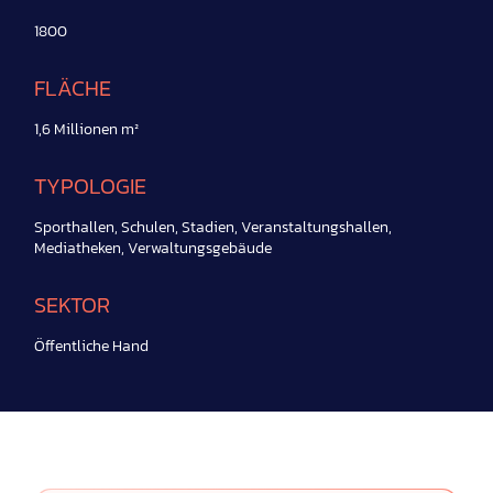
1800
FLÄCHE
1,6 Millionen m²
TYPOLOGIE
Sporthallen, Schulen, Stadien, Veranstaltungshallen,
Mediatheken, Verwaltungsgebäude
SEKTOR
Öffentliche Hand