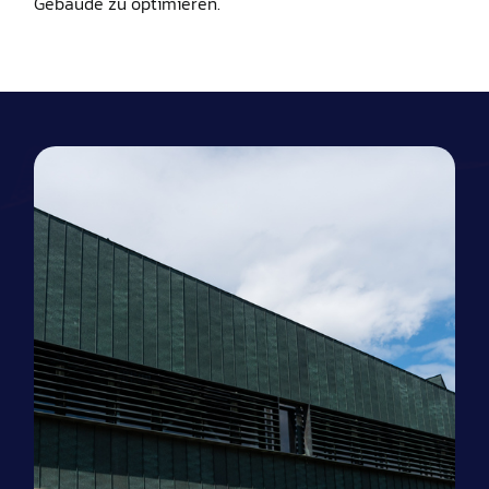
Gebäude zu optimieren.