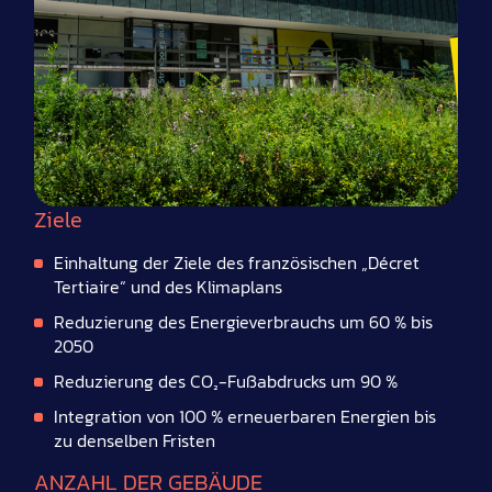
Ziele
Einhaltung der Ziele des französischen „Décret
Tertiaire“ und des Klimaplans
Reduzierung des Energieverbrauchs um 60 % bis
2050
Reduzierung des CO₂-Fußabdrucks um 90 %
Integration von 100 % erneuerbaren Energien bis
zu denselben Fristen
ANZAHL DER GEBÄUDE