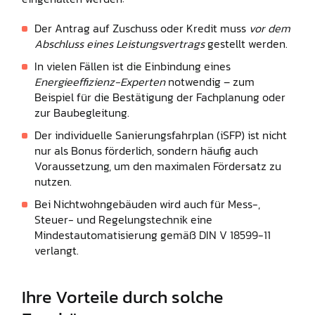
Der Antrag auf Zuschuss oder Kredit muss
vor dem
Abschluss eines Leistungsvertrags
gestellt werden.
In vielen Fällen ist die Einbindung eines
Energieeffizienz-Experten
notwendig – zum
Beispiel für die Bestätigung der Fachplanung oder
zur Baubegleitung.
Der individuelle Sanierungsfahrplan (iSFP) ist nicht
nur als Bonus förderlich, sondern häufig auch
Voraussetzung, um den maximalen Fördersatz zu
nutzen.
Bei Nichtwohngebäuden wird auch für Mess-,
Steuer- und Regelungstechnik eine
Mindestautomatisierung gemäß DIN V 18599-11
verlangt.
Ihre Vorteile durch solche