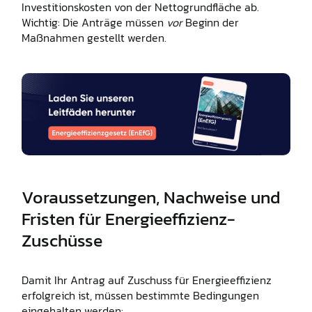
Investitionskosten von der Nettogrundfläche ab.
Wichtig: Die Anträge müssen
vor
Beginn der
Maßnahmen gestellt werden.
Voraussetzungen, Nachweise und
Fristen für Energieeffizienz-
Zuschüsse
Damit Ihr Antrag auf Zuschuss für Energieeffizienz
erfolgreich ist, müssen bestimmte Bedingungen
eingehalten werden: