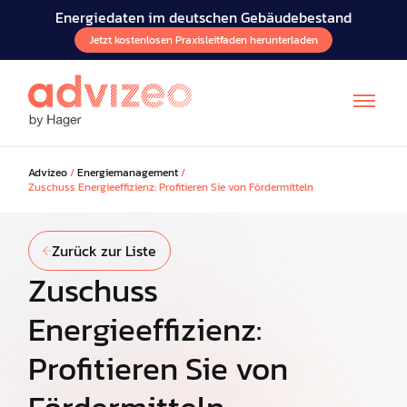
Energiedaten im deutschen Gebäudebestand
Jetzt kostenlosen Praxisleitfaden herunterladen
Advizeo
/
Energiemanagement
/
Zuschuss Energieeffizienz: Profitieren Sie von Fördermitteln
Zurück zur Liste
Zuschuss
Energieeffizienz:
Profitieren Sie von