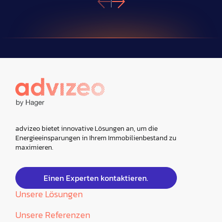
advizeo bietet innovative Lösungen an, um die
Energieeinsparungen in Ihrem Immobilienbestand zu
maximieren.
Einen Experten kontaktieren.
Unsere Lösungen
Unsere Referenzen