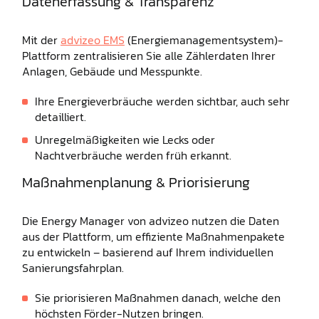
Datenerfassung & Transparenz
Mit der
advizeo EMS
(Energiemanagementsystem)-
Plattform zentralisieren Sie alle Zählerdaten Ihrer
Anlagen, Gebäude und Messpunkte.
Ihre Energieverbräuche werden sichtbar, auch sehr
detailliert.
Unregelmäßigkeiten wie Lecks oder
Nachtverbräuche werden früh erkannt.
Maßnahmenplanung & Priorisierung
Die Energy Manager von advizeo nutzen die Daten
aus der Plattform, um effiziente Maßnahmenpakete
zu entwickeln – basierend auf Ihrem individuellen
Sanierungsfahrplan.
Sie priorisieren Maßnahmen danach, welche den
höchsten Förder-Nutzen bringen.