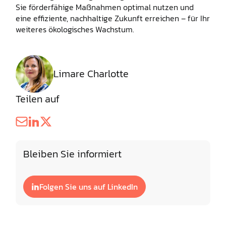
Sie förderfähige Maßnahmen optimal nutzen und
eine effiziente, nachhaltige Zukunft erreichen – für Ihr
weiteres ökologisches Wachstum.
Limare Charlotte
Teilen auf
Bleiben Sie informiert
Folgen Sie uns auf LinkedIn