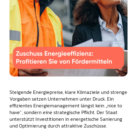
Steigende Energiepreise, klare Klimaziele und strenge
Vorgaben setzen Unternehmen unter Druck. Ein
effizientes Energiemanagement längst kein „nice to
have“, sondern eine strategische Pflicht. Der Staat
unterstützt Investitionen in energetische Sanierung
und Optimierung durch attraktive Zuschüsse.