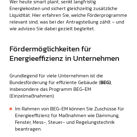
Wer heute smart plant, senkt langfristig
Energiekosten und sichert gleichzeitig zusätzliche
Liquidität. Hier erfahren Sie, welche Förderprogramme
relevant sind, was bei der Antragstellung zählt – und
wie advizeo Sie dabei gezielt begleitet.
Fördermöglichkeiten für
Energieeffizienz in Unternehmen
Grundlegend für viele Unternehmen ist die
Bundesförderung für effiziente Gebäude (
BEG)
,
insbesondere das Programm BEG-EM
(Einzelmaßnahmen).
Im Rahmen von BEG-EM können Sie Zuschüsse für
Energieeffizienz für Maßnahmen wie Dämmung,
Fenster, Mess-, Steuer- und Regelungstechnik
beantragen.