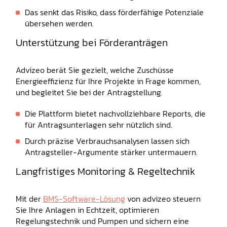
Das senkt das Risiko, dass förderfähige Potenziale
übersehen werden.
Unterstützung bei Förderanträgen
Advizeo berät Sie gezielt, welche Zuschüsse
Energieeffizienz für Ihre Projekte in Frage kommen,
und begleitet Sie bei der Antragstellung.
Die Plattform bietet nachvollziehbare Reports, die
für Antragsunterlagen sehr nützlich sind.
Durch präzise Verbrauchsanalysen lassen sich
Antragsteller-Argumente stärker untermauern.
Langfristiges Monitoring & Regel­technik
Mit der
BMS-Software-Lösung
von advizeo steuern
Sie Ihre Anlagen in Echtzeit, optimieren
Regelungstechnik und Pumpen und sichern eine