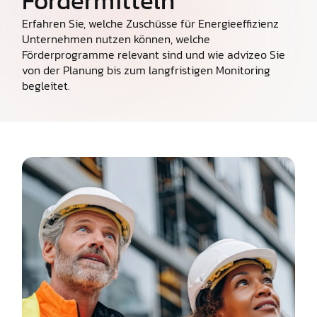
Fördermitteln
Erfahren Sie, welche Zuschüsse für Energieeffizienz
Unternehmen nutzen können, welche
Förderprogramme relevant sind und wie advizeo Sie
von der Planung bis zum langfristigen Monitoring
begleitet.