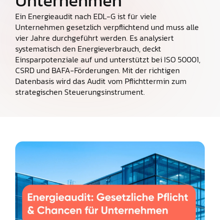
Unternehmen
Ein Energieaudit nach EDL-G ist für viele
Unternehmen gesetzlich verpflichtend und muss alle
vier Jahre durchgeführt werden. Es analysiert
systematisch den Energieverbrauch, deckt
Einsparpotenziale auf und unterstützt bei ISO 50001,
CSRD und BAFA-Förderungen. Mit der richtigen
Datenbasis wird das Audit vom Pflichttermin zum
strategischen Steuerungsinstrument.