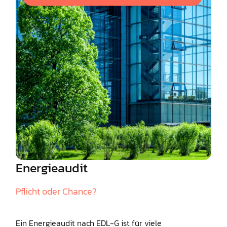
Energieaudit
Pflicht oder Chance?
Ein Energieaudit nach EDL-G ist für viele