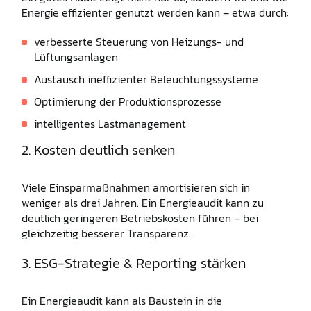
Energie effizienter genutzt werden kann – etwa durch:
verbesserte Steuerung von Heizungs- und
Lüftungsanlagen
Austausch ineffizienter Beleuchtungssysteme
Optimierung der Produktionsprozesse
intelligentes Lastmanagement
2. Kosten deutlich senken
Viele Einsparmaßnahmen amortisieren sich in
weniger als drei Jahren. Ein Energieaudit kann zu
deutlich geringeren Betriebskosten führen – bei
gleichzeitig besserer Transparenz.
3. ESG-Strategie & Reporting stärken
Ein Energieaudit kann als Baustein in die