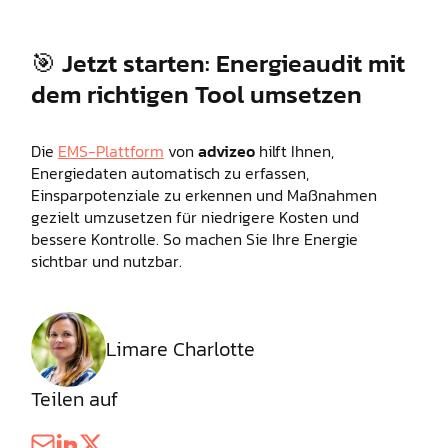
🎯
Jetzt starten: Energieaudit mit
dem richtigen Tool umsetzen
Die
EMS-Plattform
von
advizeo
hilft Ihnen,
Energiedaten automatisch zu erfassen,
Einsparpotenziale zu erkennen und Maßnahmen
gezielt umzusetzen für niedrigere Kosten und
bessere Kontrolle. So machen Sie Ihre Energie
sichtbar und nutzbar.
Limare Charlotte
Teilen auf