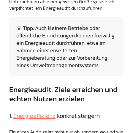
Unternehmen ab einer gewissen Größe gesetzlich
verpflichtet, ein Energieaudit durchzuführen.
💡 Tipp: Auch kleinere Betriebe oder
öffentliche Einrichtungen können freiwillig
ein Energieaudit durchführen, etwa im
Rahmen einer erweiterten
Energieberatung oder zur Vorbereitung
eines Umweltmanagementsystems.
Energieaudit: Ziele erreichen und
echten Nutzen erzielen
1.
Energieeffizienz
konkret steigern
Ein gutes Audit zeigt nicht nur ob, sondern wo und wie