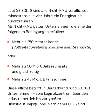
Laut §8 EDL-G sind alle Nicht-KMU verpflichtet,
mindestens alle vier Jahre ein Energieaudit
durchzuführen.
Als Nicht-KMU gelten Unternehmen, die eine der
folgenden Bedingungen erfüllen:
Mehr als 250 Mitarbeitende
(Vollzeitäquivalente, inklusive aller Standorte)
oder
Mehr als 50 Mio. € Jahresumsatz
und gleichzeitig
Mehr als 43 Mio. € Bilanzsumme
Diese Pflicht betrifft in Deutschland rund 50.000
Unternehmen – vom Logistikzentrum über den
Industriebetrieb bis zur großen
Dienstleistungsgruppe. Nach dem EDL-G sind