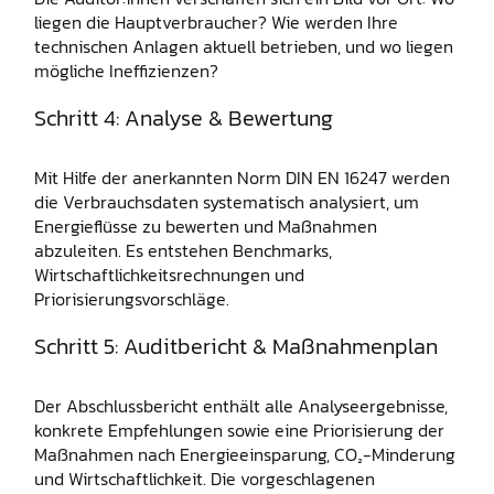
liegen die Hauptverbraucher? Wie werden Ihre
technischen Anlagen aktuell betrieben, und wo liegen
mögliche Ineffizienzen?
Schritt 4: Analyse & Bewertung
Mit Hilfe der anerkannten Norm DIN EN 16247 werden
die Verbrauchsdaten systematisch analysiert, um
Energieflüsse zu bewerten und Maßnahmen
abzuleiten. Es entstehen Benchmarks,
Wirtschaftlichkeitsrechnungen und
Priorisierungsvorschläge.
Schritt 5: Auditbericht & Maßnahmenplan
Der Abschlussbericht enthält alle Analyseergebnisse,
konkrete Empfehlungen sowie eine Priorisierung der
Maßnahmen nach Energieeinsparung, CO₂-Minderung
und Wirtschaftlichkeit. Die vorgeschlagenen