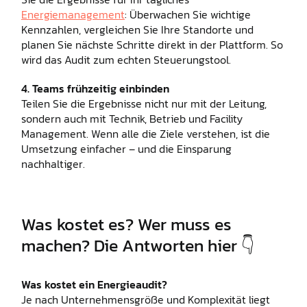
Energiemanagement
: Überwachen Sie wichtige
Kennzahlen, vergleichen Sie Ihre Standorte und
planen Sie nächste Schritte direkt in der Plattform. So
wird das Audit zum echten Steuerungstool.
4. Teams frühzeitig einbinden
Teilen Sie die Ergebnisse nicht nur mit der Leitung,
sondern auch mit Technik, Betrieb und Facility
Management. Wenn alle die Ziele verstehen, ist die
Umsetzung einfacher – und die Einsparung
nachhaltiger.
Was kostet es? Wer muss es
machen? Die Antworten hier 👇
Was kostet ein Energieaudit?
Je nach Unternehmensgröße und Komplexität liegt