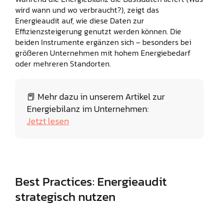
wird wann und wo verbraucht?), zeigt das
Energieaudit auf, wie diese Daten zur
Effizienzsteigerung genutzt werden können. Die
beiden Instrumente ergänzen sich – besonders bei
größeren Unternehmen mit hohem Energiebedarf
oder mehreren Standorten.
📕 Mehr dazu in unserem Artikel zur
Energiebilanz im Unternehmen:
Jetzt lesen
Best Practices: Energieaudit
strategisch nutzen