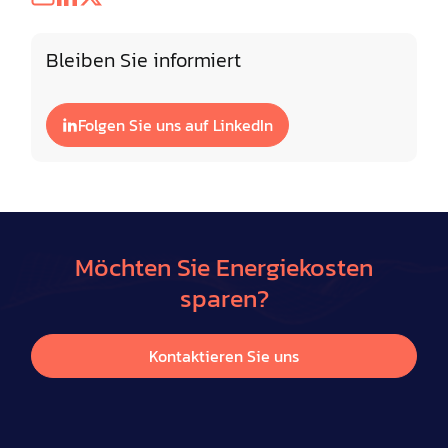
Bleiben Sie informiert
Folgen Sie uns auf LinkedIn
Möchten Sie Energiekosten
sparen?
Kontaktieren Sie uns