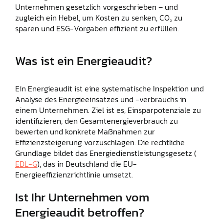
Unternehmen gesetzlich vorgeschrieben – und
zugleich ein Hebel, um Kosten zu senken, CO₂ zu
sparen und ESG-Vorgaben effizient zu erfüllen.
Was ist ein Energieaudit?
Ein Energieaudit ist eine systematische Inspektion und
Analyse des Energieeinsatzes und -verbrauchs in
einem Unternehmen. Ziel ist es, Einsparpotenziale zu
identifizieren, den Gesamtenergieverbrauch zu
bewerten und konkrete Maßnahmen zur
Effizienzsteigerung vorzuschlagen. Die rechtliche
Grundlage bildet das Energiedienstleistungsgesetz (
EDL-G
), das in Deutschland die EU-
Energieeffizienzrichtlinie umsetzt.
Ist Ihr Unternehmen vom
Energieaudit betroffen?