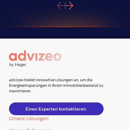
advizeo bietet innovative Lösungen an, um die
Energieeinsparungen in Ihrem Immobilienbestand zu
maximieren.
Einen Experten kontaktieren.
Unsere Lösungen