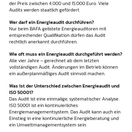
der Preis zwischen 4.000 und 15.000 Euro. Viele
Audits werden staatlich gefördert.
Wer darf ein Energieaudit durchführen?
Nur beim BAFA gelistete Energieauditoren mit
entsprechender Qualifikation dürfen das Audit
rechtlich anerkannt durchführen.
Wie oft muss ein Energieaudit durchgeführt werden?
Alle vier Jahre – gerechnet ab dem letzten
vollständigen Audit. Änderungen im Betrieb können
ein außerplanmäßiges Audit sinnvoll machen.
Was ist der Unterschied zwischen Energieaudit und
ISO 50001?
Das Audit ist eine einmalige, systematischer Analyse.
ISO 50001 ist ein kontinuierliches
Energiemanagementsystem. Das Audit kann auch ein
Einstieg in eine kontinuierliche Energieberatung und
ein Umweltmanagementsystem sein.