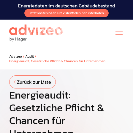
Energiedaten im deutschen Gebäudebestand
Jetzt kostenlosen Praxisleitfaden herunterladen
Advizeo
/
Audit
/
Energieaudit: Gesetzliche Pflicht & Chancen für Unternehmen
Zurück zur Liste
Energieaudit:
Gesetzliche Pflicht &
Chancen für