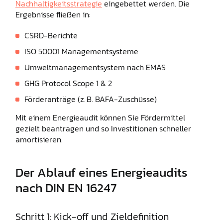
Nachhaltigkeitsstrategie
eingebettet werden. Die
Ergebnisse fließen in:
CSRD-Berichte
ISO 50001 Managementsysteme
Umweltmanagementsystem nach EMAS
GHG Protocol Scope 1 & 2
Förderanträge (z. B. BAFA-Zuschüsse)
Mit einem Energieaudit können Sie Fördermittel
gezielt beantragen und so Investitionen schneller
amortisieren.
Der Ablauf eines Energieaudits
nach DIN EN 16247
Schritt 1: Kick-off und Zieldefinition