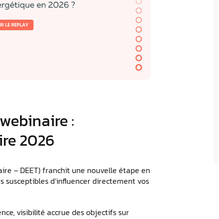
webinaire :
ire 2026
iaire – DEET) franchit une nouvelle étape en
s susceptibles d’influencer directement vos
e, visibilité accrue des objectifs sur