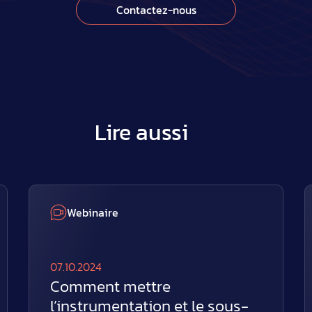
Contactez-nous
Lire aussi
Webinaire
07.10.2024
Comment mettre
l’instrumentation et le sous-