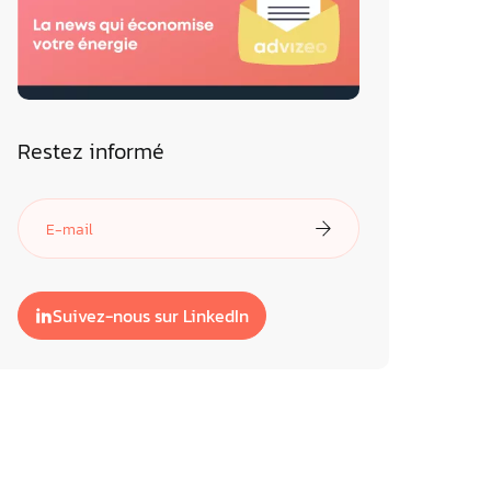
Restez informé
Suivez-nous sur LinkedIn