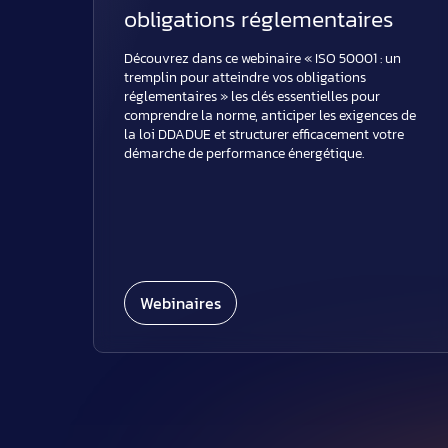
obligations réglementaires
Découvrez dans ce webinaire « ISO 50001 : un
tremplin pour atteindre vos obligations
réglementaires » les clés essentielles pour
comprendre la norme, anticiper les exigences de
la loi DDADUE et structurer efficacement votre
démarche de performance énergétique.
Webinaires