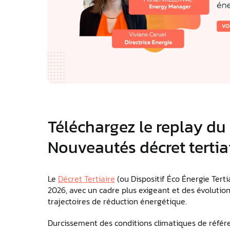
Téléchargez le replay du 
Nouveautés décret tertia
Le
Décret Tertiaire
(ou Dispositif Éco Énergie Tert
2026, avec un cadre plus exigeant et des évolution
trajectoires de réduction énergétique.
Durcissement des conditions climatiques de référenc