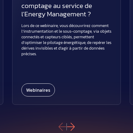
comptage au service de
l’Energy Management ?
Lors de ce webinaire, vous découvrirez comment
l’instrumentation et le sous-comptage, via objets
connectés et capteurs ciblés, permettent
d’optimiser le pilotage énergétique, de repérer les
dérives invisibles et d’agir à partir de données
précises.
Webinaires