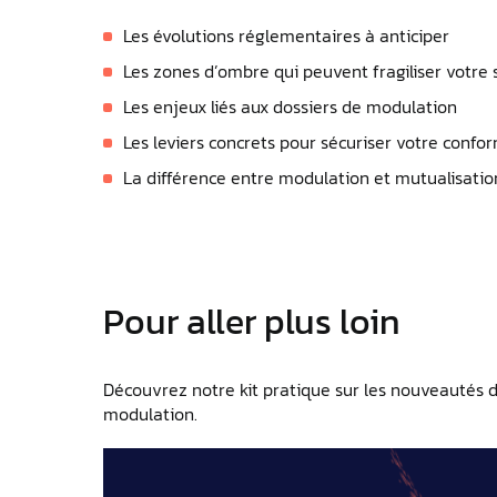
Les évolutions réglementaires à anticiper
Les zones d’ombre qui peuvent fragiliser votre 
Les enjeux liés aux dossiers de modulation
Les leviers concrets pour sécuriser votre confo
La différence entre modulation et mutualisatio
Pour aller plus loin
Découvrez notre kit pratique sur les nouveautés dé
modulation.