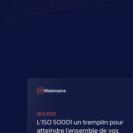
Webinaire
18.11.2025
L’ISO 50001 un tremplin pour
atteindre l’ensemble de vos