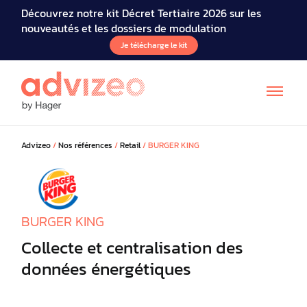
Découvrez notre kit Décret Tertiaire 2026 sur les
nouveautés et les dossiers de modulation
Je télécharge le kit
Advizeo
/
Nos références
/
Retail
/
BURGER KING
BURGER KING
EN
Collecte et centralisation des
données énergétiques