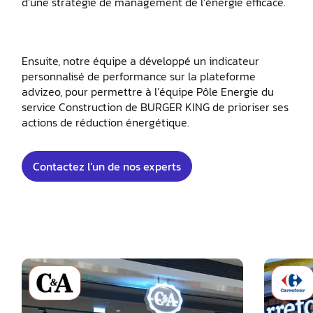
d’une stratégie de management de l’énergie efficace.
Ensuite, notre équipe a développé un indicateur
personnalisé de performance sur la plateforme
advizeo, pour permettre à l’équipe Pôle Energie du
service Construction de BURGER KING de prioriser ses
actions de réduction énergétique.
Contactez l’un de nos experts