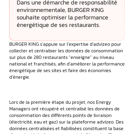
Dans une démarche de responsabilité
environnementale, BURGER KING
souhaite optimiser la performance
énergétique de ses restaurants.
BURGER KING s’appuie sur l’expertise d’advizeo pour
collecter et centraliser les données de consommation
sur plus de 280 restaurants “enseigne” au niveau
national et franchisés, afin d’améliorer la performance
énergétique de ses sites et faire des économies
d’énergie.
Lors de la première étape du projet, nos Energy
Managers ont récupéré et centralisé les données de
consommation des différents points de livraison
(électricité, eau et gaz) sur la plateforme advizeo. Des
données centralisées et fiabilisées constituent la base