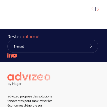
Restez
informé
advizeo propose des solutions
innovantes pour maximiser les
économies d'énergie sur