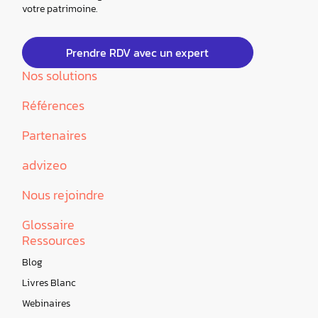
votre patrimoine.
Prendre RDV avec un expert
Nos solutions
Références
Partenaires
advizeo
Nous rejoindre
Glossaire
Ressources
Blog
Livres Blanc
Webinaires