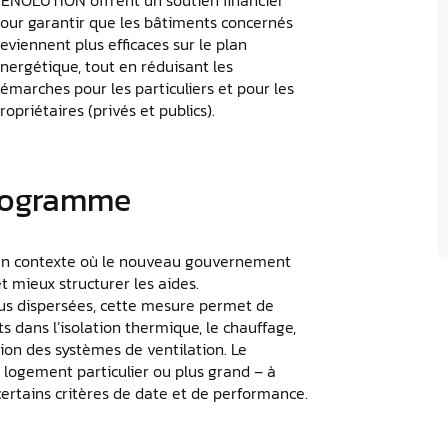
our garantir que les bâtiments concernés
eviennent plus efficaces sur le plan
nergétique, tout en réduisant les
émarches pour les particuliers et pour les
ropriétaires (privés et publics).
programme
n contexte où le nouveau gouvernement
et mieux structurer les aides.
us dispersées, cette mesure permet de
s dans l’isolation thermique, le chauffage,
ion des systèmes de ventilation. Le
un logement particulier ou plus grand – à
 certains critères de date et de performance.