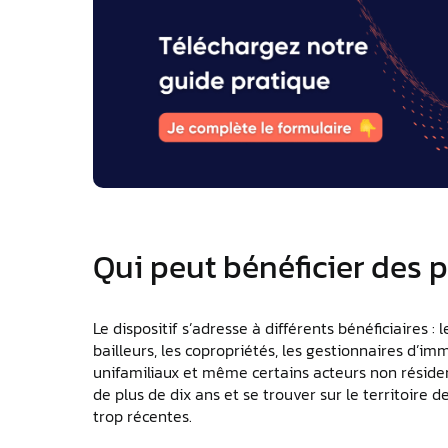
Qui peut bénéficier des
Le dispositif s’adresse à différents bénéficiaires : 
bailleurs, les copropriétés, les gestionnaires d’
unifamiliaux et même certains acteurs non résiden
de plus de dix ans et se trouver sur le territoire d
trop récentes.