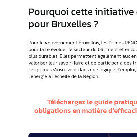
Pourquoi cette initiative
pour Bruxelles ?
Pour le gouvernement bruxellois, les Primes RENO
pour faire évoluer le secteur du bâtiment et enco
plus durables. Elles permettent également aux ent
valoriser leur savoir-faire et de participer à des 
ces primes s’inscrivent dans une logique d’emploi,
l’énergie à l’échelle de la Région.
Téléchargez le guide prati
obligations en matière d’efficac