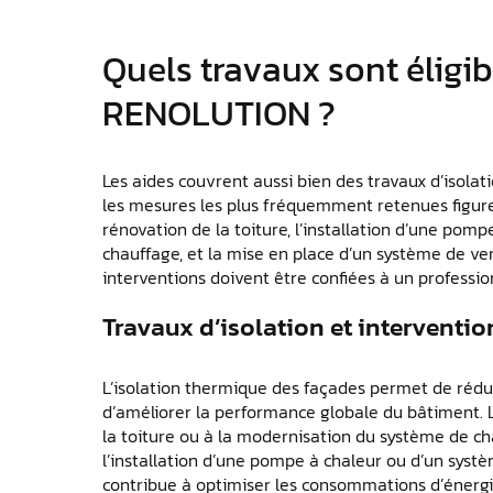
Quels travaux sont éligi
RENOLUTION ?
Les aides couvrent aussi bien des travaux d’isolat
les mesures les plus fréquemment retenues figuren
rénovation de la toiture, l’installation d’une pom
chauffage, et la mise en place d’un système de ve
interventions doivent être confiées à un profession
Travaux d’isolation et interventi
L’isolation thermique des façades permet de rédu
d’améliorer la performance globale du bâtiment. L
la toiture ou à la modernisation du système de ch
l’installation d’une pompe à chaleur ou d’un sys
contribue à optimiser les consommations d’énergie