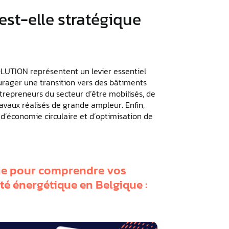
 est-elle stratégique
LUTION représentent un levier essentiel
urager une transition vers des bâtiments
repreneurs du secteur d’être mobilisés, de
travaux réalisés de grande ampleur. Enfin,
 d’économie circulaire et d’optimisation de
que pour comprendre vos
ité énergétique en Belgique :