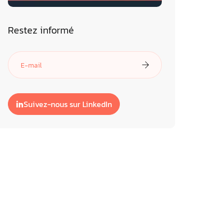
Restez informé
Suivez-nous sur LinkedIn