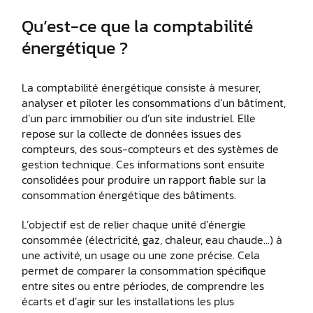
Qu’est-ce que la comptabilité
énergétique ?
La comptabilité énergétique consiste à mesurer,
analyser et piloter les consommations d’un bâtiment,
d’un parc immobilier ou d’un site industriel. Elle
repose sur la collecte de données issues des
compteurs, des sous-compteurs et des systèmes de
gestion technique. Ces informations sont ensuite
consolidées pour produire un rapport fiable sur la
consommation énergétique des bâtiments.
L’objectif est de relier chaque unité d’énergie
consommée (électricité, gaz, chaleur, eau chaude…) à
une activité, un usage ou une zone précise. Cela
permet de comparer la consommation spécifique
entre sites ou entre périodes, de comprendre les
écarts et d’agir sur les installations les plus