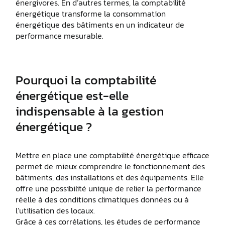
énergivores. En d’autres termes, la comptabilité
énergétique transforme la consommation
énergétique des bâtiments en un indicateur de
performance mesurable.
Pourquoi la comptabilité
énergétique est-elle
indispensable à la gestion
énergétique ?
Mettre en place une comptabilité énergétique efficace
permet de mieux comprendre le fonctionnement des
bâtiments, des installations et des équipements. Elle
offre une possibilité unique de relier la performance
réelle à des conditions climatiques données ou à
l’utilisation des locaux.
Grâce à ces corrélations, les études de performance