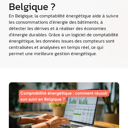
Belgique ?
En Belgique, la comptabilité énergétique aide à suivre
les consommations d’énergie des bâtiments, à
détecter les dérives et à réaliser des économies
d’énergie durables. Grâce à un logiciel de comptabilité
énergétique, les données issues des compteurs sont
centralisées et analysées en temps réel, ce qui
permet une meilleure gestion énergétique.