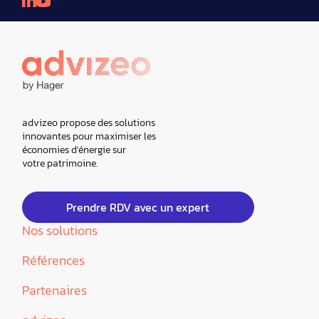
advizeo propose des solutions
innovantes pour maximiser les
économies d'énergie sur
votre patrimoine.
Prendre RDV avec un expert
Nos solutions
Références
Partenaires