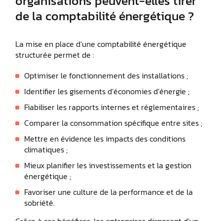
organisations peuvent-elles tirer
de la comptabilité énergétique ?
La mise en place d’une comptabilité énergétique
structurée permet de :
Optimiser le fonctionnement des installations ;
Identifier les gisements d’économies d’énergie ;
Fiabiliser les rapports internes et réglementaires ;
Comparer la consommation spécifique entre sites ;
Mettre en évidence les impacts des conditions
climatiques ;
Mieux planifier les investissements et la gestion
énergétique ;
Favoriser une culture de la performance et de la
sobriété.