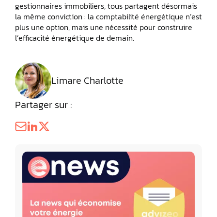
gestionnaires immobiliers, tous partagent désormais
la même conviction : la comptabilité énergétique n’est
plus une option, mais une nécessité pour construire
l’efficacité énergétique de demain.
Limare Charlotte
Partager sur :