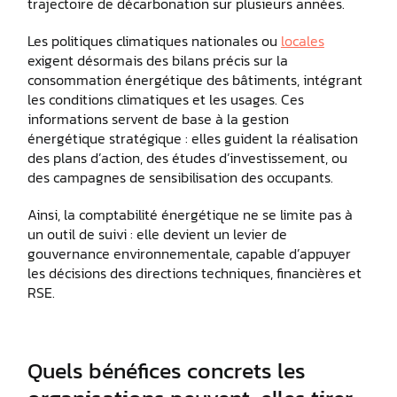
trajectoire de décarbonation sur plusieurs années.
Les politiques climatiques nationales ou
locales
exigent désormais des bilans précis sur la
consommation énergétique des bâtiments, intégrant
les conditions climatiques et les usages. Ces
informations servent de base à la gestion
énergétique stratégique : elles guident la réalisation
des plans d’action, des études d’investissement, ou
des campagnes de sensibilisation des occupants.
Ainsi, la comptabilité énergétique ne se limite pas à
un outil de suivi : elle devient un levier de
gouvernance environnementale, capable d’appuyer
les décisions des directions techniques, financières et
RSE.
Quels bénéfices concrets les