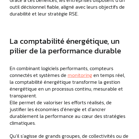
Grâce à ces bénéfices, les entreprises disposent d’un
outil décisionnel fiable, aligné avec leurs objectifs de
durabilité et leur stratégie RSE.
La comptabilité énergétique, un
pilier de la performance durable
En combinant logiciels performants, compteurs
connectés et systèmes de
monitoring
en temps réel,
la comptabilité énergétique transforme la gestion
énergétique en un processus continu, mesurable et
transparent.
Elle permet de valoriser les efforts réalisés, de
justifier les économies d’énergie et d’ancrer
durablement la performance au cœur des stratégies
climatiques.
Qu’il s’agisse de grands groupes, de collectivités ou de