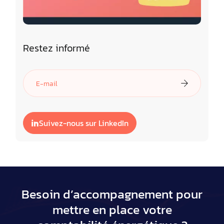
Restez informé
Suivez-nous sur LinkedIn
Besoin d’accompagnement pour
mettre en place votre