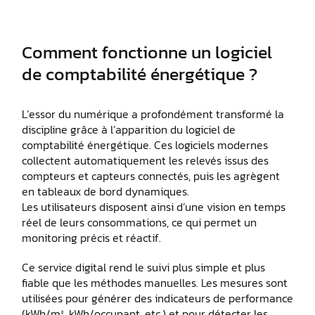
Comment fonctionne un logiciel
de comptabilité énergétique ?
L’essor du numérique a profondément transformé la
discipline grâce à l’apparition du logiciel de
comptabilité énergétique. Ces logiciels modernes
collectent automatiquement les relevés issus des
compteurs et capteurs connectés, puis les agrègent
en tableaux de bord dynamiques.
Les utilisateurs disposent ainsi d’une vision en temps
réel de leurs consommations, ce qui permet un
monitoring précis et réactif.
Ce service digital rend le suivi plus simple et plus
fiable que les méthodes manuelles. Les mesures sont
utilisées pour générer des indicateurs de performance
(kWh/m², kWh/occupant, etc.) et pour détecter les