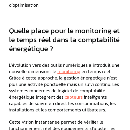
d’optimisation.
Quelle place pour le monitoring et
le temps réel dans la comptabilité
énergétique ?
L’évolution vers des outils numériques a introduit une
nouvelle dimension : le
monitoring
en temps réel.
Grâce à cette approche, la gestion énergétique n’est
plus une activité ponctuelle mais un suivi continu. Les
systèmes modernes de logiciel de comptabilité
énergétique intègrent des
capteurs
intelligents
capables de suivre en direct les consommations, les
installations et les comportements utilisateurs.
Cette vision instantanée permet de vérifier le
fonctionnement réel des équipements, d’ajuster les