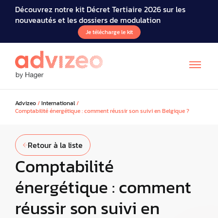
Découvrez notre kit Décret Tertiaire 2026 sur les
nouveautés et les dossiers de modulation
Je télécharge le kit
Advizeo
/
International
/
Comptabilité énergétique : comment réussir son suivi en Belgique ?
Retour à la liste
Comptabilité
énergétique : comment
réussir son suivi en