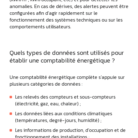
anomalies. En cas de dérives, des alertes peuvent être
configurées afin d’agir rapidement sur le
fonctionnement des systèmes techniques ou sur les
comportements utilisateurs.
Quels types de données sont utilisés pour
établir une comptabilité énergétique ?
Une comptabilité énergétique complète s’appuie sur
plusieurs catégories de données :
Les relevés des compteurs et sous-compteurs
(électricité, gaz, eau, chaleur) ;
Les données liées aux conditions climatiques
(températures, degré-jours, humidité) ;
Les informations de production, d’occupation et de
fonctionnement des installations ;