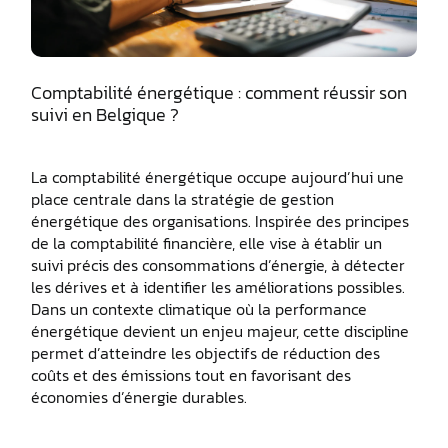
Comptabilité énergétique : comment réussir son
suivi en Belgique ?
La comptabilité énergétique occupe aujourd’hui une
place centrale dans la stratégie de gestion
énergétique des organisations. Inspirée des principes
de la comptabilité financière, elle vise à établir un
suivi précis des consommations d’énergie, à détecter
les dérives et à identifier les améliorations possibles.
Dans un contexte climatique où la performance
énergétique devient un enjeu majeur, cette discipline
permet d’atteindre les objectifs de réduction des
coûts et des émissions tout en favorisant des
économies d’énergie durables.