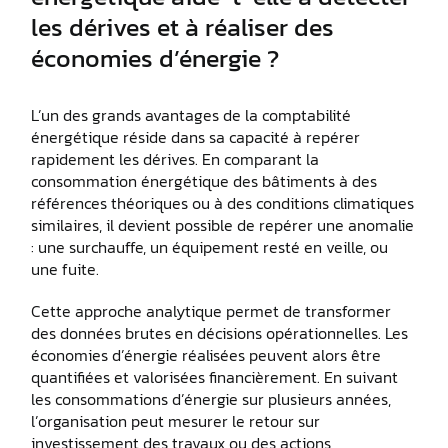
les dérives et à réaliser des
économies d’énergie ?
L’un des grands avantages de la comptabilité
énergétique réside dans sa capacité à repérer
rapidement les dérives. En comparant la
consommation énergétique des bâtiments à des
références théoriques ou à des conditions climatiques
similaires, il devient possible de repérer une anomalie
: une surchauffe, un équipement resté en veille, ou
une fuite.
Cette approche analytique permet de transformer
des données brutes en décisions opérationnelles. Les
économies d’énergie réalisées peuvent alors être
quantifiées et valorisées financièrement. En suivant
les consommations d’énergie sur plusieurs années,
l’organisation peut mesurer le retour sur
investissement des travaux ou des actions