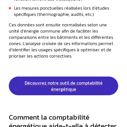
Les mesures ponctuelles réalisées lors d’études
spécifiques (thermographie, audits, etc.).
Ces données sont ensuite normalisées selon une
unité d’énergie commune afin de faciliter les
comparaisons entre les bâtiments et les différentes
zones. L’analyse croisée de ces informations permet
d’identifier les usages spécifiques à optimiser et de
prioriser les actions correctives.
Découvrez notre outil de comptabilité
énergétique
Comment la comptabilité
énergétique aide-t-elle à détecter