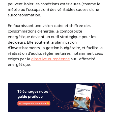
peuvent isoler les conditions extérieures (comme la
météo ou l’occupation) des véritables causes d’une
surconsommation.
En fournissant une vision claire et chiffrée des
consommations d’énergie, la comptabilité
énergétique devient un outil stratégique pour les
décideurs. Elle soutient la planification
d’investissements, la gestion budgétaire, et facilite la
réalisation d’audits réglementaires, notamment ceux
exigés par la
directive européenne
sur l’efficacité
énergétique.