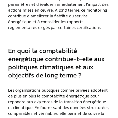
paramètres et d’évaluer immédiatement l’impact des
actions mises en œuvre. À long terme, ce monitoring
contribue à améliorer la fiabilité du service
énergétique et à consolider les rapports
réglementaires exigés par certaines certifications.
En quoi la comptabilité
énergétique contribue-t-elle aux
politiques climatiques et aux
objectifs de long terme ?
Les organisations publiques comme privées adoptent
de plus en plus la comptabilité énergétique pour
répondre aux exigences de la transition énergétique
et climatique. En fournissant des données structurées,
comparables et vérifiables, elle permet de suivre la