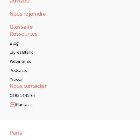
advizeo
Nous rejoindre
Glossaire
Ressources
Blog
Livres Blanc
Webinaires
Podcasts
Presse
Nous contacter
01 82 51 45 34
Contact
Paris