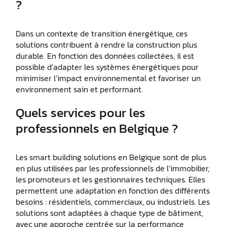
?
Dans un contexte de transition énergétique, ces
solutions contribuent à rendre la construction plus
durable. En fonction des données collectées, il est
possible d’adapter les systèmes énergétiques pour
minimiser l’impact environnemental et favoriser un
environnement sain et performant.
Quels services pour les
professionnels en Belgique ?
Les smart building solutions en Belgique sont de plus
en plus utilisées par les professionnels de l’immobilier,
les promoteurs et les gestionnaires techniques. Elles
permettent une adaptation en fonction des différents
besoins : résidentiels, commerciaux, ou industriels. Les
solutions sont adaptées à chaque type de bâtiment,
avec une approche centrée sur la performance