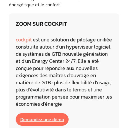
énergétique et le confort.
ZOOM SUR COCKPIT
cockpit
est une solution de pilotage unifiée
construite autour d’un hyperviseur logiciel,
de systèmes de GTB nouvelle génération
et d’un Energy Center 24/7. Elle a été
conçue pour répondre aux nouvelles
exigences des maîtres d’ouvrage en
matière de GTB : plus de flexibilité d’usage,
plus d’évolutivité dans le temps et une
programmation pensée pour maximiser les
économies d’énergie
Demandez une démo