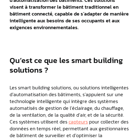
d’automatisation des bâtiments. Ces solutions
visent à transformer le bâtiment traditionnel en
bâtiment connecté, capable de s’adapter de manière
intelligente aux besoins de ses occupants et aux
exigences environnementales.
Qu’est ce que les smart building
solutions ?
Les smart building solutions, ou solutions intelligentes
d’automatisation des bâtiments, s’appuient sur une
technologie intelligente qui intègre des systèmes
automatisés de gestion de l’éclairage, du chauffage,
de la ventilation, de la qualité d’air, et de la sécurité.
Ces systèmes utilisent des
capteurs
pour collecter des
données en temps réel, permettant aux gestionnaires
de bâtiment de surveiller et d’optimiser la