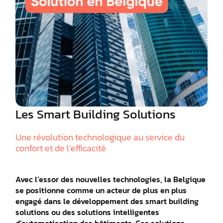
Les Smart Building Solutions
Une révolution technologique au service du
confort et de l’efficacité
Avec l’essor des nouvelles technologies, la Belgique
se positionne comme un acteur de plus en plus
engagé dans le développement des smart building
solutions ou des solutions intelligentes