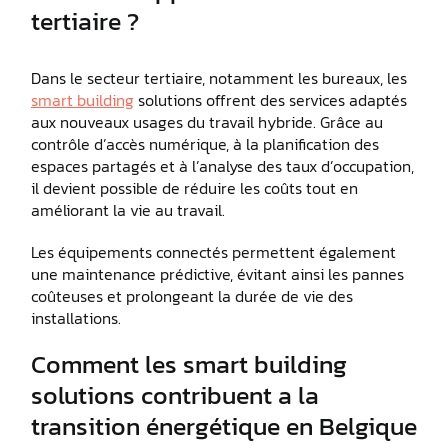
tertiaire ?
Dans le secteur tertiaire, notamment les bureaux, les
smart building
solutions offrent des services adaptés
aux nouveaux usages du travail hybride. Grâce au
contrôle d’accès numérique, à la planification des
espaces partagés et à l’analyse des taux d’occupation,
il devient possible de réduire les coûts tout en
améliorant la vie au travail.
Les équipements connectés permettent également
une maintenance prédictive, évitant ainsi les pannes
coûteuses et prolongeant la durée de vie des
installations.
Comment les smart building
solutions contribuent a la
transition énergétique en Belgique