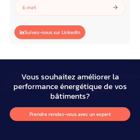
Suivez-nous sur LinkedIn
Vous souhaitez améliorer la
performance énergétique de vos
bâtiments?
Prendre rendez-vous avec un expert