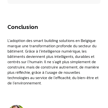
Conclusion
L’adoption des smart building solutions en Belgique
marque une transformation profonde du secteur du
bâtiment. Grâce à l’intelligence numérique, les
bâtiments deviennent plus intelligents, durables et
centrés sur l’humain. Il ne s’agit plus simplement de
construire, mais de construire autrement, de manière
plus réfléchie, grâce à l’usage de nouvelles
technologies au service de l’efficacité, du bien-être et
de l’environnement.