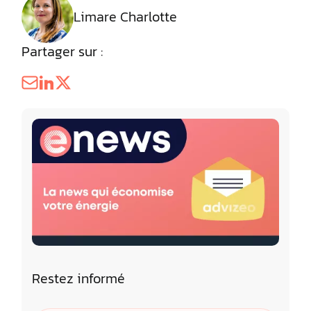
Limare Charlotte
Partager sur :
Restez informé