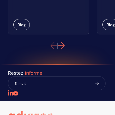
Blog
Blog
Restez
informé