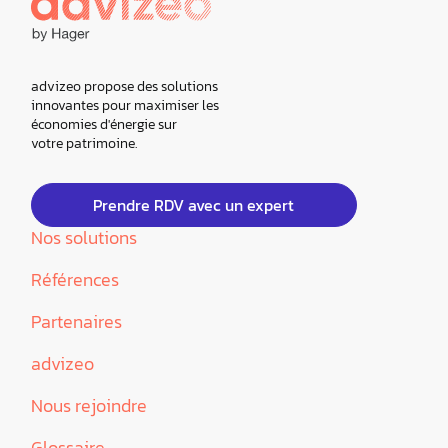
advizeo propose des solutions
innovantes pour maximiser les
économies d'énergie sur
votre patrimoine.
Prendre RDV avec un expert
Nos solutions
Références
Partenaires
advizeo
Nous rejoindre
Glossaire