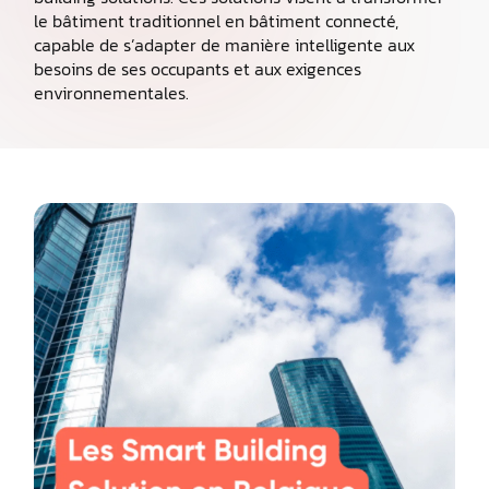
le bâtiment traditionnel en bâtiment connecté,
capable de s’adapter de manière intelligente aux
besoins de ses occupants et aux exigences
environnementales.