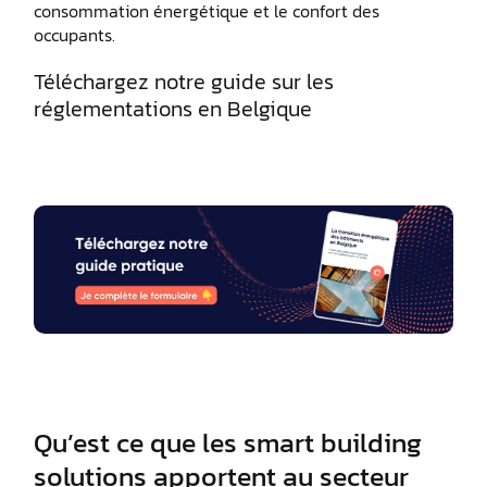
consommation énergétique et le confort des
occupants.
Téléchargez notre guide sur les
réglementations en Belgique
Qu’est ce que les smart building
solutions apportent au secteur