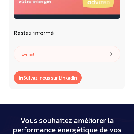
Restez informé
Suivez-nous sur LinkedIn
Vous souhaitez améliorer la
performance énergétique de vos