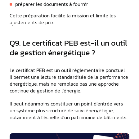
préparer les documents à fournir
Cette préparation facilite la mission et limite les
ajustements de prix.
Q9. Le certificat PEB est-il un outil
de gestion énergétique ?
Le certificat PEB est un outil réglementaire ponctuel.
Il permet une lecture standardisée de la performance
énergétique, mais ne remplace pas une approche
continue de gestion de l’énergie.
Il peut néanmoins constituer un point d’entrée vers
un système plus structuré de suivi énergétique,
notamment à l’échelle d’un patrimoine de bâtiments.