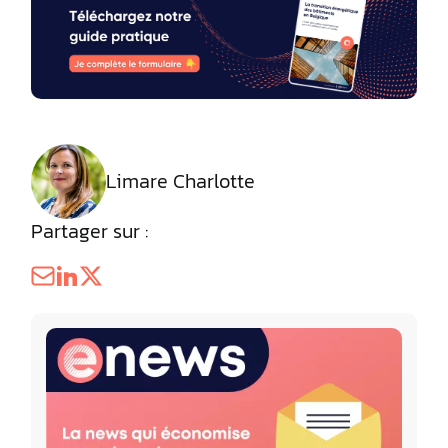
Limare Charlotte
Partager sur :