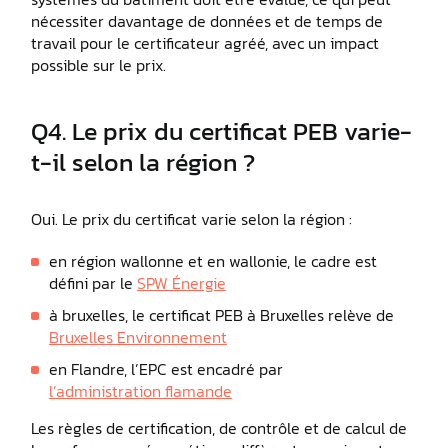
nécessiter davantage de données et de temps de
travail pour le certificateur agréé, avec un impact
possible sur le prix.
Q4. Le prix du certificat PEB varie-
t-il selon la région ?
Oui. Le prix du certificat varie selon la région :
en région wallonne et en wallonie, le cadre est
défini par le
SPW Énergie
à bruxelles, le certificat PEB à Bruxelles relève de
Bruxelles Environnement
en Flandre, l’EPC est encadré par
l’administration flamande
Les règles de certification, de contrôle et de calcul de