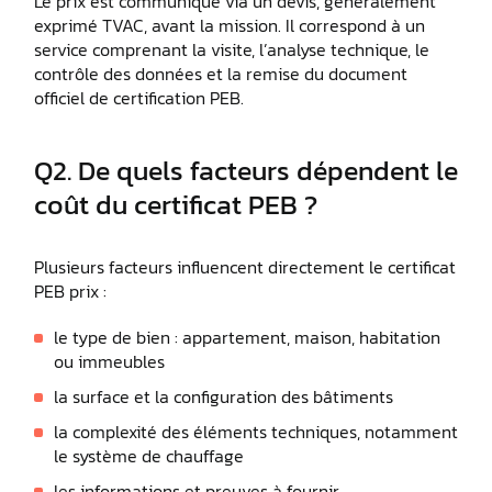
Le prix est communiqué via un devis, généralement
exprimé TVAC, avant la mission. Il correspond à un
service comprenant la visite, l’analyse technique, le
contrôle des données et la remise du document
officiel de certification PEB.
Q2. De quels facteurs dépendent le
coût du certificat PEB ?
Plusieurs facteurs influencent directement le certificat
PEB prix :
le type de bien : appartement, maison, habitation
ou immeubles
la surface et la configuration des bâtiments
la complexité des éléments techniques, notamment
le système de chauffage
les informations et preuves à fournir