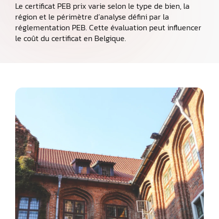
Le certificat PEB prix varie selon le type de bien, la
région et le périmètre d’analyse défini par la
réglementation PEB. Cette évaluation peut influencer
le coût du certificat en Belgique.