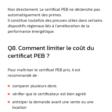
Non directement. Le certificat PEB ne déclenche pas
automatiquement des primes.
Il constitue toutefois des preuves utiles dans certains
dispositifs régionaux liés à l’amélioration de la
performance énergétique.
Q8. Comment limiter le coût du
certificat PEB ?
Pour maîtriser le certificat PEB prix, il est
recommandé de :
comparer plusieurs devis
vérifier que le certificateur est bien agréé
anticiper la demande avant une vente ou une
location