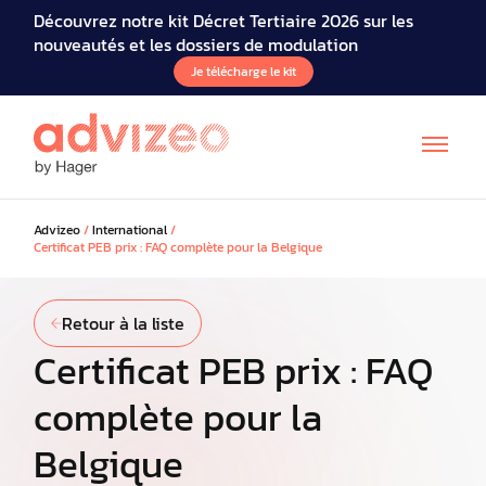
Découvrez notre kit Décret Tertiaire 2026 sur les
nouveautés et les dossiers de modulation
Je télécharge le kit
Advizeo
/
International
/
Certificat PEB prix : FAQ complète pour la Belgique
Retour à la liste
Certificat PEB prix : FAQ
complète pour la
Belgique