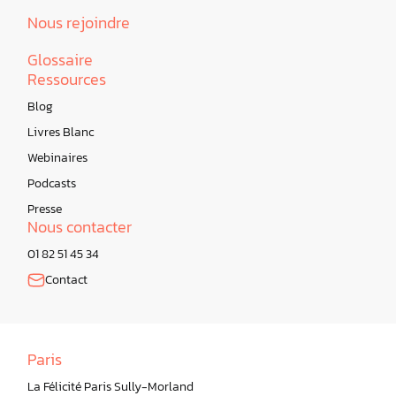
Nous rejoindre
Glossaire
Ressources
Blog
Livres Blanc
Webinaires
Podcasts
Presse
Nous contacter
01 82 51 45 34
Contact
Paris
La Félicité Paris Sully-Morland