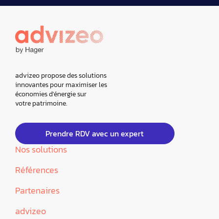
advizeo propose des solutions
innovantes pour maximiser les
économies d'énergie sur
votre patrimoine.
Prendre RDV avec un expert
Nos solutions
Références
Partenaires
advizeo