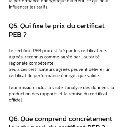
la performance énergétique diffèrent, ce qui peut
influencer les tarifs.
Q5. Qui fixe le prix du certificat
PEB ?
Le certificat PEB prix est fixé par les certificateurs
agréés, reconnus comme agréé par l’autorité
régionale compétente.
Seuls ces certificateurs agréés peuvent délivrer un
certificat de performance énergétique valide.
Leur mission inclut la visite, l’analyse des données, la
production des rapports et la remise du certificat
officiel.
Q6. Que comprend concrètement