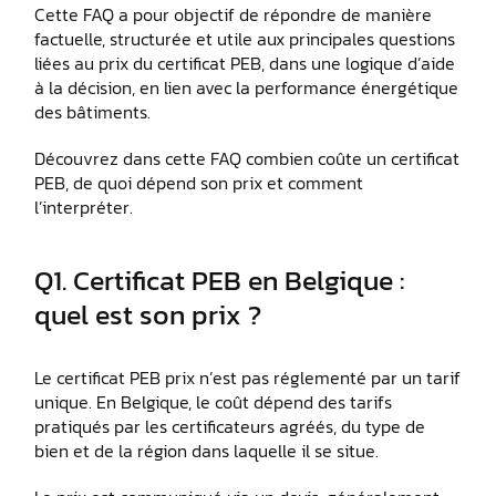
Cette FAQ a pour objectif de répondre de manière
factuelle, structurée et utile aux principales questions
liées au prix du certificat PEB, dans une logique d’aide
à la décision, en lien avec la performance énergétique
des bâtiments.
Découvrez dans cette FAQ combien coûte un certificat
PEB, de quoi dépend son prix et comment
l’interpréter.
Q1. Certificat PEB en Belgique :
quel est son prix ?
Le certificat PEB prix n’est pas réglementé par un tarif
unique. En Belgique, le coût dépend des tarifs
pratiqués par les certificateurs agréés, du type de
bien et de la région dans laquelle il se situe.