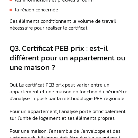
la région concernée
Ces éléments conditionnent le volume de travail
nécessaire pour réaliser le certificat.
Q3. Certificat PEB prix : est-il
différent pour un appartement ou
une maison ?
Oui. Le certificat PEB prix peut varier entre un
appartement et une maison en fonction du périmètre
d’analyse imposé par la méthodologie PEB régionale.
Pour un appartement, l’analyse porte principalement
sur l’unité de logement et ses éléments propres.
Pour une maison, l’ensemble de l’enveloppe et des
systèmes du bâtiment doit être évalué, ce qui peut