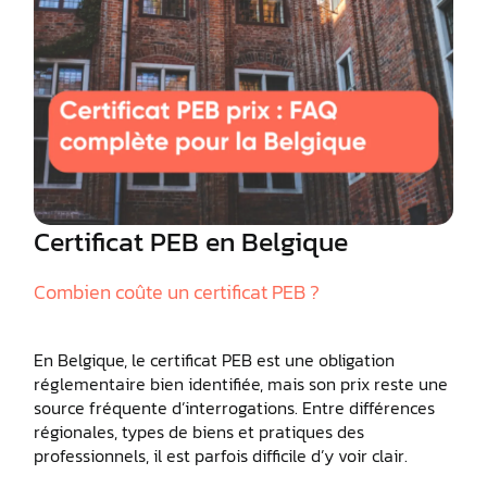
Certificat PEB en Belgique
Combien coûte un certificat PEB ?
En Belgique, le certificat PEB est une obligation
réglementaire bien identifiée, mais son prix reste une
source fréquente d’interrogations. Entre différences
régionales, types de biens et pratiques des
professionnels, il est parfois difficile d’y voir clair.