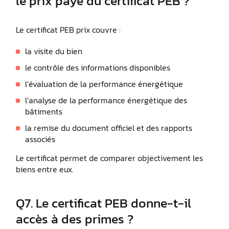
le prix payé du certificat PEB ?
Le certificat PEB prix couvre :
la visite du bien
le contrôle des informations disponibles
l’évaluation de la performance énergétique
l’analyse de la performance énergétique des
bâtiments
la remise du document officiel et des rapports
associés
Le certificat permet de comparer objectivement les
biens entre eux.
Q7. Le certificat PEB donne-t-il
accès à des primes ?