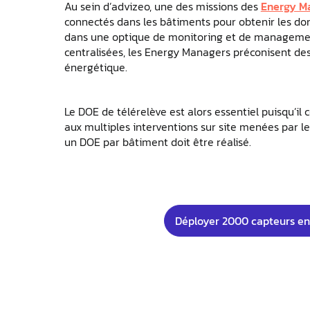
Au sein d’advizeo, une des missions des
Energy M
connectés dans les bâtiments pour obtenir les 
dans une optique de monitoring et de management
centralisées, les Energy Managers préconisent de
énergétique.
Le DOE de télérelève est alors essentiel puisqu’il
aux multiples interventions sur site menées par l
un DOE par bâtiment doit être réalisé.
Déployer 2000 capteurs en