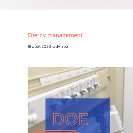
Energy management
19 août 2020
advizeo