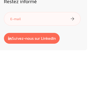
Restez informé
Suivez-nous sur LinkedIn