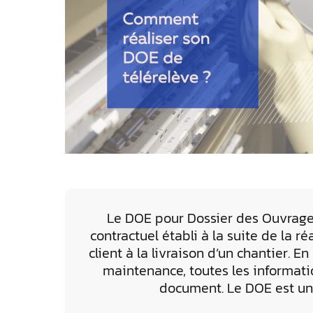
Le DOE pour Dossier des Ouvrag
contractuel établi à la suite de la r
client à la livraison d’un chantier. 
maintenance, toutes les informati
document. Le DOE est un