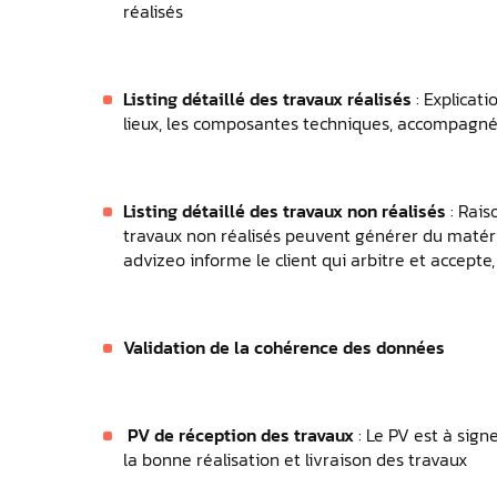
réalisés
Listing détaillé des travaux réalisés
: Explicati
lieux, les composantes techniques, accompagn
Listing détaillé des travaux non réalisés
: Rais
travaux non réalisés peuvent générer du matéri
advizeo informe le client qui arbitre et accepte,
Validation de la cohérence des données
PV de réception des travaux
: Le PV est à signe
la bonne réalisation et livraison des travaux