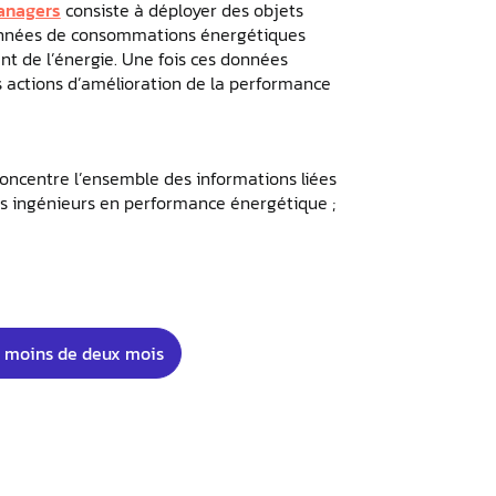
anagers
consiste à déployer des objets
données de consommations énergétiques
 de l’énergie. Une fois ces données
s actions d’amélioration de la performance
 concentre l’ensemble des informations liées
es ingénieurs en performance énergétique ;
 moins de deux mois