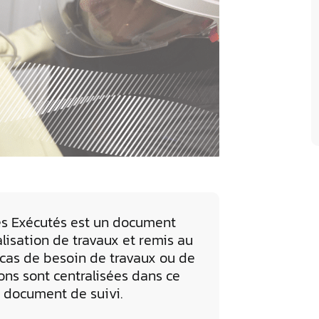
es Exécutés est un document
éalisation de travaux et remis au
En cas de besoin de travaux ou de
ons sont centralisées dans ce
 document de suivi.