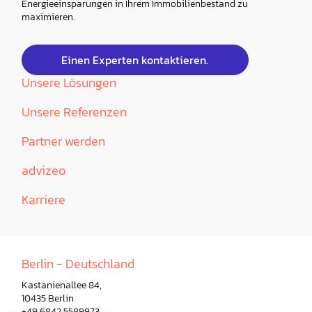
Energieeinsparungen in Ihrem Immobilienbestand zu
maximieren.
Einen Experten kontaktieren.
Unsere Lösungen
Unsere Referenzen
Partner werden
advizeo
Karriere
Berlin - Deutschland
Kastanienallee 84,
10435 Berlin
+49 6842 5589973