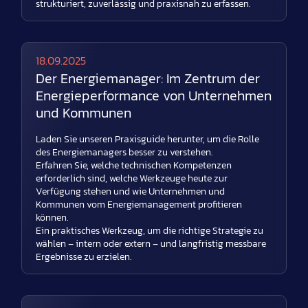
strukturiert, zuverlässig und praxisnah zu erfassen.
18.09.2025
Der Energiemanager: Im Zentrum der
Energieperformance von Unternehmen
und Kommunen
Laden Sie unseren Praxisguide herunter, um die Rolle
des Energiemanagers besser zu verstehen.
Erfahren Sie, welche technischen Kompetenzen
erforderlich sind, welche Werkzeuge heute zur
Verfügung stehen und wie Unternehmen und
Kommunen vom Energiemanagement profitieren
können.
Ein praktisches Werkzeug, um die richtige Strategie zu
wählen – intern oder extern – und langfristig messbare
Ergebnisse zu erzielen.