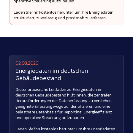
operative Steuerung aufzubauen.
Laden Sie ihn kostenlos herunter, um Ihre Energiedaten
strukturiert, zuverlässig und praxisnah zu erfassen.
02.03.2026
Energiedaten im deutschen
Gebäudebestand
Dieser praxisnahe Leitfaden zu Energiedaten im
deutschen Gebäudebestand hilft Ihnen, die zentralen
Herausforderungen der Datenerfassung zu verstehen,
geeignete Erfassungswege zu identifizieren und eine
belastbare Datenbasis für Reporting, Energieeffizienz
und operative Steuerung aufzubauen.
Laden Sie ihn kostenlos herunter, um Ihre Energiedaten