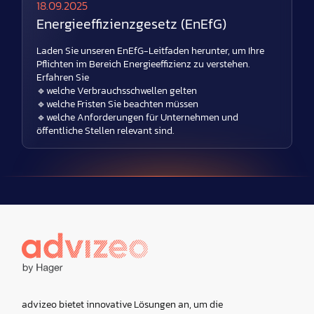
18.09.2025
Energieeffizienzgesetz (EnEfG)
Laden Sie unseren EnEfG-Leitfaden herunter, um Ihre
Pflichten im Bereich Energieeffizienz zu verstehen.
Erfahren Sie
🔹welche Verbrauchsschwellen gelten
🔹welche Fristen Sie beachten müssen
🔹welche Anforderungen für Unternehmen und
öffentliche Stellen relevant sind.
advizeo bietet innovative Lösungen an, um die