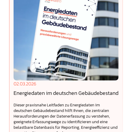
02.03.2026
Energiedaten im deutschen Gebäudebestand
Dieser praxisnahe Leitfaden zu Energiedaten im
deutschen Gebäudebestand hilft Ihnen, die zentralen
Herausforderungen der Datenerfassung zu verstehen,
geeignete Erfassungswege zu identifizieren und eine
belastbare Datenbasis für Reporting, Energieeffizienz und