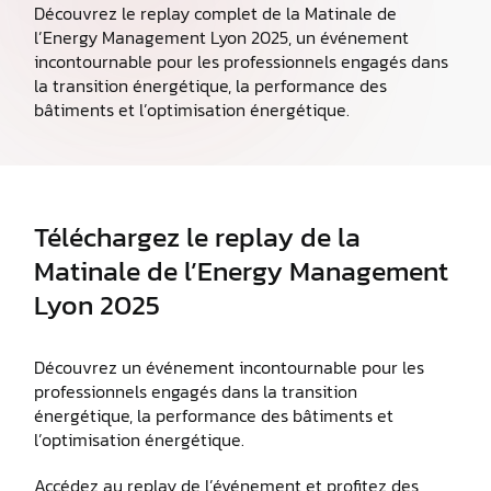
Découvrez le replay complet de la Matinale de
l’Energy Management Lyon 2025, un événement
incontournable pour les professionnels engagés dans
la transition énergétique, la performance des
bâtiments et l’optimisation énergétique.
Téléchargez le replay de la
Matinale de l’Energy Management
Lyon 2025
Découvrez un événement incontournable pour les
professionnels engagés dans la transition
énergétique, la performance des bâtiments et
l’optimisation énergétique.
Accédez au replay de l’événement et profitez des