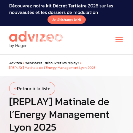
Découvrez notre kit Décret Tertiaire 2026 sur les
nouveautés et les dossiers de modulation
Je télécharge le kit
Advizeo
/
Webinaires : découvrez les replay !
/
[REPLAY] Matinale de l’Energy Management Lyon 2025
Retour à la liste
[REPLAY] Matinale de
l’Energy Management
Lyon 2025