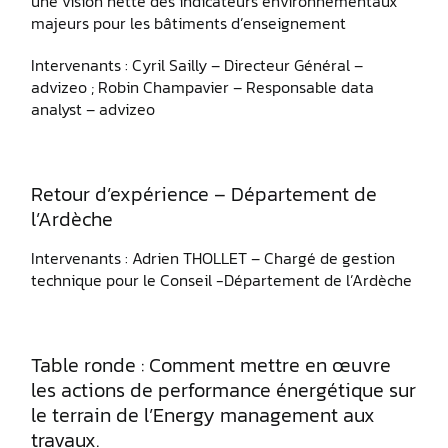
une vision nette des indicateurs environnementaux
majeurs pour les bâtiments d’enseignement
Intervenants : Cyril Sailly – Directeur Général –
advizeo ; Robin Champavier – Responsable data
analyst – advizeo
Retour d’expérience – Département de
l’Ardèche
Intervenants : Adrien THOLLET – Chargé de gestion
technique pour le Conseil -Département de l’Ardèche
Table ronde : Comment mettre en œuvre
les actions de performance énergétique sur
le terrain de l’Energy management aux
travaux.