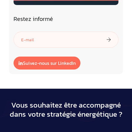
Restez informé
Suivez-nous sur LinkedIn
Vous souhaitez être accompagné
dans votre stratégie énergétique ?