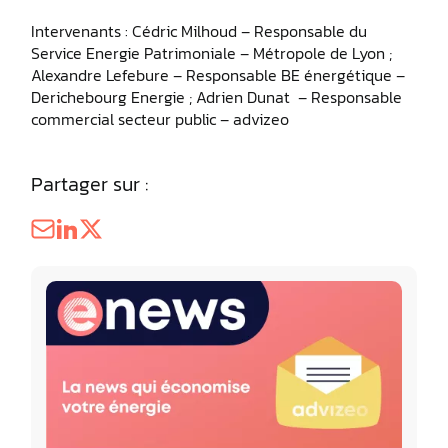
Intervenants : Cédric Milhoud – Responsable du
Service Energie Patrimoniale – Métropole de Lyon ;
Alexandre Lefebure – Responsable BE énergétique –
Derichebourg Energie ; Adrien Dunat – Responsable
commercial secteur public – advizeo
Partager sur :