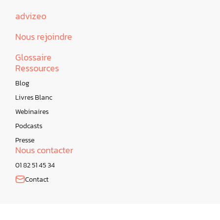
advizeo
Nous rejoindre
Glossaire
Ressources
Blog
Livres Blanc
Webinaires
Podcasts
Presse
Nous contacter
01 82 51 45 34
Contact