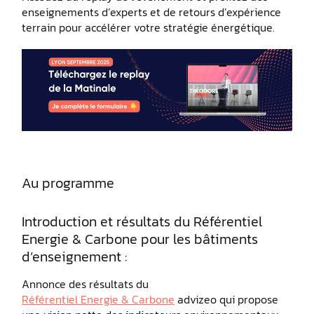
enseignements d’experts et de retours d’expérience
terrain pour accélérer votre stratégie énergétique.
Au programme
Introduction et résultats du Référentiel
Energie & Carbone pour les bâtiments
d’enseignement :
Annonce des résultats du
Référentiel Energie & Carbone
advizeo qui propose