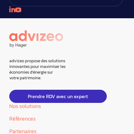
advizeo propose des solutions
innovantes pour maximiser les
économies d'énergie sur
votre patrimoine.
Prendre RDV avec un expert
Nos solutions
Références
Partenaires