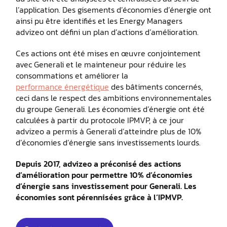
l’application. Des gisements d’économies d’énergie ont
ainsi pu être identifiés et les Energy Managers
advizeo ont défini un plan d’actions d’amélioration.
Ces actions ont été mises en œuvre conjointement
avec Generali et le mainteneur pour réduire les
consommations et améliorer la
performance énergétique
des bâtiments concernés,
ceci dans le respect des ambitions environnementales
du groupe Generali. Les économies d’énergie ont été
calculées à partir du protocole IPMVP, à ce jour
advizeo a permis à Generali d’atteindre plus de 10%
d’économies d’énergie sans investissements lourds.
Depuis 2017, advizeo a préconisé des actions
d’amélioration pour permettre 10% d’économies
d’énergie sans investissement pour Generali. Les
économies sont pérennisées grâce à l’IPMVP.