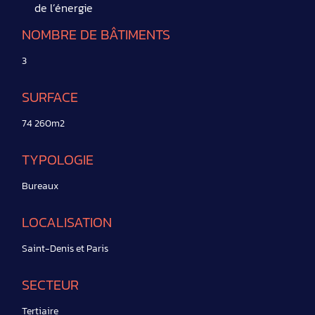
de l’énergie
NOMBRE DE BÂTIMENTS
3
SURFACE
74 260m2
TYPOLOGIE
Bureaux
LOCALISATION
Saint-Denis et Paris
SECTEUR
Tertiaire