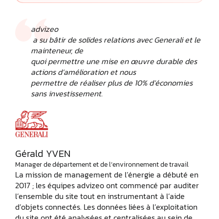
advizeo
a su bâtir de solides relations avec Generali et le
mainteneur, de
quoi permettre une mise en œuvre durable des
actions d’amélioration et nous
permettre de réaliser plus de 10% d’économies
sans investissement.
Gérald YVEN
Manager de département et de l’environnement de travail
La mission de management de l’énergie a débuté en
2017 ; les équipes advizeo ont commencé par auditer
l’ensemble du site tout en instrumentant à l’aide
d’objets connectés. Les données liées à l’exploitation
du site ont été analysées et centralisées au sein de