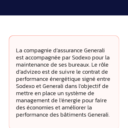
La compagnie d’assurance Generali
est accompagnée par Sodexo pour la
maintenance de ses bureaux. Le rôle
d’advizeo est de suivre le contrat de
performance énergétique signé entre
Sodexo et Generali dans l’objectif de
mettre en place un système de
management de l’énergie pour faire
des économies et améliorer la
performance des bâtiments Generali.