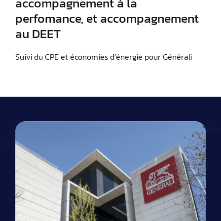
accompagnement à la
perfomance, et accompagnement
au DEET
Suivi du CPE et économies d’énergie pour Générali