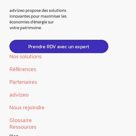
advizeo propose des solutions
innovantes pour maximiser les
économies d'énergie sur
votre patrimoine.
Prendre RDV avec un expert
Nos solutions
Références
Partenaires
advizeo
Nous rejoindre
Glossaire
Ressources