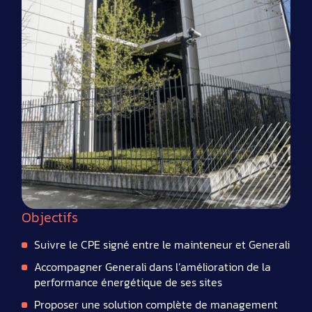
Objectifs
Suivre le CPE signé entre le mainteneur et Generali
Accompagner Generali dans l’amélioration de la
performance énergétique de ses sites
Proposer une solution complète de management