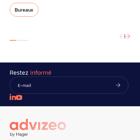
Bureaux
Restez
informé