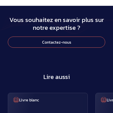
Vous souhaitez en savoir plus sur
notre expertise ?
Contactez-nous
Lire aussi
Livre blanc
Liv