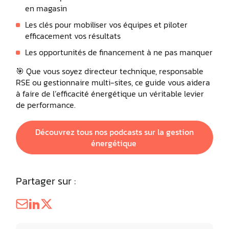
en magasin
Les clés pour mobiliser vos équipes et piloter
efficacement vos résultats
Les opportunités de financement à ne pas manquer
🎯 Que vous soyez directeur technique, responsable
RSE ou gestionnaire multi-sites, ce guide vous aidera
à faire de l’efficacité énergétique un véritable levier
de performance.
Découvrez tous nos podcasts sur la gestion
énergétique
Partager sur :