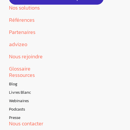
Nos solutions
Références
Partenaires
advizeo
Nous rejoindre
Glossaire
Ressources
Blog
Livres Blanc
Webinaires
Podcasts
Presse
Nous contacter