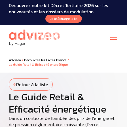
Découvrez notre kit Décret Tertiaire 2026 sur les
nouveautés et les dossiers de modulation
Je télécharge le kit
Advizeo
/
Découvrez les Livres Blancs
/
Le Guide Retail & Efficacité énergétique
Retour à la liste
Le Guide Retail &
Efficacité énergétique
Dans un contexte de flambée des prix de l’énergie et
de pression réglementaire croissante (Décret