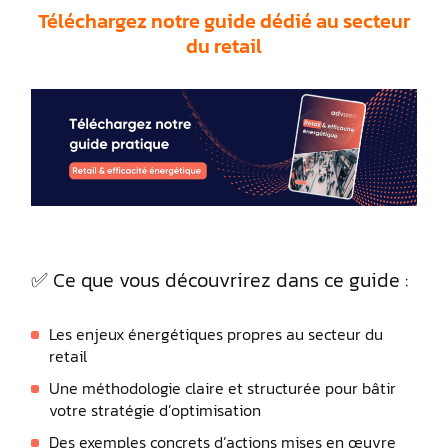
Téléchargez notre guide dédié au secteur
du retail
✅ Ce que vous découvrirez dans ce guide :
Les enjeux énergétiques propres au secteur du
retail
Une méthodologie claire et structurée pour bâtir
votre stratégie d’optimisation
Des exemples concrets d’actions mises en œuvre