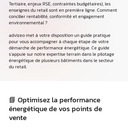
Tertiaire, enjeux RSE, contraintes budgétaires), les
enseignes du retail sont en première ligne. Comment
concilier rentabilité, conformité et engagement
environnemental ?
advizeo met à votre disposition un guide pratique
pour vous accompagner à chaque étape de votre
démarche de performance énergétique. Ce guide
s’appuie sur notre expertise terrain dans le pilotage
énergétique de plusieurs bâtiments dans le secteur
du retail.
📘 Optimisez la performance
énergétique de vos points de
vente