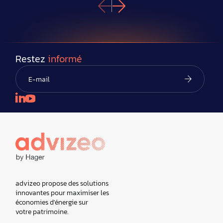
Restez
informé
advizeo propose des solutions
innovantes pour maximiser les
économies d'énergie sur
votre patrimoine.