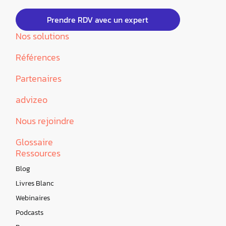
Prendre RDV avec un expert
Nos solutions
Références
Partenaires
advizeo
Nous rejoindre
Glossaire
Ressources
Blog
Livres Blanc
Webinaires
Podcasts