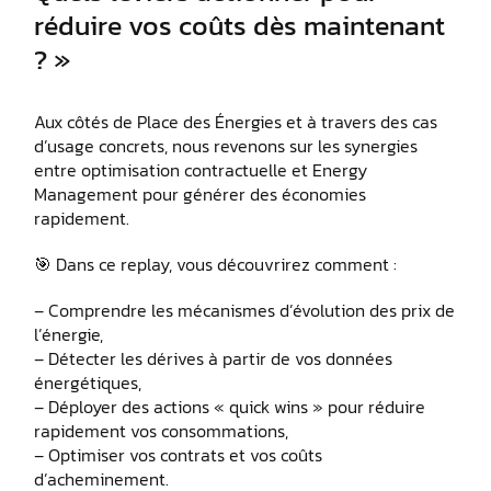
réduire vos coûts dès maintenant
? »
Aux côtés de Place des Énergies et à travers des cas
d’usage concrets, nous revenons sur les synergies
entre optimisation contractuelle et Energy
Management pour générer des économies
rapidement.
🎯 Dans ce replay, vous découvrirez comment :
– Comprendre les mécanismes d’évolution des prix de
l’énergie,
– Détecter les dérives à partir de vos données
énergétiques,
– Déployer des actions « quick wins » pour réduire
rapidement vos consommations,
– Optimiser vos contrats et vos coûts
d’acheminement.