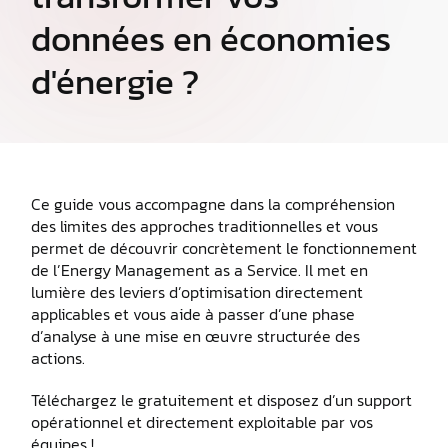
données en économies
d'énergie ?
Ce guide vous accompagne dans la compréhension
des limites des approches traditionnelles et vous
permet de découvrir concrètement le fonctionnement
de l’Energy Management as a Service. Il met en
lumière des leviers d’optimisation directement
applicables et vous aide à passer d’une phase
d’analyse à une mise en œuvre structurée des
actions.
Téléchargez le gratuitement et disposez d’un support
opérationnel et directement exploitable par vos
équipes !