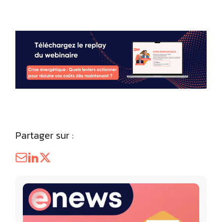
Partager sur :