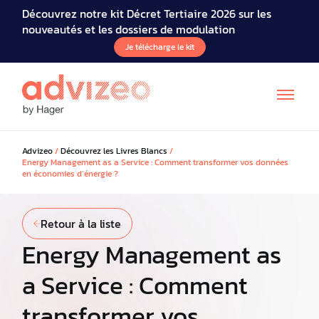
Découvrez notre kit Décret Tertiaire 2026 sur les
nouveautés et les dossiers de modulation
Je télécharge le kit
Advizeo
/
Découvrez les Livres Blancs
/
Energy Management as a Service : Comment transformer vos données
en économies d’énergie ?
Retour à la liste
Energy Management as
a Service : Comment
transformer vos