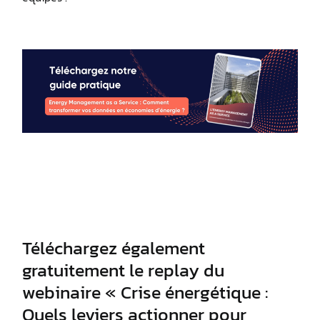
Téléchargez également
gratuitement le replay du
webinaire « Crise énergétique :
Quels leviers actionner pour